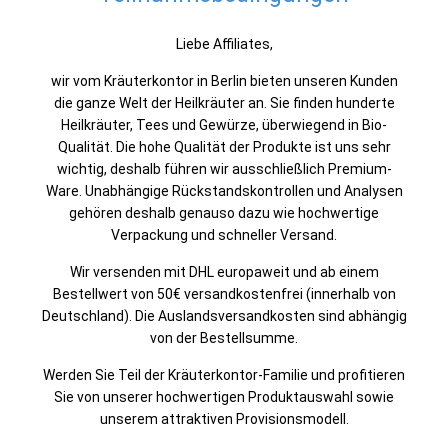
Liebe Affiliates,
wir vom Kräuterkontor in Berlin bieten unseren Kunden
die ganze Welt der Heilkräuter an. Sie finden hunderte
Heilkräuter, Tees und Gewürze, überwiegend in Bio-
Qualität. Die hohe Qualität der Produkte ist uns sehr
wichtig, deshalb führen wir ausschließlich Premium-
Ware. Unabhängige Rückstandskontrollen und Analysen
gehören deshalb genauso dazu wie hochwertige
Verpackung und schneller Versand.
Wir versenden mit DHL europaweit und ab einem
Bestellwert von 50€ versandkostenfrei (innerhalb von
Deutschland). Die Auslandsversandkosten sind abhängig
von der Bestellsumme.
Werden Sie Teil der Kräuterkontor-Familie und profitieren
Sie von unserer hochwertigen Produktauswahl sowie
unserem attraktiven Provisionsmodell.