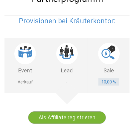
Provisionen bei Kräuterkontor:
Event
Lead
Sale
Verkauf
-
10,00 %
Als Affiliate registrieren