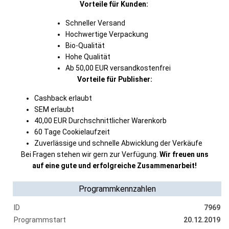
Vorteile für Kunden:
Schneller Versand
Hochwertige Verpackung
Bio-Qualität
Hohe Qualität
Ab 50,00 EUR versandkostenfrei
Vorteile für Publisher:
Cashback erlaubt
SEM erlaubt
40,00 EUR Durchschnittlicher Warenkorb
60 Tage Cookielaufzeit
Zuverlässige und schnelle Abwicklung der Verkäufe
Bei Fragen stehen wir gern zur Verfügung.
Wir freuen uns
auf eine gute und erfolgreiche Zusammenarbeit!
Programmkennzahlen
ID
7969
Programmstart
20.12.2019