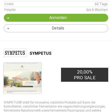
60 Tage
Cookie
bis 6 Wochen
Freigabe
Anmelden
Details
SYMPETUS
20,00%
PRO SALE
SYMPETUS© steht für innovative, natürliche Produkte auf Basis der
kontrollierten, natürlichen Fermentation wie vegane Nahrungsergänzungen,
fermentierte Naturkosmetik sowie fermentierte Raumsprays und weitere