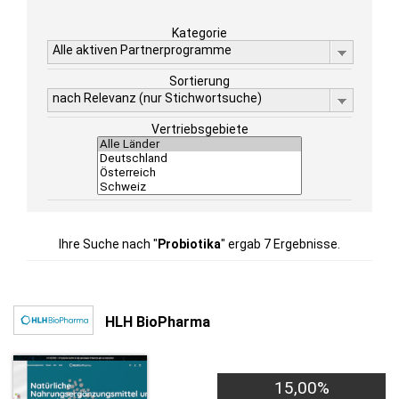
Kategorie
Alle aktiven Partnerprogramme
Sortierung
nach Relevanz (nur Stichwortsuche)
Vertriebsgebiete
Ihre Suche nach "
Probiotika
" ergab 7 Ergebnisse.
HLH BioPharma
15,00%