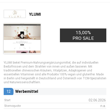
YLUMI
15,00%
PRO SALE
YLUMI bietet Premium-Nahrungsergänzungsmittel, die auf individuellen
Bedürfnissen und dem Strahlen von innen und außen basieren. Mit
traditionellen chinesischen Kräutern, Vitalpilzen, Adaptogenen und
essentiellen Vitaminen sind alle Produkte 100% vegan und glutenfrei. Made
in Berlin und hergestellt in Deutschland und Österreich von TCM-Spezialisten
und Naturwissenschaftlern.
12
Werbemittel
02.06.2026
Start
n.a.
Stornoquote