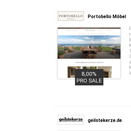
Portobello Möbel
8,00%
PRO SALE
geilstekerze.de