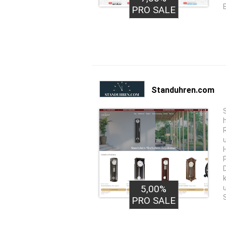
PRO SALE
Standuhren.com
5,00%
PRO SALE