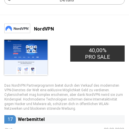
NordVPN
40,00%
PRO SALE
Das NordVPN Partnerprogramm bietet durch den Verkauf des modernsten
VPN-Dienstes der Welt eine exklusive Möglichkeit Geld zu verdienen.
Cybersicherheit mag komplex erscheinen, aber dank NordVPN nwird sie zum
Kinderspiel. Hochmoderne Technologien schirmen deine Internetaktivität
gegen Hacker und Malware ab, schützen dich in öffentlichen WLAN-
Netzwerken und blockieren störende Werbung.
17
Werbemittel