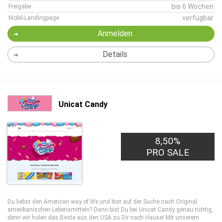
bis 6 Wochen
Freigabe
verfügbar
Mobil-Landingpage
Anmelden
Details
Unicat Candy
8,50%
PRO SALE
Du liebst den American way of life und bist auf der Suche nach Original
amerikanischen Lebensmitteln? Dann bist Du bei Unicat Candy genau richtig,
denn wir holen das Beste aus den USA zu Dir nach Hause! Mit unserem