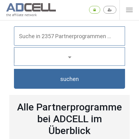
the affiliate network
suchen
Alle Partnerprogramme
bei ADCELL im
Überblick