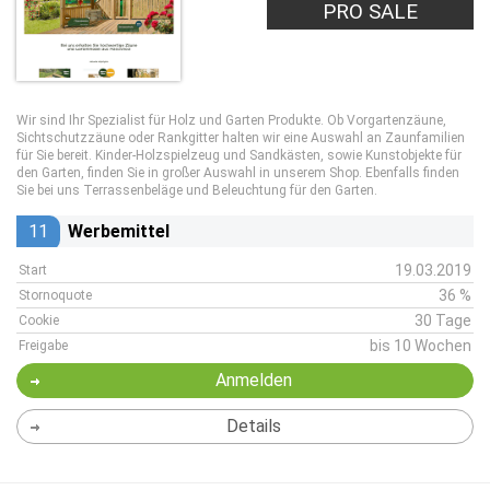
PRO SALE
Wir sind Ihr Spezialist für Holz und Garten Produkte. Ob Vorgartenzäune,
Sichtschutzzäune oder Rankgitter halten wir eine Auswahl an Zaunfamilien
für Sie bereit. Kinder-Holzspielzeug und Sandkästen, sowie Kunstobjekte für
den Garten, finden Sie in großer Auswahl in unserem Shop. Ebenfalls finden
Sie bei uns Terrassenbeläge und Beleuchtung für den Garten.
11
Werbemittel
19.03.2019
Start
36 %
Stornoquote
30 Tage
Cookie
bis 10 Wochen
Freigabe
Anmelden
Details