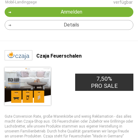
verfügbar
Mobil-Landingpage
Anmelden
Details
Czaja Feuerschalen
7,50%
PRO SALE
Gute Conversion Rate, große Warenkörbe und wenig Reklamation - das alles
macht den Czaja-Shop aus. Ob Feuerschalen oder Zubehör wie Grillringe oder
Lachsbretter, alle unsere Produkte stammen aus eigener Herstellung in
unserem Familienbetrieb. Durch hohe Qualität garantieren wir lange Freude
an unseren Produkten. Czaja steht für Feuerschalen "Made in Germany"