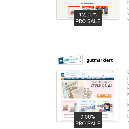
12,00%
PRO SALE
gutmarkiert
9,00%
PRO SALE