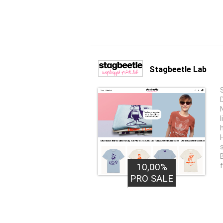
Stagbeetle Lab
10,00%
PRO SALE