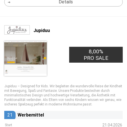
Details
Jupiduu
8,00%
PRO SALE
Jupiduu – Designed for Kids. Wir begleiten die wundervolle Reise der Kindheit
mit Bewegung, Spaß und Fantasie. Unsere Produkte bestechen durch
minimalistisches Design und hochwertige Verarbeitung, die Ästhetik mit
Funktionalität verbinden. Als Eltern von sechs Kindern wissen wir genau, wie
sicheres Spielzeug perfekt in moderne Wohnräume passt.
21
Werbemittel
21.04.2026
Start