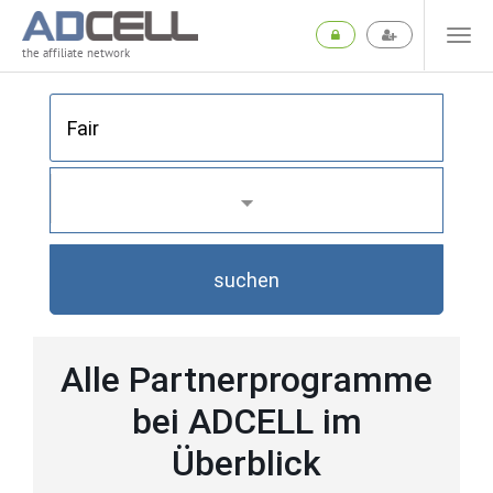
the affiliate network
suchen
Alle Partnerprogramme
bei ADCELL im
Überblick