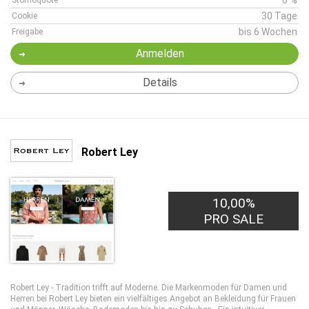
6 %
Stornoquote
30 Tage
Cookie
bis 6 Wochen
Freigabe
Anmelden
Details
Robert Ley
10,00%
PRO SALE
Robert Ley - Tradition trifft auf Moderne. Die Markenmoden für Damen und
Herren bei Robert Ley bieten ein vielfältiges Angebot an Bekleidung für Frauen