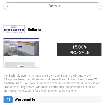
Details
Bellaria
15,00%
PRO SALE
Als Technologieunternehmen stellt sich das Bellaria die Frage, wie wir
Alltagsprobleme noch effizienter und umweltfreundlicher lösen können. Wir
machen uns zur Aufgabe, Kunden weltweit im Sanitärwesen mit innovativen
Produkten zu begeistern. Wir haben es erfunden und patentiert den AIRCUBE,
die innovativste Lösung für die alltäglichen WCs Hygiene.
41
Werbemittel