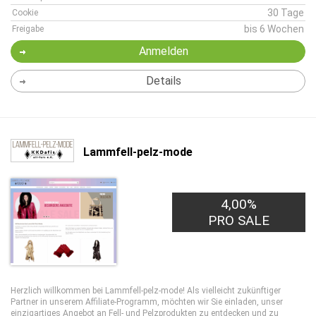
30 Tage
Cookie
bis 6 Wochen
Freigabe
Anmelden
Details
Lammfell-pelz-mode
4,00%
PRO SALE
Herzlich willkommen bei Lammfell-pelz-mode! Als vielleicht zukünftiger
Partner in unserem Affiliate-Programm, möchten wir Sie einladen, unser
einzigartiges Angebot an Fell- und Pelzprodukten zu entdecken und zu