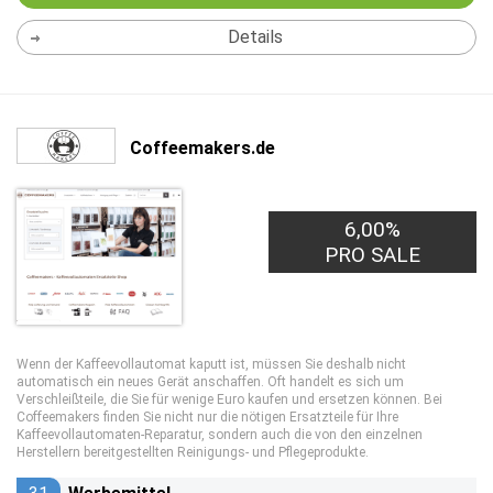
Details
Coffeemakers.de
6,00%
PRO SALE
Wenn der Kaffeevollautomat kaputt ist, müssen Sie deshalb nicht
automatisch ein neues Gerät anschaffen. Oft handelt es sich um
Verschleißteile, die Sie für wenige Euro kaufen und ersetzen können. Bei
Coffeemakers finden Sie nicht nur die nötigen Ersatzteile für Ihre
Kaffeevollautomaten-Reparatur, sondern auch die von den einzelnen
Herstellern bereitgestellten Reinigungs- und Pflegeprodukte.