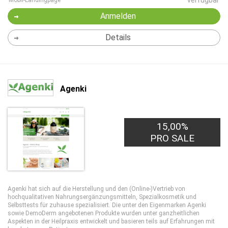
verfügbar
Mobil-Landingpage
Anmelden
Details
Agenki
15,00%
PRO SALE
Agenki hat sich auf die Herstellung und den (Online-)Vertrieb von
hochqualitativen Nahrungsergänzungsmitteln, Spezialkosmetik und
Selbsttests für zuhause spezialisiert. Die unter den Eigenmarken Agenki
sowie DemoDerm angebotenen Produkte wurden unter ganzheitlichen
Aspekten in der Heilpraxis entwickelt und basieren teils auf Erfahrungen mit