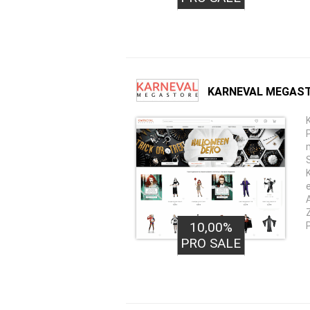
KARNEVAL MEGAST
10,00%
PRO SALE