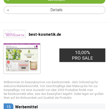
Details
best-kosmetik.de
10,00%
PRO SALE
Willkommen im Beautykosmos von Bestkosmetik - dem Onlineshop für
exklusive Markenkosmetik. Von Gesichtspflege über Make-up bis hin zur
Körperpflege, mit einer Auswahl von über 2000 Produkten findet man
bei Bestkosmetik alles, was das Beautyherz begehrt. Dabei legen wir großen
Wert auf die Wirksamkeit und Qualität der Produkte.
15
Werbemittel