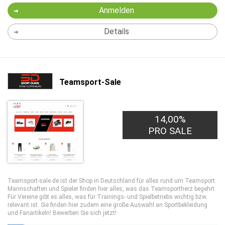
Anmelden
Details
Teamsport-Sale
14,00%
PRO SALE
Teamsport-sale.de ist der Shop in Deutschland für alles rund um Teamsport.
Mannschaften und Spieler finden hier alles, was das Teamsportherz begehrt.
Für Vereine gibt es alles, was für Trainings- und Spielbetriebs wichtig bzw.
relevant ist. Sie finden hier zudem eine große Auswahl an Sportbekleidung
und Fanartikeln! Bewerben Sie sich jetzt!