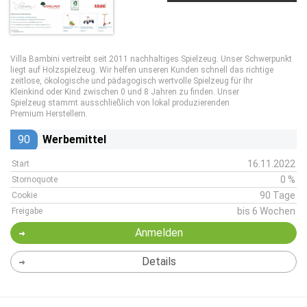
Villa Bambini vertreibt seit 2011 nachhaltiges Spielzeug. Unser Schwerpunkt
liegt auf Holzspielzeug. Wir helfen unseren Kunden schnell das richtige
zeitlose, ökologische und pädagogisch wertvolle Spielzeug für Ihr
Kleinkind oder Kind zwischen 0 und 8 Jahren zu finden. Unser
Spielzeug stammt ausschließlich von lokal produzierenden
Premium Herstellern.
90
Werbemittel
16.11.2022
Start
0 %
Stornoquote
90 Tage
Cookie
bis 6 Wochen
Freigabe
Anmelden
Details