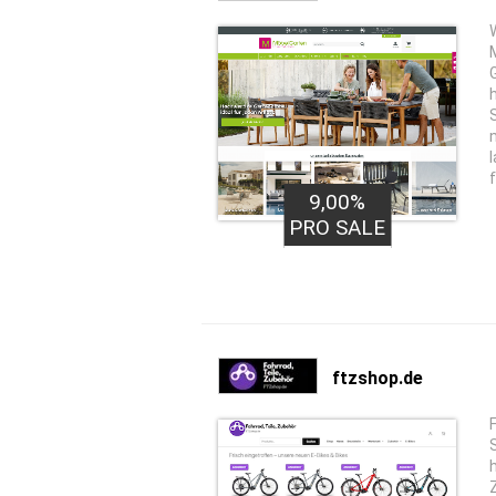
9,00%
PRO SALE
ftzshop.de