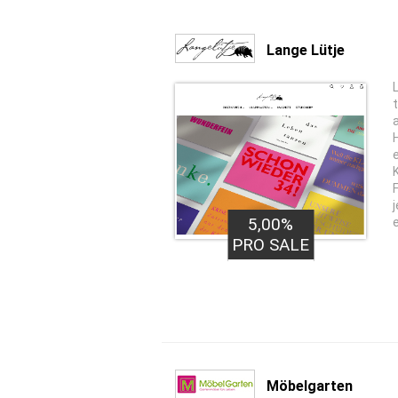
Lange Lütje
5,00%
PRO SALE
Möbelgarten