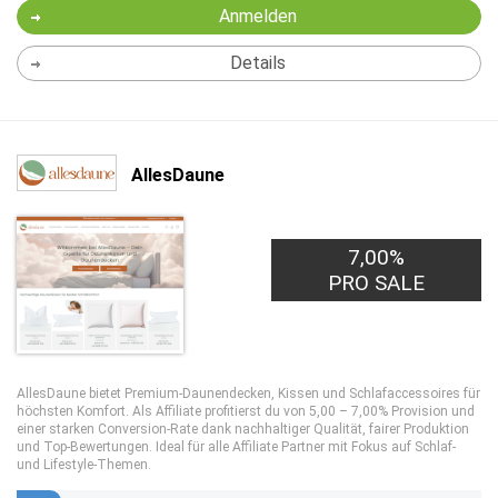
Anmelden
Details
AllesDaune
7,00%
PRO SALE
AllesDaune bietet Premium-Daunendecken, Kissen und Schlafaccessoires für
höchsten Komfort. Als Affiliate profitierst du von 5,00 – 7,00% Provision und
einer starken Conversion-Rate dank nachhaltiger Qualität, fairer Produktion
und Top-Bewertungen. Ideal für alle Affiliate Partner mit Fokus auf Schlaf-
und Lifestyle-Themen.