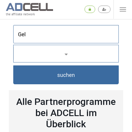
the affiliate network
suchen
Alle Partnerprogramme
bei ADCELL im
Überblick