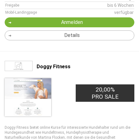
bis 6 Wochen
Freigabe
verfügbar
Mobil-Landingpage
Anmelden
Details
Doggy Fitness
20,00%
PRO SALE
Doggy Fitness bietet online Kurse für interessierte Hundehalter rund um die
Hundegesundheit wie Hundefitness, Hundephysiotherapie und
Naturheilkunde von Martina Flocken, mit denen sie die Gesundheit