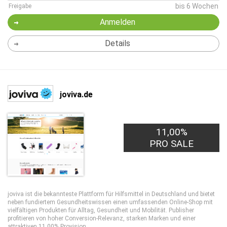
bis 6 Wochen
Freigabe
Anmelden
Details
joviva.de
11,00%
PRO SALE
joviva ist die bekannteste Plattform für Hilfsmittel in Deutschland und bietet
neben fundiertem Gesundheitswissen einen umfassenden Online-Shop mit
vielfältigen Produkten für Alltag, Gesundheit und Mobilität. Publisher
profitieren von hoher Conversion-Relevanz, starken Marken und einer
attraktiven 11,00% Provision.