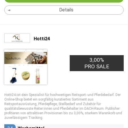
Details
Hotti24
3,00%
PRO SALE
Hotti24 ist dein Spezialist für hochwertigen Reitsport- und Pferdebedarf. Der
Online-Shop bietet ein sorgfältig kuratiertes Sortiment aus
Reitsportausrüstung, Pferdepflege, Stallbedarf und Zubehör für
qualitätsbewusste Reiter:innen und Pferdehalter im DACH-Raum. Publisher
profitieren von attraktiven Provisionen bis zu 3,00%, starkem Warenkorb und
zuverlässigem Tracking.