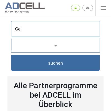
the affiliate network
suchen
Alle Partnerprogramme
bei ADCELL im
Überblick