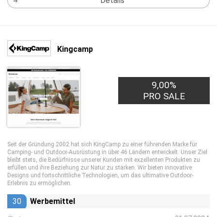
Details
Kingcamp
9,00%
PRO SALE
Seit der Gründung 2002 hat sich KingCamp zu einer führenden Marke für
Camping- und Outdoor-Ausrüstung in über 46 Ländern entwickelt. Unser Ziel
bleibt stets, die Bedürfnisse unserer Kunden mit exzellenten Produkten zu
erfüllen und ihre Beziehung zur Natur zu stärken. Wir bieten innovative
Designs und fortschrittliche Technologien, um das ultimative Outdoor-
Erlebnis zu ermöglichen.
30
Werbemittel