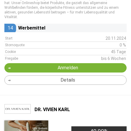
hat. Unser Onlineshop bietet Produkte, die gezielt das allgemeine
Wohlbefinden fördern, die körperliche Fitness unterstützen und zu einem
aktiven, gesunden Lebensstil beitragen – für mehr Lebensqualität und
Vitalität.
14
Werbemittel
20.11.2024
Start
0 %
Stornoquote
45 Tage
Cookie
bis 6 Wochen
Freigabe
Anmelden
Details
DR. VIVIEN KARL