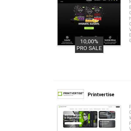
10,00%
PRO SALE
Printvertise