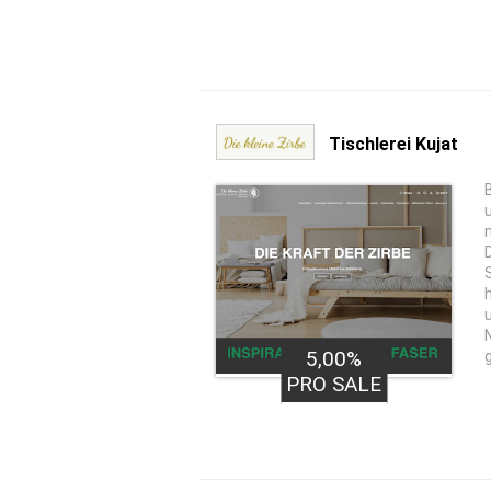
Tischlerei Kujat
5,00%
PRO SALE