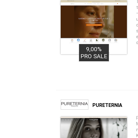
9,00%
PRO SALE
PURETERNIA