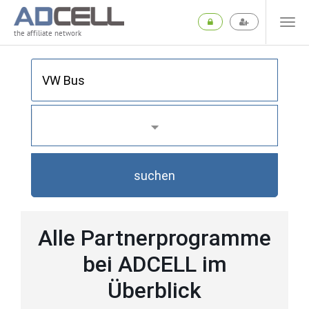
the affiliate network
suchen
Alle Partnerprogramme
bei ADCELL im
Überblick