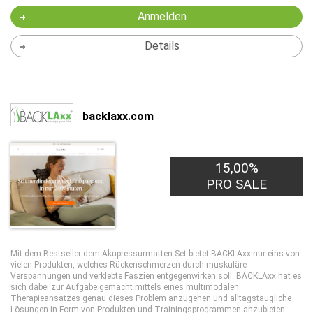
Anmelden
Details
backlaxx.com
15,00%
PRO SALE
Mit dem Bestseller dem Akupressurmatten-Set bietet BACKLAxx nur eins von
vielen Produkten, welches Rückenschmerzen durch muskuläre
Verspannungen und verklebte Faszien entgegenwirken soll. BACKLAxx hat es
sich dabei zur Aufgabe gemacht mittels eines multimodalen
Therapieansatzes genau dieses Problem anzugehen und alltagstaugliche
Lösungen in Form von Produkten und Trainingsprogrammen anzubieten.