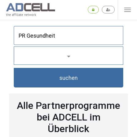
the affiliate network
suchen
Alle Partnerprogramme
bei ADCELL im
Überblick