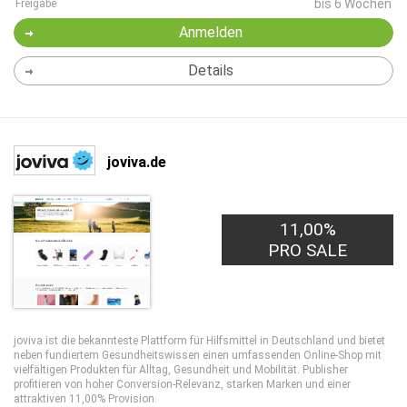
bis 6 Wochen
Freigabe
Anmelden
Details
joviva.de
11,00%
PRO SALE
joviva ist die bekannteste Plattform für Hilfsmittel in Deutschland und bietet
neben fundiertem Gesundheitswissen einen umfassenden Online-Shop mit
vielfältigen Produkten für Alltag, Gesundheit und Mobilität. Publisher
profitieren von hoher Conversion-Relevanz, starken Marken und einer
attraktiven 11,00% Provision.