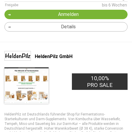
bis 6 Wochen
Freigabe
Anmelden
Details
HeldenPilz GmbH
10,00%
PRO SALE
HeldenPilz ist Deutschlands führender Shop für Fermentations-
Starterkulturen und Darm-Supplements. Von Kombucha über Wasserkefir,
Tempeh, Miso und Sauerteig bis zur Darm-Kur – alle Produkte werden in
Deutschland hergestellt. Hoher Warenkorbwert (Ø 38 €), starke Conversion