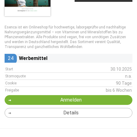
Esenca ist ein Onlineshop für hochwertige, laborgeprüfte und nachhaltige
Nahrungsergänzungsmittel – von Vitaminen und Mineralstoffen bis zu
Pflanzenextrakten. Alle Produkte sind vegan, frei von unnötigen Zusätzen
und werden in Deutschland hergestellt. Das Sortiment vereint Qualität,
Transparenz und ganzheitliches Wohlbefinden.
24
Werbemittel
30.10.2025
Start
n.a.
Stornoquote
90 Tage
Cookie
bis 6 Wochen
Freigabe
Anmelden
Details