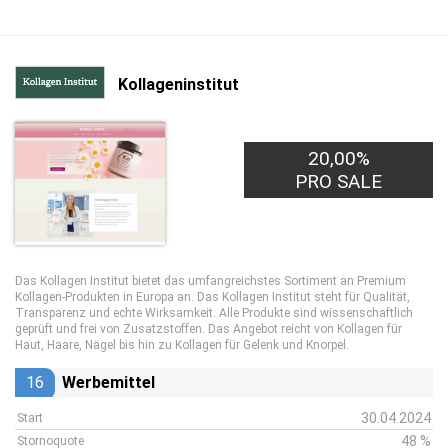
Kollageninstitut
20,00%
PRO SALE
Das Kollagen Institut bietet das umfangreichstes Sortiment an Premium
Kollagen-Produkten in Europa an. Das Kollagen Institut steht für Qualität,
Transparenz und echte Wirksamkeit. Alle Produkte sind wissenschaftlich
geprüft und frei von Zusatzstoffen. Das Angebot reicht von Kollagen für
Haut, Haare, Nägel bis hin zu Kollagen für Gelenk und Knorpel.
16
Werbemittel
30.04.2024
Start
48 %
Stornoquote