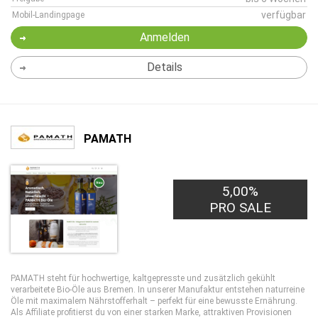
verfügbar
Mobil-Landingpage
Anmelden
Details
PAMATH
5,00%
PRO SALE
PAMATH steht für hochwertige, kaltgepresste und zusätzlich gekühlt
verarbeitete Bio-Öle aus Bremen. In unserer Manufaktur entstehen naturreine
Öle mit maximalem Nährstofferhalt – perfekt für eine bewusste Ernährung.
Als Affiliate profitierst du von einer starken Marke, attraktiven Provisionen