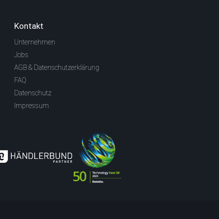
Kontakt
Unternehmen
Jobs
AGB & Datenschutzerklärung
FAQ
Datenschutz
Impressum