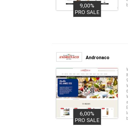
9,00%
PRO SALE
Andronaco
6,00%
PRO SALE