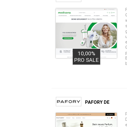
10,00%
PRO SALE
PAFORY DE