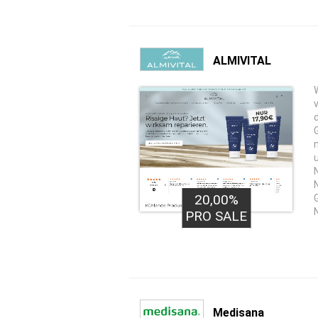
ALMIVITAL
20,00%
PRO SALE
Medisana