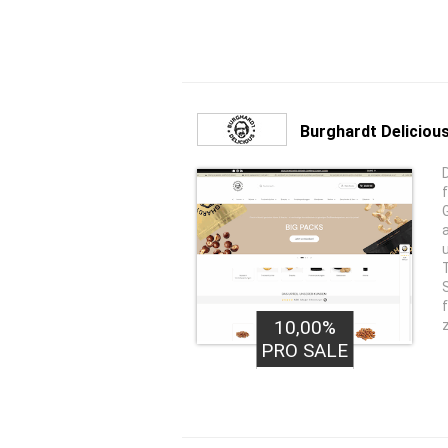
Burghardt Deliciou
10,00%
PRO SALE