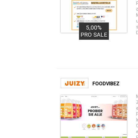
5,00%
PRO SALE
FOODVIBEZ