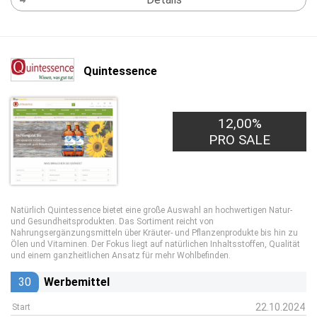
Quintessence
12,00%
PRO SALE
Natürlich Quintessence bietet eine große Auswahl an hochwertigen Natur-
und Gesundheitsprodukten. Das Sortiment reicht von
Nahrungsergänzungsmitteln über Kräuter- und Pflanzenprodukte bis hin zu
Ölen und Vitaminen. Der Fokus liegt auf natürlichen Inhaltsstoffen, Qualität
und einem ganzheitlichen Ansatz für mehr Wohlbefinden.
30
Werbemittel
22.10.2024
Start