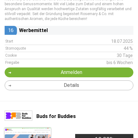
besondere Genussmomente. Mit viel Liebe zum Detail und einem hohen
Anspruch an Qualität werden hochwertige Zutaten sorgfältig verarbeitet und
stilvoll verpackt. Seit der Gründung begeistert Rosemary & Co. mit
authentischen Aromen, die jede Küche bereichern!
16
Werbemittel
18.07.2025
Start
44 %
Stornoquote
30 Tage
Cookie
bis 6 Wochen
Freigabe
Anmelden
Details
Buds for Buddies