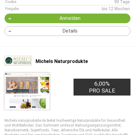
90 Tage
Cookie
bis 12 Wochen
Freigabe
Anmelden
Details
Michels Naturprodukte
6,00%
PRO SALE
Michels-naturprodukte.de bietet hochwertige Naturprodukte für Gesundheit
und Wohlbefinden. Das Sortiment umfasst Nahrungsergänzungsmittel,
Naturkosmetik, Superfoods, Tees, ätherische Öle und Heilkräuter. Alle