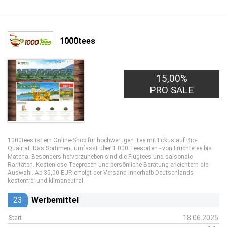
1000tees
15,00%
PRO SALE
1000tees ist ein Online-Shop für hochwertigen Tee mit Fokus auf Bio-
Qualität. Das Sortiment umfasst über 1.000 Teesorten - von Früchtetee bis
Matcha. Besonders hervorzuheben sind die Flugtees und saisonale
Raritäten. Kostenlose Teeproben und persönliche Beratung erleichtern die
Auswahl. Ab 35,00 EUR erfolgt der Versand innerhalb Deutschlands
kostenfrei und klimaneutral.
23
Werbemittel
18.06.2025
Start