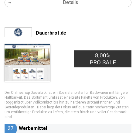
Details
Dauerbrot.de
8,00%
PRO SALE
Der Onlineshop Dauerbrot ist ein Spezialanbieter für Backwaren mit längerer
Haltbarkeit. Das Sortiment umfasst eine breite Palette von Produkten, von
Roggenbrot über Vollkornbrot bis hin zu haltbaren Brotaufstrichen und
Getreideprodukten. Dabei liegt der Fokus auf qualitativ hochwertige Zutaten,
um erstklassige Produkte zu liefern, die stets frisch und voller Geschmack
sind.
27
Werbemittel