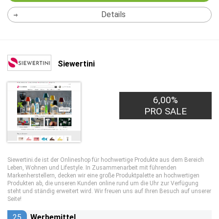
Details
Siewertini
6,00%
PRO SALE
Siewertini.de ist der Onlineshop für hochwertige Produkte aus dem Bereich
Leben, Wohnen und Lifestyle. In Zusammenarbeit mit führenden
Markenherstellern, decken wir eine große Produktpalette an hochwertigen
Produkten ab, die unseren Kunden online rund um die Uhr zur Verfügung
steht und ständig erweitert wird. Wir freuen uns auf Ihren Besuch auf unserer
Seite!
25
Werbemittel