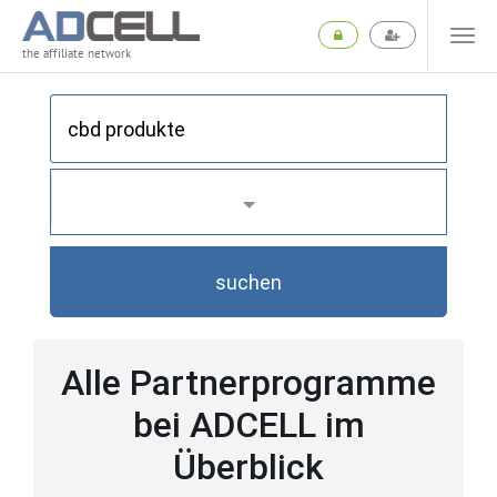
the affiliate network
suchen
Alle Partnerprogramme
bei ADCELL im
Überblick