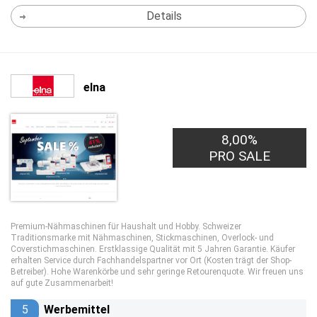
Details
elna
8,00%
PRO SALE
Premium-Nähmaschinen für Haushalt und Hobby. Schweizer
Traditionsmarke mit Nähmaschinen, Stickmaschinen, Overlock- und
Coverstichmaschinen. Erstklassige Qualität mit 5 Jahren Garantie. Käufer
erhalten Service durch Fachhandelspartner vor Ort (Kosten trägt der Shop-
Betreiber). Hohe Warenkörbe und sehr geringe Retourenquote. Wir freuen uns
auf gute Zusammenarbeit!
5
Werbemittel