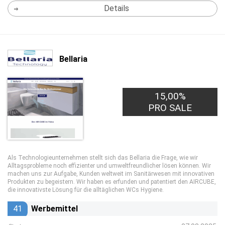
Details
Bellaria
15,00%
PRO SALE
Als Technologieunternehmen stellt sich das Bellaria die Frage, wie wir
Alltagsprobleme noch effizienter und umweltfreundlicher lösen können. Wir
machen uns zur Aufgabe, Kunden weltweit im Sanitärwesen mit innovativen
Produkten zu begeistern. Wir haben es erfunden und patentiert den AIRCUBE,
die innovativste Lösung für die alltäglichen WCs Hygiene.
41
Werbemittel