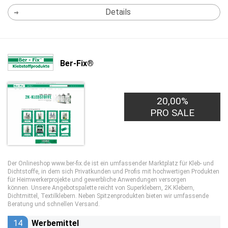
Details
Ber-Fix®
20,00%
PRO SALE
Der Onlineshop www.ber-fix.de ist ein umfassender Marktplatz für Kleb- und
Dichtstoffe, in dem sich Privatkunden und Profis mit hochwertigen Produkten
für Heimwerkerprojekte und gewerbliche Anwendungen versorgen
können. Unsere Angebotspalette reicht von Superklebern, 2K Klebern,
Dichtmittel, Textilklebern. Neben Spitzenprodukten bieten wir umfassende
Beratung und schnellen Versand.
14
Werbemittel