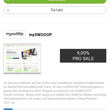
Details
mySWOOOP
9,00%
PRO SALE
Du bist als Publisher auf der Suche nach attraktiven Verdienstmöglichkeiten
im Bereich Konsumelektronik? Dann ist das mySWOOOP Partnerprogramm
genau das Richtige für Dich! Steigere zusammen mit mySWOOOP
Deinen Umsatz. Warte nicht lange und melde Dich direkt für dieses einmalige
Partnerprogramm mit einem von Deutschlands besten Online-Portalen
2021 an.