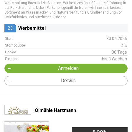
Werterhaltung Ihres Holzfußbodens. Wir besitzen über 30 Jahre Erfahrung in
der Parkettbranche. Neben Parkettpflegemitteln bieten wir Ihnen ein breites
Sortiment an Wasserlacken und Naturfarben für die Grundbehandlung von
Holzfußböden und nützliches Zubehör.
23
Werbemittel
30.04.2026
Start
2 %
Stornoquote
30 Tage
Cookie
bis 8 Wochen
Freigabe
Anmelden
Details
Ölmühle Hartmann