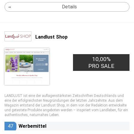
Details
Landlust Shop
10,00%
PRO SALE
LANDLUST ist eine der auflagenstärksten Zeitschriften Deutschlands und
eine der erfolgreichsten Neugründungen der letzten Jahrzehnte. Aus dem
Magazin entstand der Landlust Shop, in dem von der Redaktion entwickelte
und getestete Produkte angeboten werden – inspiriert vom Landleben, für ein
authentisches, naturnahes Leben.
47
Werbemittel