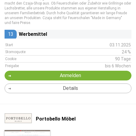
macht den Czaja-Shop aus. Ob Feuerschalen oder Zubehör wie Grillringe oder
Lachsbretter, alle unsere Produkte stammen aus eigener Herstellung in
unserem Familienbetrieb. Durch hohe Qualität garantieren wir lange Freude
an unseren Produkten. Czaja steht für Feuerschalen "Made in Germany"
und faire Preise.
13
Werbemittel
03.11.2025
Start
24 %
Stornoquote
90 Tage
Cookie
bis 6 Wochen
Freigabe
Anmelden
Details
Portobello Möbel