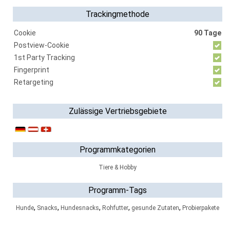
Trackingmethode
Cookie
90 Tage
Postview-Cookie
1st Party Tracking
Fingerprint
Retargeting
Zulässige Vertriebsgebiete
Programmkategorien
Tiere & Hobby
Programm-Tags
,
,
,
,
,
Hunde
Snacks
Hundesnacks
Rohfutter
gesunde Zutaten
Probierpakete