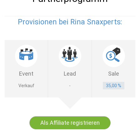
Provisionen bei Rina Snaxperts:
Event
Lead
Sale
Verkauf
-
35,00 %
Als Affiliate registrieren