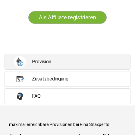
Als Affiliate registrieren
Provision
Zusatzbedingung
FAQ
maximal erreichbare Provisionen bei Rina Snaxperts: