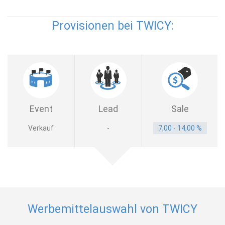
Provisionen bei TWICY:
Event
Lead
Sale
Verkauf
-
7,00 - 14,00 %
Werbemittelauswahl von TWICY