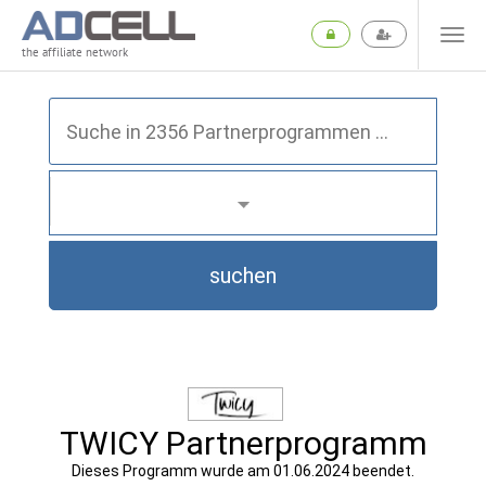
the affiliate network
suchen
TWICY Partnerprogramm
Dieses Programm wurde am 01.06.2024 beendet.