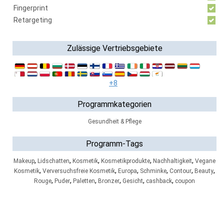
Fingerprint
Retargeting
Zulässige Vertriebsgebiete
+8
Programmkategorien
Gesundheit & Pflege
Programm-Tags
,
,
,
,
,
Makeup
Lidschatten
Kosmetik
Kosmetikprodukte
Nachhaltigkeit
Vegane
,
,
,
,
,
,
Kosmetik
Verversuchsfreie Kosmetik
Europa
Schminke
Contour
Beauty
,
,
,
,
,
,
Rouge
Puder
Paletten
Bronzer
Gesicht
cashback
coupon