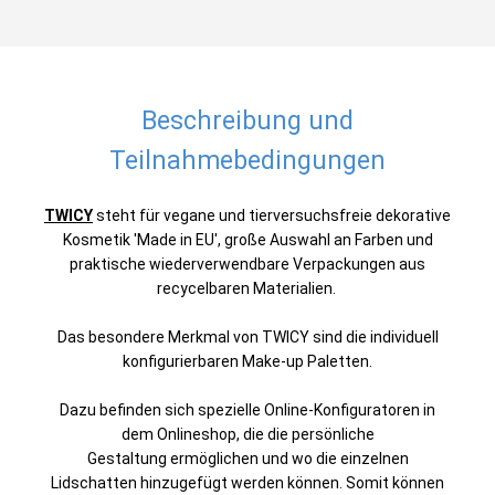
Beschreibung und
Teilnahmebedingungen
TWICY
steht für vegane und tierversuchsfreie dekorative
Kosmetik 'Made in EU', große Auswahl an Farben und
praktische wiederverwendbare Verpackungen aus
recycelbaren Materialien.
Das besondere Merkmal von TWICY sind die individuell
konfigurierbaren Make-up Paletten.
Dazu befinden sich spezielle Online-Konfiguratoren in
dem Onlineshop, die die persönliche
Gestaltung ermöglichen und wo die einzelnen
Lidschatten hinzugefügt werden können. Somit können