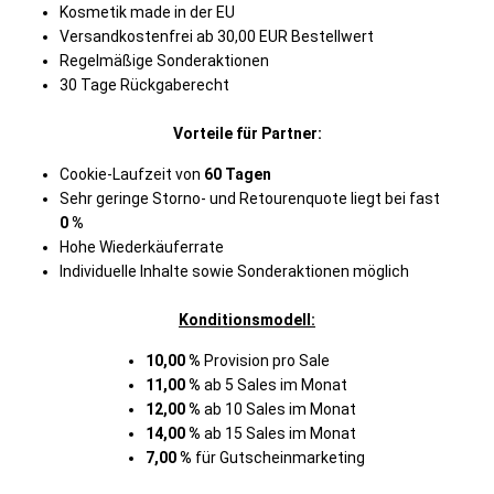
Kosmetik made in der EU
Versandkostenfrei ab 30,00 EUR Bestellwert
Regelmäßige Sonderaktionen
30 Tage Rückgaberecht
Vorteile für Partner:
Cookie-Laufzeit von
60 Tagen
Sehr geringe Storno- und Retourenquote liegt bei fast
0 %
Hohe Wiederkäuferrate
Individuelle Inhalte sowie Sonderaktionen möglich
Konditionsmodell:
10,00 %
Provision pro Sale
11,00 %
ab 5 Sales im Monat
12,00 %
ab 10 Sales im Monat
14,00 %
ab 15 Sales im Monat
7,00 %
für Gutscheinmarketing