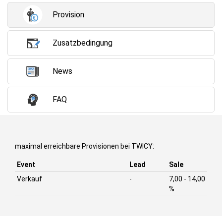
Provision
Zusatzbedingung
News
FAQ
maximal erreichbare Provisionen bei TWICY:
Event
Lead
Sale
Verkauf
-
7,00 - 14,00
%