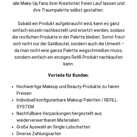
alle Make-Up Fans ihrer Kreativität freien Lauf lassen und
ihre Traumpalette selbst gestalten.
Sobald ein Produkt aufgebraucht wird, kann es ganz
einfach einzeln nachbestellt und ersetzt werden, sodass
die restlichen Produkte in der Palette bleiben. Somit freut
sich nicht nur der Geldbeutel, sondern auch die Umwelt –
da man nicht eine ganze Palette wegschmeißen muss,
sondern einfach ein einziges Refill-Produkt nachkaufen
kann.
Vorteile für Kunden:
Hochwertige Makeup und Beauty-Produkte zu fairen
Preisen
Individuell konfigurierbare Makeup Paletten / REFILL-
SYSTEM
Nachfüllbare Verpackungen hergestellt aus
wiederverwertbaren Materialien
Große Auswahl an Single-Lidschatten
Diverse Zahlungsarten