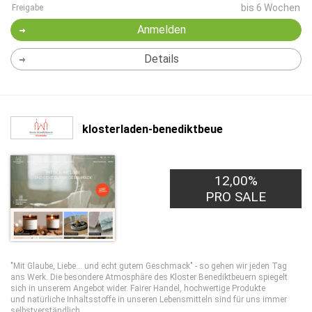
bis 6 Wochen
Freigabe
Anmelden
Details
klosterladen-benediktbeue
12,00%
PRO SALE
"Mit Glaube, Liebe... und echt gutem Geschmack" - so gehen wir jeden Tag
ans Werk. Die besondere Atmosphäre des Kloster Benediktbeuern spiegelt
sich in unserem Angebot wider. Fairer Handel, hochwertige Produkte
und natürliche Inhaltsstoffe in unseren Lebensmitteln sind für uns immer
selbstverständlich.