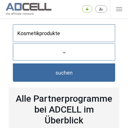
the affiliate network
suchen
Alle Partnerprogramme
bei ADCELL im
Überblick