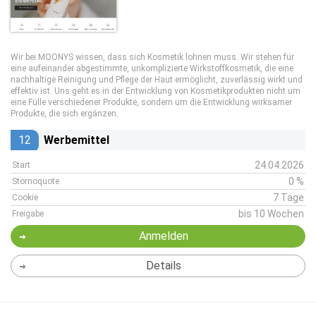
Wir bei MOONYS wissen, dass sich Kosmetik lohnen muss. Wir stehen für
eine aufeinander abgestimmte, unkomplizierte Wirkstoffkosmetik, die eine
nachhaltige Reinigung und Pflege der Haut ermöglicht, zuverlässig wirkt und
effektiv ist. Uns geht es in der Entwicklung von Kosmetikprodukten nicht um
eine Fülle verschiedener Produkte, sondern um die Entwicklung wirksamer
Produkte, die sich ergänzen.
12
Werbemittel
24.04.2026
Start
0 %
Stornoquote
7 Tage
Cookie
bis 10 Wochen
Freigabe
Anmelden
Details