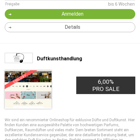
bis 6 Wochen
Freigabe
Anmelden
Details
Duftkunsthandlung
EXKLUSIV
6,00%
PRO SALE
Wir sind ein renommierter Onlineshop für exklusive Düfte und Duftkunst. Hier
finden Kunden eine ausgewählte Palette von hochwertigen Parfums,
Duftkerzen, Raumdüften und vieles mehr. Dem breiten Sortiment steht ein
exzellenter Kundenservice gegenüber, der eine detaillierte Beratung bietet, um