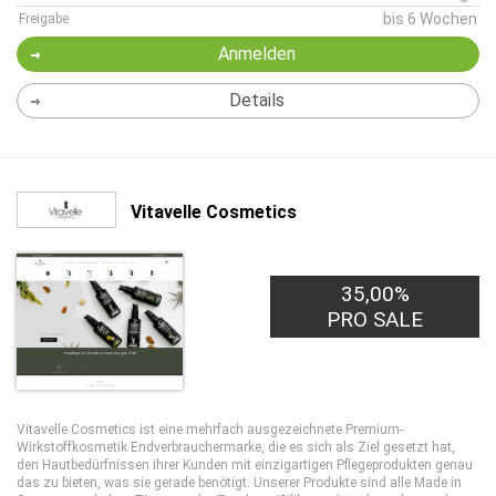
bis 6 Wochen
Freigabe
Anmelden
Details
Vitavelle Cosmetics
35,00%
PRO SALE
Vitavelle Cosmetics ist eine mehrfach ausgezeichnete Premium-
Wirkstoffkosmetik Endverbrauchermarke, die es sich als Ziel gesetzt hat,
den Hautbedürfnissen ihrer Kunden mit einzigartigen Pflegeprodukten genau
das zu bieten, was sie gerade benötigt. Unserer Produkte sind alle Made in