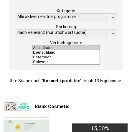
Kategorie
Alle aktiven Partnerprogramme
Sortierung
nach Relevanz (nur Stichwortsuche)
Vertriebsgebiete
Ihre Suche nach "
Kosmetikprodukte
" ergab 13 Ergebnisse.
Blank Cosmetic
15,00%