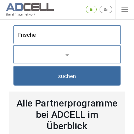
the affiliate network
suchen
Alle Partnerprogramme
bei ADCELL im
Überblick