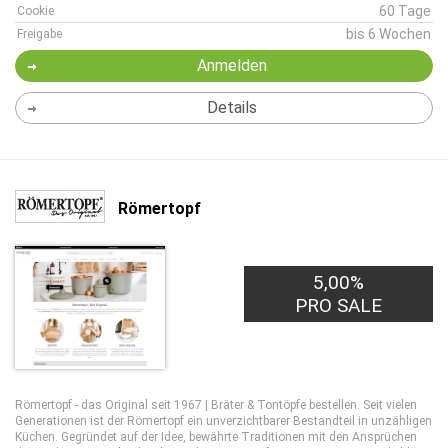
60 Tage
Cookie
bis 6 Wochen
Freigabe
Anmelden
Details
Römertopf
5,00%
PRO SALE
Römertopf - das Original seit 1967 | Bräter & Tontöpfe bestellen. Seit vielen
Generationen ist der Römertopf ein unverzichtbarer Bestandteil in unzähligen
Küchen. Gegründet auf der Idee, bewährte Traditionen mit den Ansprüchen