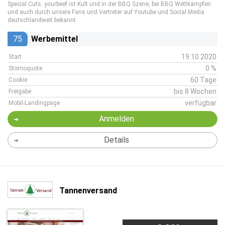
Special Cuts. yourbeef ist Kult und in der BBQ Szene, bei BBQ Wettkämpfen
und auch durch unsere Fans und Vertreter auf Youtube und Social Media
deutschlandweit bekannt
75
Werbemittel
19.10.2020
Start
0 %
Stornoquote
60 Tage
Cookie
bis 8 Wochen
Freigabe
verfügbar
Mobil-Landingpage
Anmelden
Details
Tannenversand