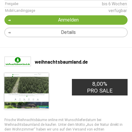
bis 6 Wochen
Freigabe
verfügbar
Mobil-Landingpage
Anmelden
Details
weihnachtsbaumland.de
8,00%
PRO SALE
Frische Weihnachtsbäume online mit Wunschlieferdatum bei
Weihnachtsbaumland.de kaufen. Unter dem Motto „Aus der Natur direkt in
dein Wohnzimmer“ haben wir uns auf den Versand von echten