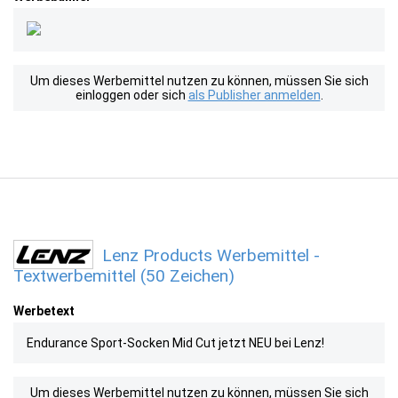
Um dieses Werbemittel nutzen zu können, müssen Sie sich
einloggen oder sich
als Publisher anmelden
.
Lenz Products Werbemittel -
Textwerbemittel (50 Zeichen)
Werbetext
Endurance Sport-Socken Mid Cut jetzt NEU bei Lenz!
Um dieses Werbemittel nutzen zu können, müssen Sie sich