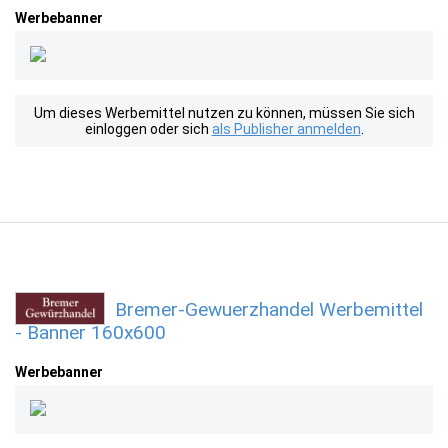
Werbebanner
Um dieses Werbemittel nutzen zu können, müssen Sie sich
einloggen oder sich
als Publisher anmelden
.
Bremer-Gewuerzhandel Werbemittel
- Banner 160x600
Werbebanner