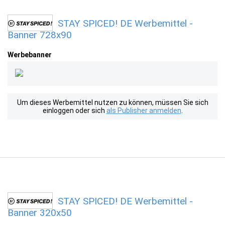
STAY SPICED! DE Werbemittel -
Banner 728x90
Werbebanner
Um dieses Werbemittel nutzen zu können, müssen Sie sich
einloggen oder sich
als Publisher anmelden
.
STAY SPICED! DE Werbemittel -
Banner 320x50