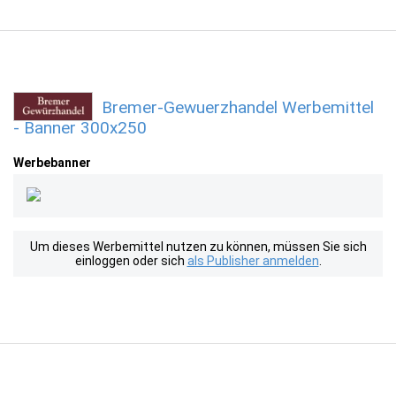
Bremer-Gewuerzhandel Werbemittel
- Banner 300x250
Werbebanner
Um dieses Werbemittel nutzen zu können, müssen Sie sich
einloggen oder sich
als Publisher anmelden
.