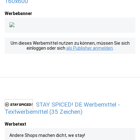
160x600
Werbebanner
Um dieses Werbemittel nutzen zu können, müssen Sie sich
einloggen oder sich
als Publisher anmelden
.
STAY SPICED! DE Werbemittel -
Textwerbemittel (35 Zeichen)
Werbetext
Andere Shops machen dicht, we stay!