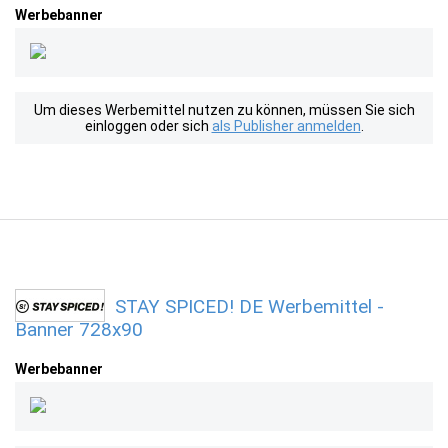
Werbebanner
Um dieses Werbemittel nutzen zu können, müssen Sie sich
einloggen oder sich
als Publisher anmelden
.
STAY SPICED! DE Werbemittel -
Banner 728x90
Werbebanner