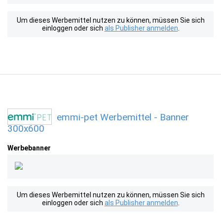
Um dieses Werbemittel nutzen zu können, müssen Sie sich
einloggen oder sich
als Publisher anmelden
.
emmi-pet Werbemittel - Banner
300x600
Werbebanner
Um dieses Werbemittel nutzen zu können, müssen Sie sich
einloggen oder sich
als Publisher anmelden
.