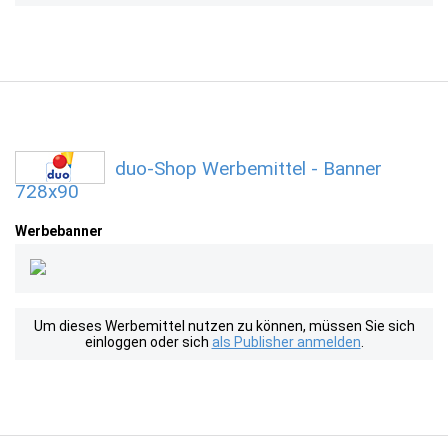
duo-Shop Werbemittel - Banner
728x90
Werbebanner
Um dieses Werbemittel nutzen zu können, müssen Sie sich
einloggen oder sich
als Publisher anmelden
.