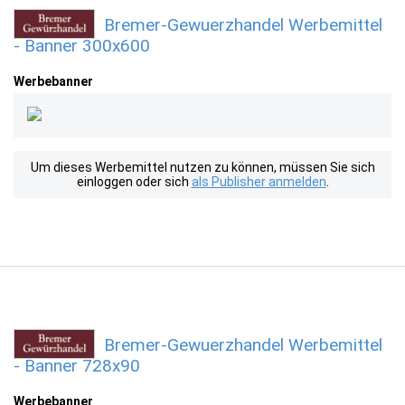
Bremer-Gewuerzhandel Werbemittel
- Banner 300x600
Werbebanner
Um dieses Werbemittel nutzen zu können, müssen Sie sich
einloggen oder sich
als Publisher anmelden
.
Bremer-Gewuerzhandel Werbemittel
- Banner 728x90
Werbebanner