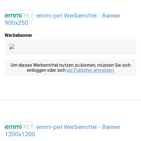
emmi-pet Werbemittel - Banner
900x250
Werbebanner
Um dieses Werbemittel nutzen zu können, müssen Sie sich
einloggen oder sich
als Publisher anmelden
.
emmi-pet Werbemittel - Banner
1200x1200