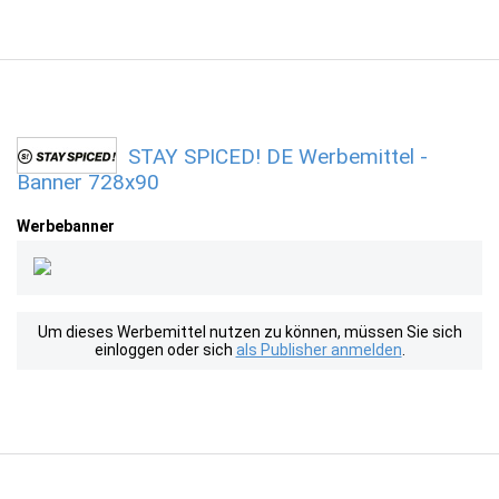
STAY SPICED! DE Werbemittel -
Banner 728x90
Werbebanner
Um dieses Werbemittel nutzen zu können, müssen Sie sich
einloggen oder sich
als Publisher anmelden
.