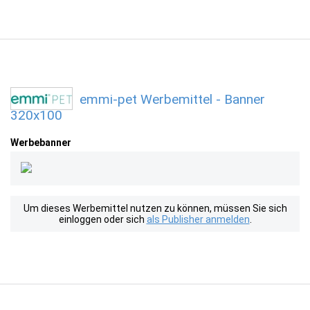
emmi-pet Werbemittel - Banner
320x100
Werbebanner
Um dieses Werbemittel nutzen zu können, müssen Sie sich
einloggen oder sich
als Publisher anmelden
.