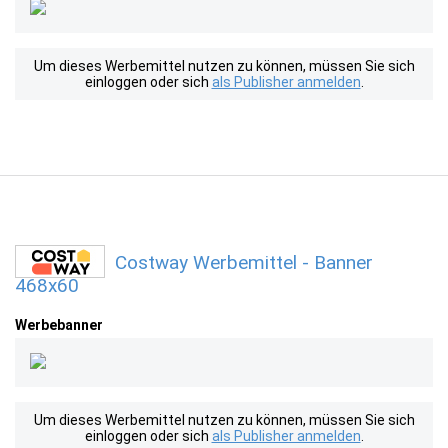
Um dieses Werbemittel nutzen zu können, müssen Sie sich
einloggen oder sich
als Publisher anmelden
.
Costway Werbemittel - Banner
468x60
Werbebanner
Um dieses Werbemittel nutzen zu können, müssen Sie sich
einloggen oder sich
als Publisher anmelden
.