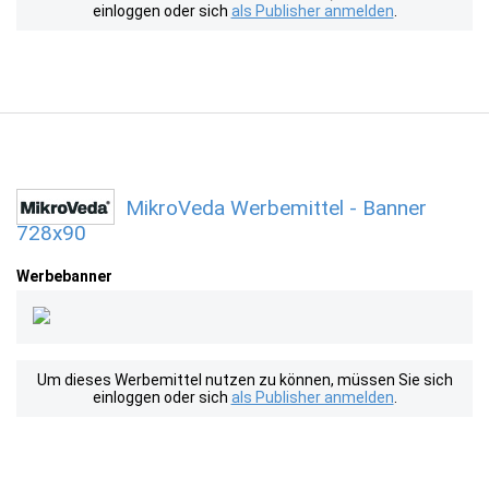
einloggen oder sich
als Publisher anmelden
.
MikroVeda Werbemittel - Banner
728x90
Werbebanner
Um dieses Werbemittel nutzen zu können, müssen Sie sich
einloggen oder sich
als Publisher anmelden
.