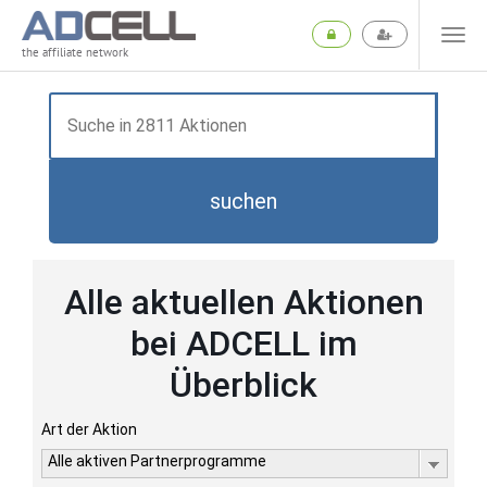
the affiliate network
suchen
Alle aktuellen Aktionen
bei ADCELL im
Überblick
Art der Aktion
Alle aktiven Partnerprogramme