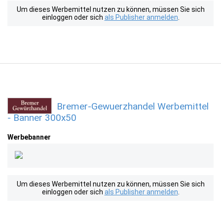
Um dieses Werbemittel nutzen zu können, müssen Sie sich
einloggen oder sich
als Publisher anmelden
.
Bremer-Gewuerzhandel Werbemittel
- Banner 300x50
Werbebanner
Um dieses Werbemittel nutzen zu können, müssen Sie sich
einloggen oder sich
als Publisher anmelden
.