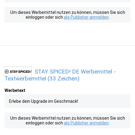
Um dieses Werbemittel nutzen zu können, müssen Sie sich
einloggen oder sich
als Publisher anmelden
.
STAY SPICED! DE Werbemittel -
Textwerbemittel (33 Zeichen)
Werbetext
Erlebe dein Upgrade im Geschmack!
Um dieses Werbemittel nutzen zu können, müssen Sie sich
einloggen oder sich
als Publisher anmelden
.