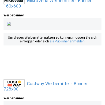
MikroVeda Werbemittel - Banner
160x600
Werbebanner
Um dieses Werbemittel nutzen zu können, müssen Sie sich
einloggen oder sich
als Publisher anmelden
.
Costway Werbemittel - Banner
728x90
Werbebanner