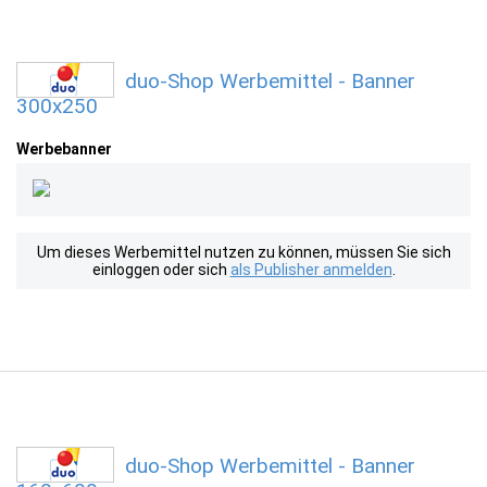
duo-Shop Werbemittel - Banner
300x250
Werbebanner
Um dieses Werbemittel nutzen zu können, müssen Sie sich
einloggen oder sich
als Publisher anmelden
.
duo-Shop Werbemittel - Banner