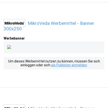
MikroVeda Werbemittel - Banner
300x250
Werbebanner
Um dieses Werbemittel nutzen zu können, müssen Sie sich
einloggen oder sich
als Publisher anmelden
.