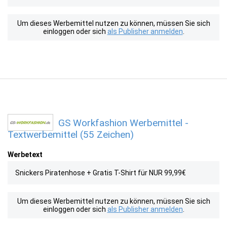
Um dieses Werbemittel nutzen zu können, müssen Sie sich
einloggen oder sich
als Publisher anmelden
.
GS Workfashion Werbemittel -
Textwerbemittel (55 Zeichen)
Werbetext
Snickers Piratenhose + Gratis T-Shirt für NUR 99,99€
Um dieses Werbemittel nutzen zu können, müssen Sie sich
einloggen oder sich
als Publisher anmelden
.