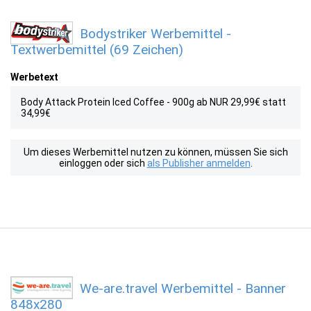
Bodystriker Werbemittel -
Textwerbemittel (69 Zeichen)
Werbetext
Body Attack Protein Iced Coffee - 900g ab NUR 29,99€ statt
34,99€
Um dieses Werbemittel nutzen zu können, müssen Sie sich
einloggen oder sich
als Publisher anmelden
.
We-are.travel Werbemittel - Banner
848x280