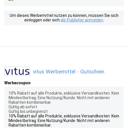
Um dieses Werbemittel nutzen zu können, müssen Sie sich
einloggen oder sich
als Publisher anmelden
.
vitus Werbemittel - Gutschein
Werbecoupon
10% Rabatt auf alle Produkte, exklusive Versandkosten. Kein
Mindestbetrag. Eine Nutzung/Kunde. Nicht mit anderen
Rabatten kombinierbar.
Gültig ab:sofort
Gültig bis:unbegrenzt
10% Rabatt auf alle Produkte, exklusive Versandkosten. Kein
Mindestbetrag. Eine Nutzung/Kunde. Nicht mit anderen
Rabatten kombinierbar.