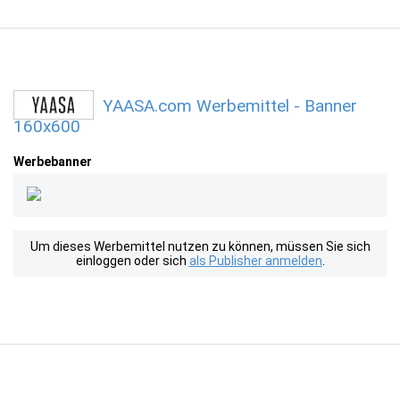
YAASA.com Werbemittel - Banner
160x600
Werbebanner
Um dieses Werbemittel nutzen zu können, müssen Sie sich
einloggen oder sich
als Publisher anmelden
.