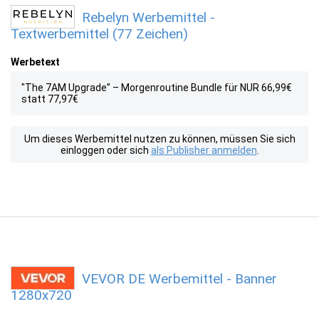
Rebelyn Werbemittel -
Textwerbemittel (77 Zeichen)
Werbetext
"The 7AM Upgrade” – Morgenroutine Bundle für NUR 66,99€
statt 77,97€
Um dieses Werbemittel nutzen zu können, müssen Sie sich
einloggen oder sich
als Publisher anmelden
.
VEVOR DE Werbemittel - Banner
1280x720