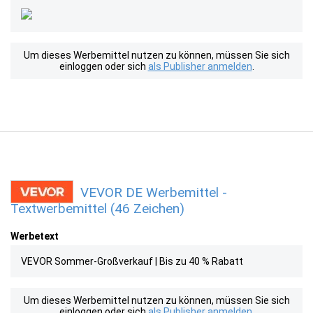
Um dieses Werbemittel nutzen zu können, müssen Sie sich
einloggen oder sich
als Publisher anmelden
.
VEVOR DE Werbemittel -
Textwerbemittel (46 Zeichen)
Werbetext
VEVOR Sommer-Großverkauf | Bis zu 40 % Rabatt
Um dieses Werbemittel nutzen zu können, müssen Sie sich
einloggen oder sich
als Publisher anmelden
.