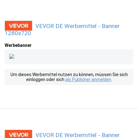
VEVOR DE Werbemittel - Banner
1280x720
Werbebanner
Um dieses Werbemittel nutzen zu können, müssen Sie sich
einloggen oder sich
als Publisher anmelden
.
VEVOR DE Werbemittel - Banner