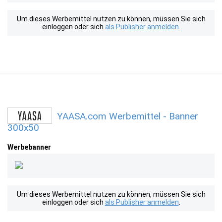
Um dieses Werbemittel nutzen zu können, müssen Sie sich
einloggen oder sich
als Publisher anmelden
.
YAASA.com Werbemittel - Banner
300x50
Werbebanner
Um dieses Werbemittel nutzen zu können, müssen Sie sich
einloggen oder sich
als Publisher anmelden
.