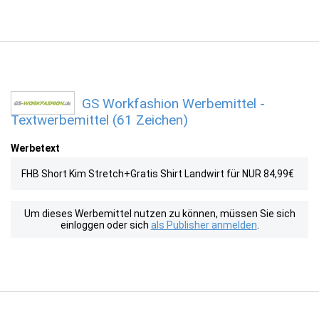
GS Workfashion Werbemittel -
Textwerbemittel (61 Zeichen)
Werbetext
FHB Short Kim Stretch+Gratis Shirt Landwirt für NUR 84,99€
Um dieses Werbemittel nutzen zu können, müssen Sie sich
einloggen oder sich
als Publisher anmelden
.