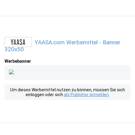
YAASA.com Werbemittel - Banner
320x50
Werbebanner
Um dieses Werbemittel nutzen zu können, müssen Sie sich
einloggen oder sich
als Publisher anmelden
.