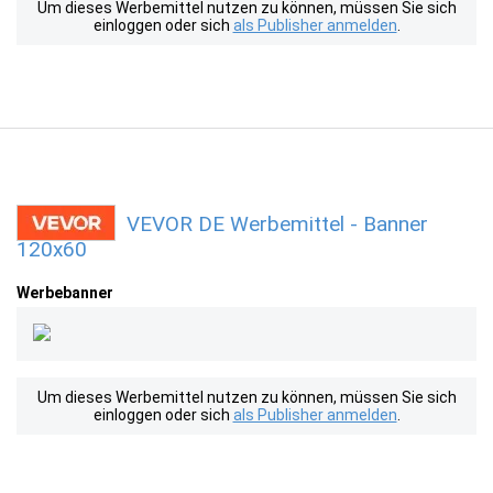
Um dieses Werbemittel nutzen zu können, müssen Sie sich
einloggen oder sich
als Publisher anmelden
.
VEVOR DE Werbemittel - Banner
120x60
Werbebanner
Um dieses Werbemittel nutzen zu können, müssen Sie sich
einloggen oder sich
als Publisher anmelden
.