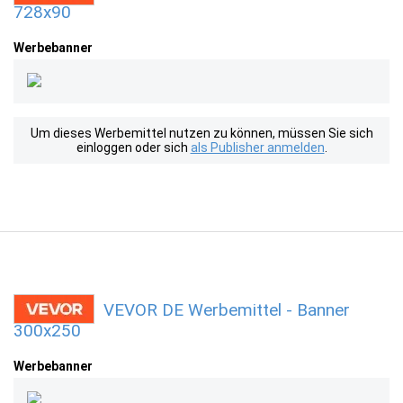
728x90
Werbebanner
Um dieses Werbemittel nutzen zu können, müssen Sie sich
einloggen oder sich
als Publisher anmelden
.
VEVOR DE Werbemittel - Banner
300x250
Werbebanner