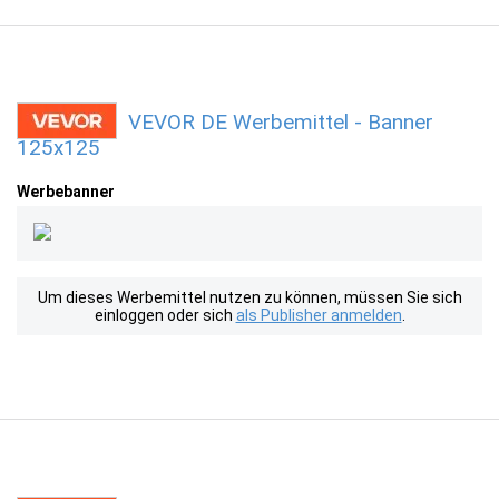
VEVOR DE Werbemittel - Banner
125x125
Werbebanner
Um dieses Werbemittel nutzen zu können, müssen Sie sich
einloggen oder sich
als Publisher anmelden
.