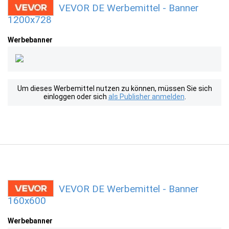
VEVOR DE Werbemittel - Banner
1200x728
Werbebanner
Um dieses Werbemittel nutzen zu können, müssen Sie sich
einloggen oder sich
als Publisher anmelden
.
VEVOR DE Werbemittel - Banner
160x600
Werbebanner