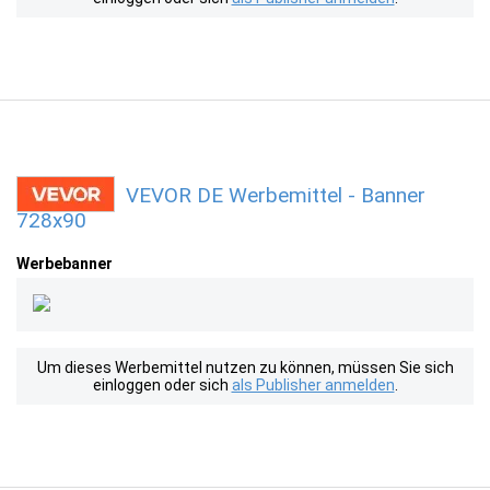
VEVOR DE Werbemittel - Banner
728x90
Werbebanner
Um dieses Werbemittel nutzen zu können, müssen Sie sich
einloggen oder sich
als Publisher anmelden
.