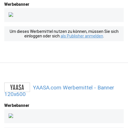
Werbebanner
Um dieses Werbemittel nutzen zu können, müssen Sie sich
einloggen oder sich
als Publisher anmelden
.
YAASA.com Werbemittel - Banner
120x600
Werbebanner