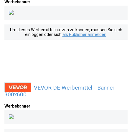
Werbebanner
Um dieses Werbemittel nutzen zu können, müssen Sie sich
einloggen oder sich
als Publisher anmelden
.
VEVOR DE Werbemittel - Banner
300x600
Werbebanner