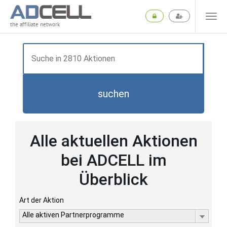
the affiliate network
suchen
Alle aktuellen Aktionen
bei ADCELL im
Überblick
Art der Aktion
Alle aktiven Partnerprogramme