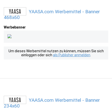
YAASA.com Werbemittel - Banner
468x60
Werbebanner
Um dieses Werbemittel nutzen zu können, müssen Sie sich
einloggen oder sich
als Publisher anmelden
.
YAASA.com Werbemittel - Banner
234x60