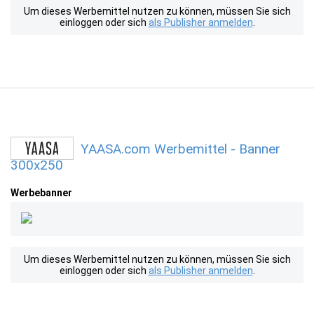
Um dieses Werbemittel nutzen zu können, müssen Sie sich
einloggen oder sich
als Publisher anmelden
.
YAASA.com Werbemittel - Banner
300x250
Werbebanner
Um dieses Werbemittel nutzen zu können, müssen Sie sich
einloggen oder sich
als Publisher anmelden
.