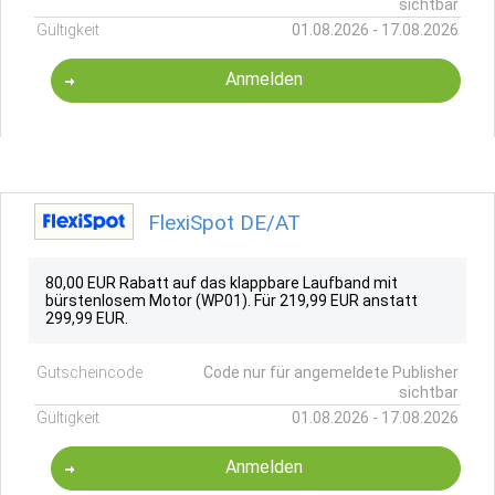
sichtbar
Gültigkeit
01.08.2026 - 17.08.2026
Anmelden
FlexiSpot DE/AT
80,00 EUR Rabatt auf das klappbare Laufband mit
bürstenlosem Motor (WP01). Für 219,99 EUR anstatt
299,99 EUR.
Gutscheincode
Code nur für angemeldete Publisher
sichtbar
Gültigkeit
01.08.2026 - 17.08.2026
Anmelden