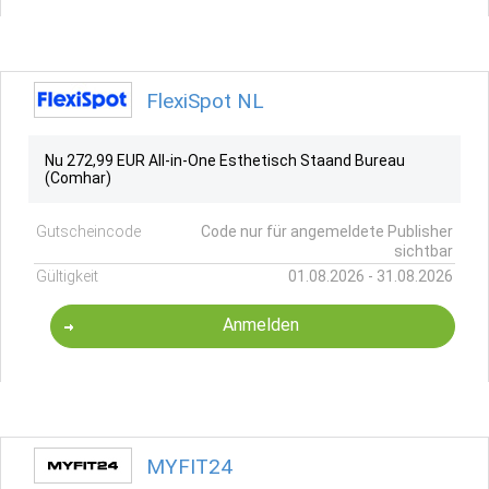
FlexiSpot NL
Nu 272,99 EUR All-in-One Esthetisch Staand Bureau
(Comhar)
Gutscheincode
Code nur für angemeldete Publisher
sichtbar
Gültigkeit
01.08.2026 - 31.08.2026
Anmelden
MYFIT24