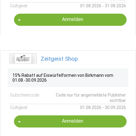
Gültigkeit
01.08.2026 - 31.08.2026
Anmelden
Zeitgeist Shop
15% Rabatt auf Eiswürfelformen von Birkmann vom
01.08.-30.09.2026
Gutscheincode
Code nur für angemeldete Publisher
sichtbar
Gültigkeit
01.08.2026 - 30.09.2026
Anmelden