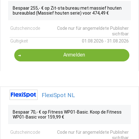
Bespaar 255,- € op Zit-sta bureau met massief houten
bureaublad (Massief houten serie) voor 474,49 €
Gutscheincode
Code nur für angemeldete Publisher
sichtbar
Gültigkeit
01.08.2026 - 31.08.2026
Anmelden
FlexiSpot NL
Bespaar 70,- € op Fitness WP01-Basic. Koop de Fitness
WP01-Basic voor 159,99 €
Gutscheincode
Code nur für angemeldete Publisher
sichtbar