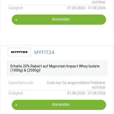
sichtbar
Gültigkeit
01.08.2026 - 31.08.2026
Anmelden
MYFIT24
Erhalte 20% Rabatt auf Myprotein Impact Whey Isolate
(1000g) & (2500g)!
Gutscheincode
Code nur für angemeldete Publisher
sichtbar
Gültigkeit
01.08.2026 - 31.08.2026
Anmelden