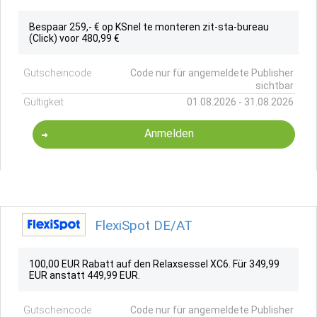
Bespaar 259,- € op KSnel te monteren zit-sta-bureau
(Click) voor 480,99 €
Gutscheincode
Code nur für angemeldete Publisher
sichtbar
Gültigkeit
01.08.2026 - 31.08.2026
Anmelden
FlexiSpot DE/AT
100,00 EUR Rabatt auf den Relaxsessel XC6. Für 349,99
EUR anstatt 449,99 EUR.
Gutscheincode
Code nur für angemeldete Publisher