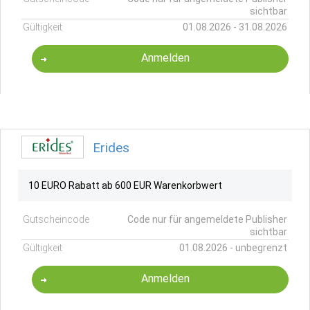
sichtbar
Gültigkeit
01.08.2026 - 31.08.2026
Anmelden
Erides
10 EURO Rabatt ab 600 EUR Warenkorbwert
Gutscheincode
Code nur für angemeldete Publisher
sichtbar
Gültigkeit
01.08.2026 - unbegrenzt
Anmelden