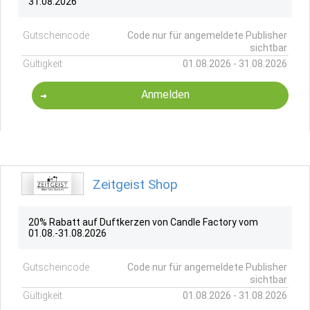
31.08.2026
Gutscheincode
Code nur für angemeldete Publisher
sichtbar
Gültigkeit
01.08.2026 - 31.08.2026
Anmelden
Zeitgeist Shop
20% Rabatt auf Duftkerzen von Candle Factory vom
01.08.-31.08.2026
Gutscheincode
Code nur für angemeldete Publisher
sichtbar
Gültigkeit
01.08.2026 - 31.08.2026