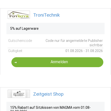
TroniTechnik
5% auf Lagerware
Gutscheincode
Code nur für angemeldete Publisher
sichtbar
Gültigkeit
01.08.2026 - 31.08.2026
Anmelden
Zeitgeist Shop
15% Rabatt auf Sitzkissen von MAGMA vom 01.08-