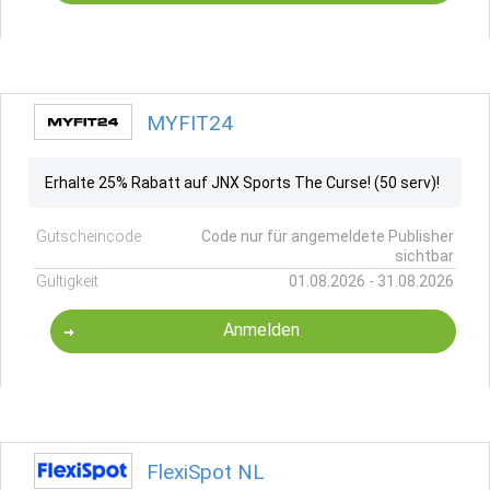
MYFIT24
Erhalte 25% Rabatt auf JNX Sports The Curse! (50 serv)!
Gutscheincode
Code nur für angemeldete Publisher
sichtbar
Gültigkeit
01.08.2026 - 31.08.2026
Anmelden
FlexiSpot NL