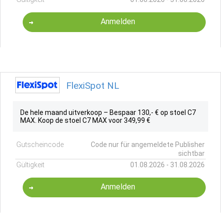
Anmelden
FlexiSpot NL
De hele maand uitverkoop – Bespaar 130,- € op stoel C7
MAX. Koop de stoel C7 MAX voor 349,99 €
Gutscheincode
Code nur für angemeldete Publisher
sichtbar
Gültigkeit
01.08.2026 - 31.08.2026
Anmelden