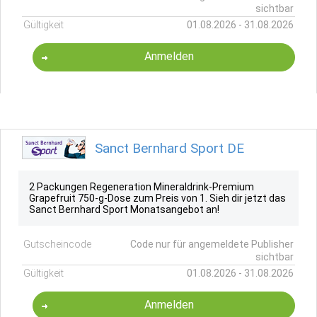
sichtbar
Gültigkeit
01.08.2026 - 31.08.2026
Anmelden
Sanct Bernhard Sport DE
2 Packungen Regeneration Mineraldrink-Premium
Grapefruit 750-g-Dose zum Preis von 1. Sieh dir jetzt das
Sanct Bernhard Sport Monatsangebot an!
Gutscheincode
Code nur für angemeldete Publisher
sichtbar
Gültigkeit
01.08.2026 - 31.08.2026
Anmelden