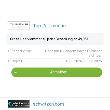
Top Parfümerie
Gratis Haarklammer zu jeder Bestellung ab 49,95€
Gutscheincode
Code nur für angemeldete Publisher
sichtbar
Gültigkeit
01.08.2026 - 16.08.2026
Anmelden
schwitzen.com