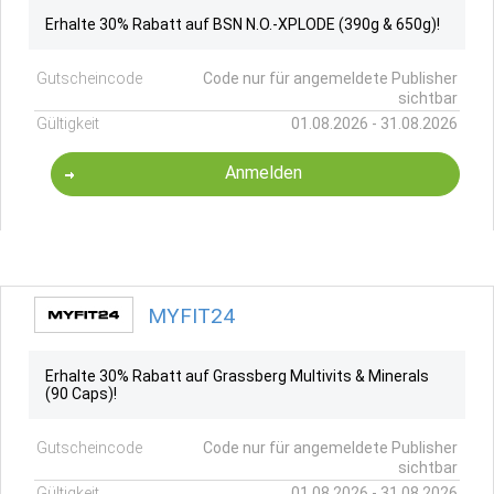
Erhalte 30% Rabatt auf BSN N.O.-XPLODE (390g & 650g)!
Gutscheincode
Code nur für angemeldete Publisher
sichtbar
Gültigkeit
01.08.2026 - 31.08.2026
Anmelden
MYFIT24
Erhalte 30% Rabatt auf Grassberg Multivits & Minerals
(90 Caps)!
Gutscheincode
Code nur für angemeldete Publisher
sichtbar
Gültigkeit
01.08.2026 - 31.08.2026