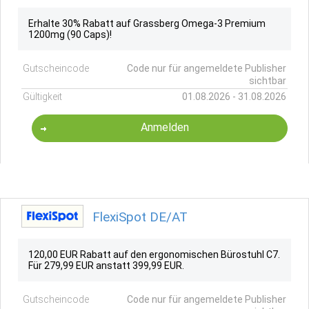
Erhalte 30% Rabatt auf Grassberg Omega-3 Premium
1200mg (90 Caps)!
Gutscheincode
Code nur für angemeldete Publisher
sichtbar
Gültigkeit
01.08.2026 - 31.08.2026
Anmelden
FlexiSpot DE/AT
120,00 EUR Rabatt auf den ergonomischen Bürostuhl C7.
Für 279,99 EUR anstatt 399,99 EUR.
Gutscheincode
Code nur für angemeldete Publisher