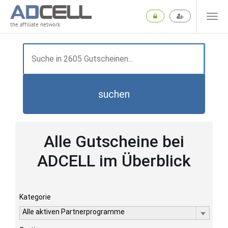
the affiliate network
suchen
Alle Gutscheine bei
ADCELL im Überblick
Kategorie
Alle aktiven Partnerprogramme