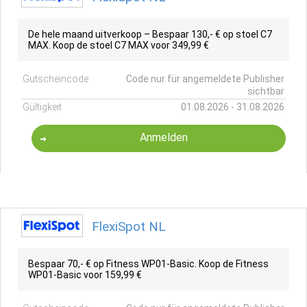
De hele maand uitverkoop – Bespaar 130,- € op stoel C7
MAX. Koop de stoel C7 MAX voor 349,99 €
Gutscheincode
Code nur für angemeldete Publisher
sichtbar
Gültigkeit
01.08.2026 - 31.08.2026
Anmelden
FlexiSpot NL
Bespaar 70,- € op Fitness WP01-Basic. Koop de Fitness
WP01-Basic voor 159,99 €