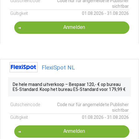
Gutscheincode
Code nur für angemeldete Publisher
sichtbar
Gültigkeit
01.08.2026 - 31.08.2026
Anmelden
FlexiSpot NL
De hele maand uitverkoop – Bespaar 120,- € op bureau
E5-Standard. Koop het bureau E5-Standard voor 179,99 €
Gutscheincode
Code nur für angemeldete Publisher
sichtbar
Gültigkeit
01.08.2026 - 31.08.2026
Anmelden