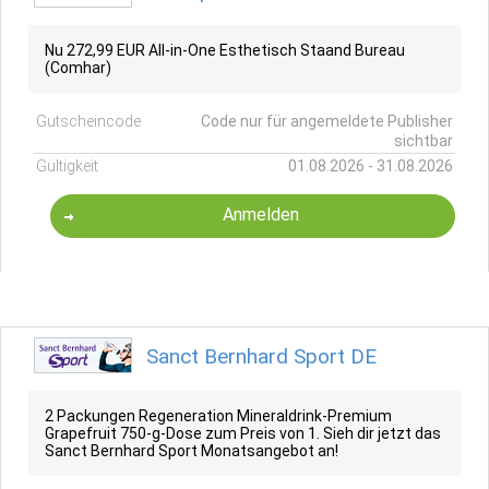
Nu 272,99 EUR All-in-One Esthetisch Staand Bureau
(Comhar)
Gutscheincode
Code nur für angemeldete Publisher
sichtbar
Gültigkeit
01.08.2026 - 31.08.2026
Anmelden
Sanct Bernhard Sport DE
2 Packungen Regeneration Mineraldrink-Premium
Grapefruit 750-g-Dose zum Preis von 1. Sieh dir jetzt das
Sanct Bernhard Sport Monatsangebot an!