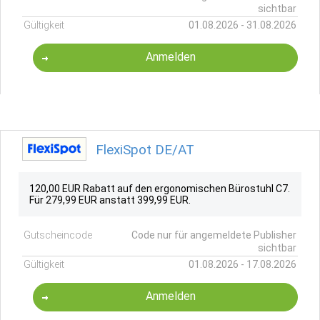
sichtbar
Gültigkeit
01.08.2026 - 31.08.2026
Anmelden
FlexiSpot DE/AT
120,00 EUR Rabatt auf den ergonomischen Bürostuhl C7.
Für 279,99 EUR anstatt 399,99 EUR.
Gutscheincode
Code nur für angemeldete Publisher
sichtbar
Gültigkeit
01.08.2026 - 17.08.2026
Anmelden