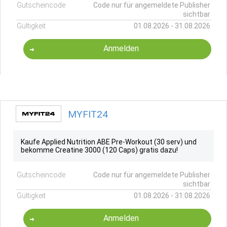
Gutscheincode
Code nur für angemeldete Publisher
sichtbar
Gültigkeit
01.08.2026 - 31.08.2026
Anmelden
MYFIT24
Kaufe Applied Nutrition ABE Pre-Workout (30 serv) und
bekomme Creatine 3000 (120 Caps) gratis dazu!
Gutscheincode
Code nur für angemeldete Publisher
sichtbar
Gültigkeit
01.08.2026 - 31.08.2026
Anmelden