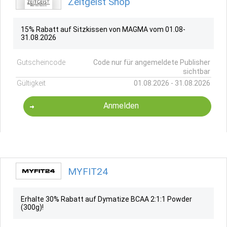
Zeitgeist Shop
15% Rabatt auf Sitzkissen von MAGMA vom 01.08-
31.08.2026
Gutscheincode
Code nur für angemeldete Publisher
sichtbar
Gültigkeit
01.08.2026 - 31.08.2026
Anmelden
MYFIT24
Erhalte 30% Rabatt auf Dymatize BCAA 2:1:1 Powder
(300g)!