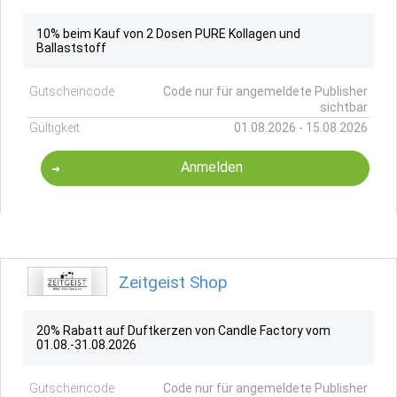
10% beim Kauf von 2 Dosen PURE Kollagen und
Ballaststoff
Gutscheincode
Code nur für angemeldete Publisher
sichtbar
Gültigkeit
01.08.2026 - 15.08.2026
Anmelden
Zeitgeist Shop
20% Rabatt auf Duftkerzen von Candle Factory vom
01.08.-31.08.2026
Gutscheincode
Code nur für angemeldete Publisher