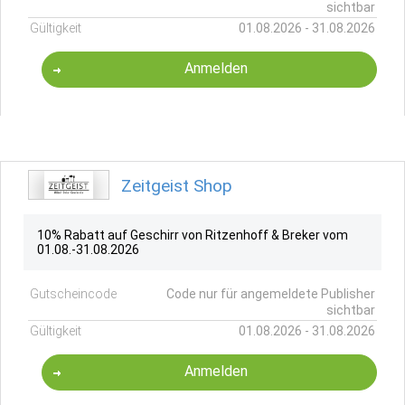
sichtbar
Gültigkeit
01.08.2026 - 31.08.2026
Anmelden
Zeitgeist Shop
10% Rabatt auf Geschirr von Ritzenhoff & Breker vom
01.08.-31.08.2026
Gutscheincode
Code nur für angemeldete Publisher
sichtbar
Gültigkeit
01.08.2026 - 31.08.2026
Anmelden