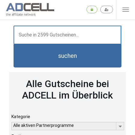
the affiliate network
suchen
Alle Gutscheine bei
ADCELL im Überblick
Kategorie
Alle aktiven Partnerprogramme