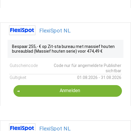
FlexiSpot NL
Bespaar 255,- € op Zit-sta bureau met massief houten
bureaublad (Massief houten serie) voor 474,49 €
Gutscheincode
Code nur für angemeldete Publisher
sichtbar
Gültigkeit
01.08.2026 - 31.08.2026
Anmelden
FlexiSpot NL