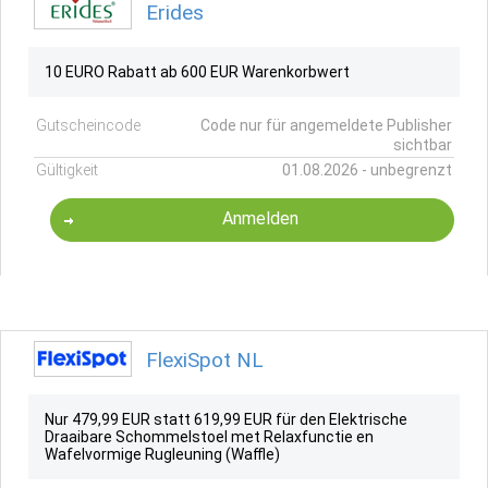
Erides
10 EURO Rabatt ab 600 EUR Warenkorbwert
Gutscheincode
Code nur für angemeldete Publisher
sichtbar
Gültigkeit
01.08.2026 - unbegrenzt
Anmelden
FlexiSpot NL
Nur 479,99 EUR statt 619,99 EUR für den Elektrische
Draaibare Schommelstoel met Relaxfunctie en
Wafelvormige Rugleuning (Waffle)