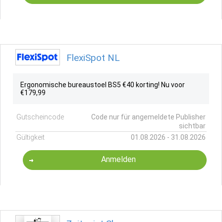
FlexiSpot NL
Ergonomische bureaustoel BS5 €40 korting! Nu voor
€179,99
Gutscheincode
Code nur für angemeldete Publisher
sichtbar
Gültigkeit
01.08.2026 - 31.08.2026
Anmelden