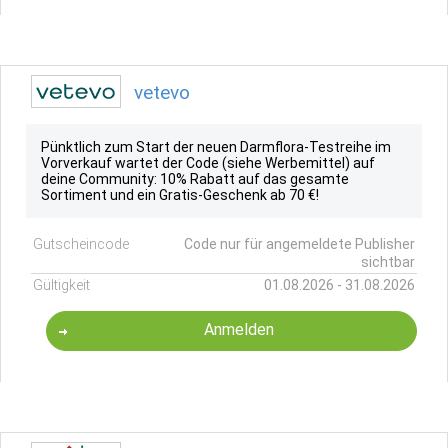
vetevo
Pünktlich zum Start der neuen Darmflora-Testreihe im
Vorverkauf wartet der Code (siehe Werbemittel) auf
deine Community: 10% Rabatt auf das gesamte
Sortiment und ein Gratis-Geschenk ab 70 €!
Gutscheincode
Code nur für angemeldete Publisher
sichtbar
Gültigkeit
01.08.2026 - 31.08.2026
Anmelden