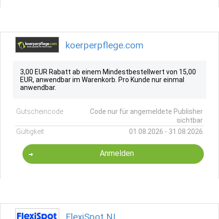
koerperpflege.com
3,00 EUR Rabatt ab einem Mindestbestellwert von 15,00
EUR, anwendbar im Warenkorb. Pro Kunde nur einmal
anwendbar.
Gutscheincode
Code nur für angemeldete Publisher
sichtbar
Gültigkeit
01.08.2026 - 31.08.2026
Anmelden
FlexiSpot NL