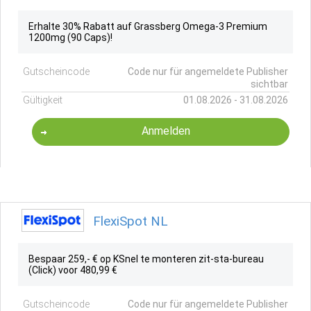
Erhalte 30% Rabatt auf Grassberg Omega-3 Premium
1200mg (90 Caps)!
Gutscheincode
Code nur für angemeldete Publisher
sichtbar
Gültigkeit
01.08.2026 - 31.08.2026
Anmelden
FlexiSpot NL
Bespaar 259,- € op KSnel te monteren zit-sta-bureau
(Click) voor 480,99 €
Gutscheincode
Code nur für angemeldete Publisher