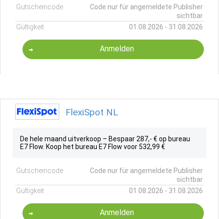
Gutscheincode
Code nur für angemeldete Publisher
sichtbar
Gültigkeit
01.08.2026 - 31.08.2026
Anmelden
FlexiSpot NL
De hele maand uitverkoop – Bespaar 287,- € op bureau
E7 Flow. Koop het bureau E7 Flow voor 532,99 €
Gutscheincode
Code nur für angemeldete Publisher
sichtbar
Gültigkeit
01.08.2026 - 31.08.2026
Anmelden