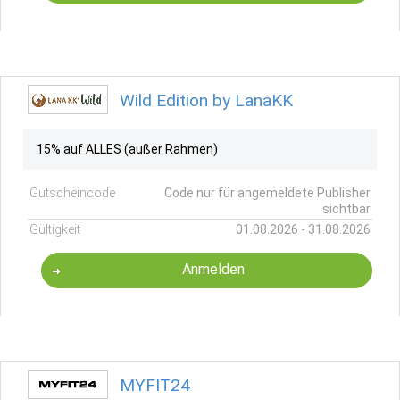
Wild Edition by LanaKK
15% auf ALLES (außer Rahmen)
Gutscheincode
Code nur für angemeldete Publisher
sichtbar
Gültigkeit
01.08.2026 - 31.08.2026
Anmelden
MYFIT24