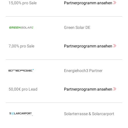
15,00% pro Sale
Partnerprogramm ansehen
Green Solar DE
7,00% pro Sale
Partnerprogramm ansehen
Energiehoch3 Partner
50,00€ pro Lead
Partnerprogramm ansehen
Solarterrasse & Solarcarport