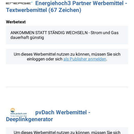
Energiehoch3 Partner Werbemittel -
Textwerbemittel (67 Zeichen)
Werbetext
ANKOMMEN STATT STÄNDIG WECHSELN - Strom und Gas
dauerhaft günstig
Um dieses Werbemittel nutzen zu können, müssen Sie sich
einloggen oder sich
als Publisher anmelden
.
pvDach Werbemittel -
Deeplinkgenerator
Um dieses Werbemittel nutzen zu können, müssen Sie sich