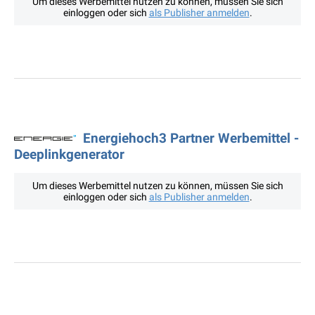
Um dieses Werbemittel nutzen zu können, müssen Sie sich
einloggen oder sich
als Publisher anmelden
.
Energiehoch3 Partner Werbemittel -
Deeplinkgenerator
Um dieses Werbemittel nutzen zu können, müssen Sie sich
einloggen oder sich
als Publisher anmelden
.