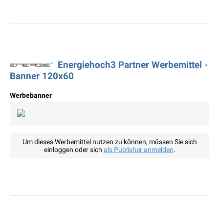
Energiehoch3 Partner Werbemittel -
Banner 120x60
Werbebanner
Um dieses Werbemittel nutzen zu können, müssen Sie sich
einloggen oder sich
als Publisher anmelden
.