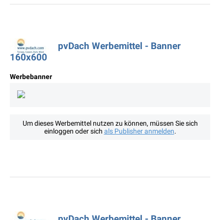
pvDach Werbemittel - Banner
160x600
Werbebanner
Um dieses Werbemittel nutzen zu können, müssen Sie sich
einloggen oder sich
als Publisher anmelden
.
pvDach Werbemittel - Banner