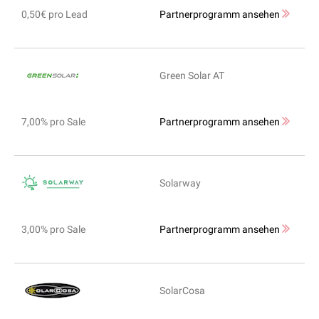
0,50€ pro Lead
Partnerprogramm ansehen
Green Solar AT
7,00% pro Sale
Partnerprogramm ansehen
Solarway
3,00% pro Sale
Partnerprogramm ansehen
SolarCosa