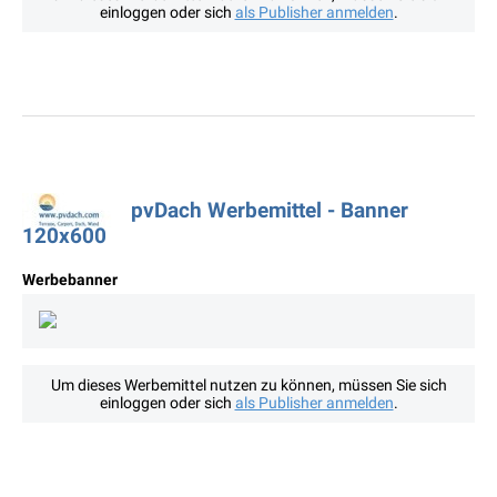
einloggen oder sich
als Publisher anmelden
.
pvDach Werbemittel - Banner
120x600
Werbebanner
Um dieses Werbemittel nutzen zu können, müssen Sie sich
einloggen oder sich
als Publisher anmelden
.