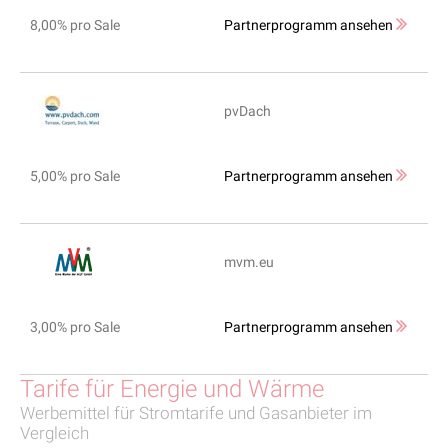
8,00% pro Sale
Partnerprogramm ansehen
pvDach
5,00% pro Sale
Partnerprogramm ansehen
mvm.eu
3,00% pro Sale
Partnerprogramm ansehen
Tarife für Energie und Wärme
Werbemittel für Stromtarife und Gasanbieter im
Vergleich