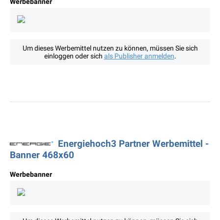
Werbebanner
Um dieses Werbemittel nutzen zu können, müssen Sie sich
einloggen oder sich
als Publisher anmelden
.
Energiehoch3 Partner Werbemittel -
Banner 468x60
Werbebanner