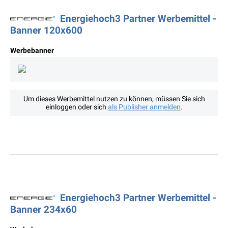
Energiehoch3 Partner Werbemittel -
Banner 120x600
Werbebanner
Um dieses Werbemittel nutzen zu können, müssen Sie sich
einloggen oder sich
als Publisher anmelden
.
Energiehoch3 Partner Werbemittel -
Banner 234x60