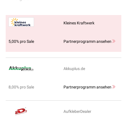
Kleines Kraftwerk
5,00% pro Sale
Partnerprogramm ansehen
Akkuplus.de
8,00% pro Sale
Partnerprogramm ansehen
AufkleberDealer