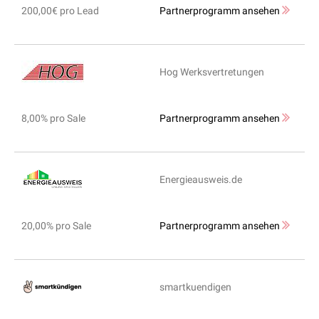
200,00€ pro Lead
Partnerprogramm ansehen
Hog Werksvertretungen
8,00% pro Sale
Partnerprogramm ansehen
Energieausweis.de
20,00% pro Sale
Partnerprogramm ansehen
smartkuendigen