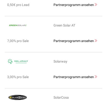
0,50€ pro Lead
Partnerprogramm ansehen
Green Solar AT
7,00% pro Sale
Partnerprogramm ansehen
Solarway
3,00% pro Sale
Partnerprogramm ansehen
SolarCosa