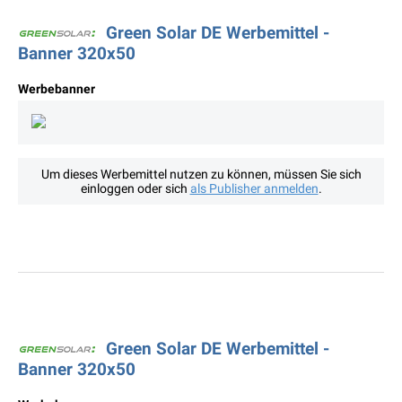
Green Solar DE Werbemittel -
Banner 320x50
Werbebanner
Um dieses Werbemittel nutzen zu können, müssen Sie sich
einloggen oder sich
als Publisher anmelden
.
Green Solar DE Werbemittel -
Banner 320x50