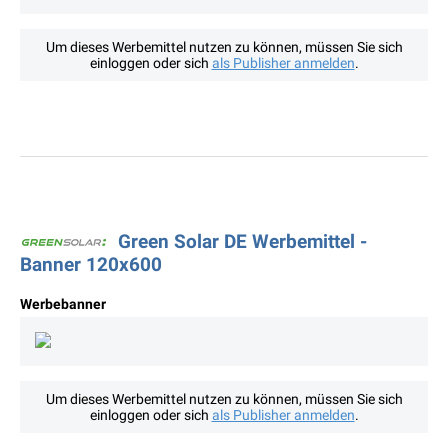
Um dieses Werbemittel nutzen zu können, müssen Sie sich
einloggen oder sich
als Publisher anmelden
.
Green Solar DE Werbemittel -
Banner 120x600
Werbebanner
Um dieses Werbemittel nutzen zu können, müssen Sie sich
einloggen oder sich
als Publisher anmelden
.