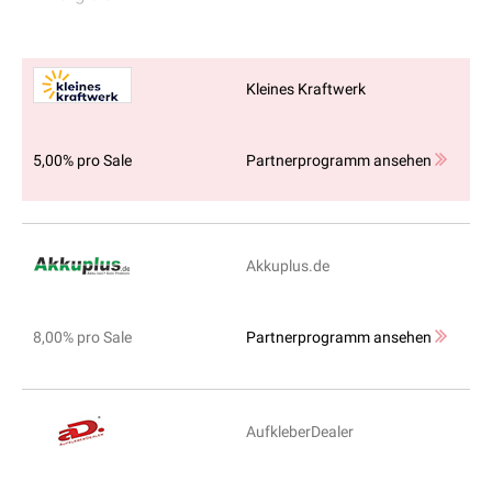
Kleines Kraftwerk
5,00% pro Sale
Partnerprogramm ansehen
Akkuplus.de
8,00% pro Sale
Partnerprogramm ansehen
AufkleberDealer