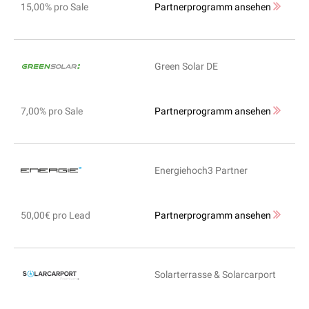
15,00% pro Sale
Partnerprogramm ansehen
Green Solar DE
7,00% pro Sale
Partnerprogramm ansehen
Energiehoch3 Partner
50,00€ pro Lead
Partnerprogramm ansehen
Solarterrasse & Solarcarport