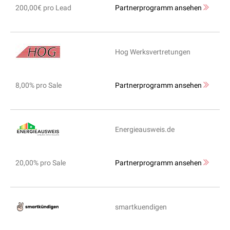
200,00€ pro Lead
Partnerprogramm ansehen
Hog Werksvertretungen
8,00% pro Sale
Partnerprogramm ansehen
Energieausweis.de
20,00% pro Sale
Partnerprogramm ansehen
smartkuendigen