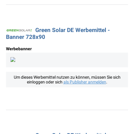
Green Solar DE Werbemittel -
Banner 728x90
Werbebanner
Um dieses Werbemittel nutzen zu können, müssen Sie sich
einloggen oder sich
als Publisher anmelden
.