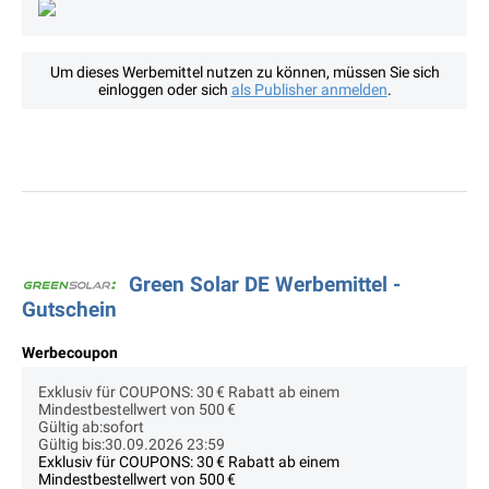
Um dieses Werbemittel nutzen zu können, müssen Sie sich
einloggen oder sich
als Publisher anmelden
.
Green Solar DE Werbemittel -
Gutschein
Werbecoupon
Exklusiv für COUPONS: 30 € Rabatt ab einem
Mindestbestellwert von 500 €
Gültig ab:sofort
Gültig bis:30.09.2026 23:59
Exklusiv für COUPONS: 30 € Rabatt ab einem
Mindestbestellwert von 500 €