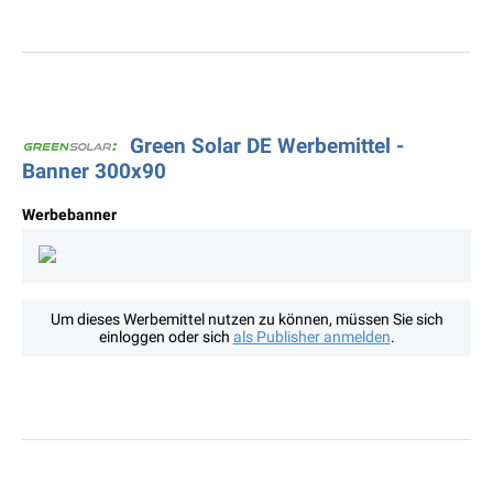
Green Solar DE Werbemittel -
Banner 300x90
Werbebanner
Um dieses Werbemittel nutzen zu können, müssen Sie sich
einloggen oder sich
als Publisher anmelden
.