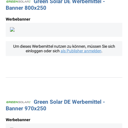
Green Solar DE Werbemittel -
Banner 800x250
Werbebanner
Um dieses Werbemittel nutzen zu können, müssen Sie sich
einloggen oder sich
als Publisher anmelden
.
Green Solar DE Werbemittel -
Banner 970x250
Werbebanner