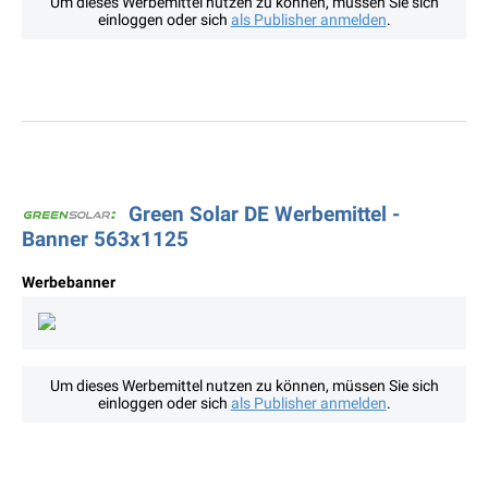
Um dieses Werbemittel nutzen zu können, müssen Sie sich
einloggen oder sich
als Publisher anmelden
.
Green Solar DE Werbemittel -
Banner 563x1125
Werbebanner
Um dieses Werbemittel nutzen zu können, müssen Sie sich
einloggen oder sich
als Publisher anmelden
.