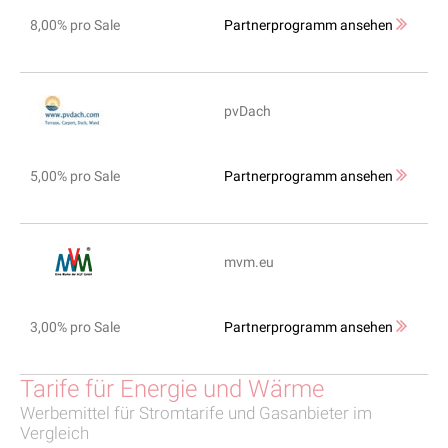
8,00% pro Sale
Partnerprogramm ansehen
pvDach
5,00% pro Sale
Partnerprogramm ansehen
mvm.eu
3,00% pro Sale
Partnerprogramm ansehen
Tarife für Energie und Wärme
Werbemittel für Stromtarife und Gasanbieter im
Vergleich