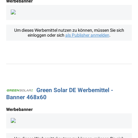
Werbebanner
Um dieses Werbemittel nutzen zu können, müssen Sie sich
einloggen oder sich
als Publisher anmelden
.
Green Solar DE Werbemittel -
Banner 468x60
Werbebanner