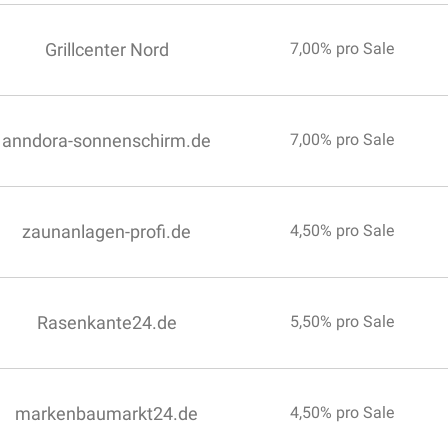
Grillcenter Nord
7,00% pro Sale
anndora-sonnenschirm.de
7,00% pro Sale
zaunanlagen-profi.de
4,50% pro Sale
Rasenkante24.de
5,50% pro Sale
markenbaumarkt24.de
4,50% pro Sale