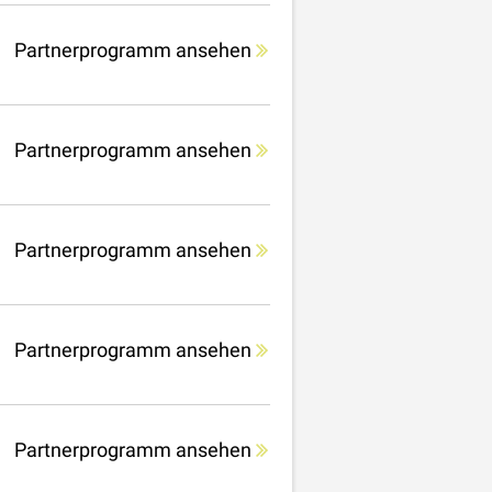
Partnerprogramm ansehen
Partnerprogramm ansehen
Partnerprogramm ansehen
Partnerprogramm ansehen
Partnerprogramm ansehen