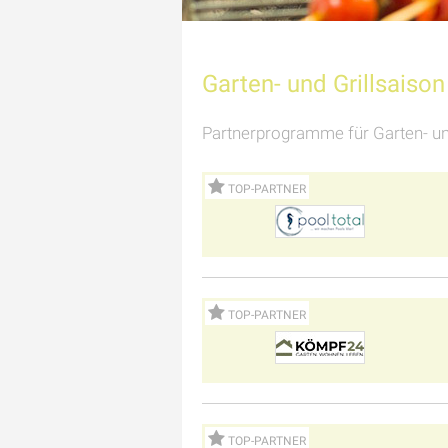
Garten- und Grillsaison
Partnerprogramme für Garten- un
TOP-PARTNER
TOP-PARTNER
TOP-PARTNER