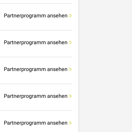
Partnerprogramm ansehen
Partnerprogramm ansehen
Partnerprogramm ansehen
Partnerprogramm ansehen
Partnerprogramm ansehen