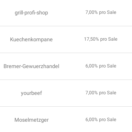
grill-profi-shop
7,00% pro Sale
Kuechenkompane
17,50% pro Sale
Bremer-Gewuerzhandel
6,00% pro Sale
yourbeef
7,00% pro Sale
Moselmetzger
6,00% pro Sale