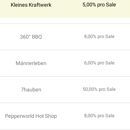
5,00% pro Sale
Kleines Kraftwerk
360° BBQ
8,00% pro Sale
Männerleben
6,00% pro Sale
7hauben
50,00% pro Sale
Pepperworld Hot Shop
8,00% pro Sale