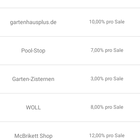
gartenhausplus.de
10,00% pro Sale
Pool-Stop
7,00% pro Sale
Garten-Zisternen
3,00% pro Sale
WOLL
8,00% pro Sale
McBrikett Shop
12,00% pro Sale