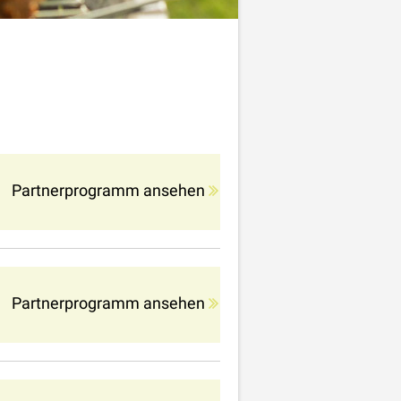
Partnerprogramm ansehen
Partnerprogramm ansehen