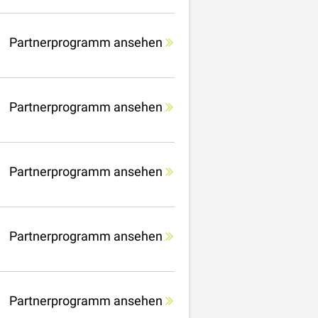
Partnerprogramm ansehen
Partnerprogramm ansehen
Partnerprogramm ansehen
Partnerprogramm ansehen
Partnerprogramm ansehen