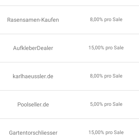
Rasensamen-Kaufen
8,00% pro Sale
AufkleberDealer
15,00% pro Sale
karlhaeussler.de
8,00% pro Sale
Poolseller.de
5,00% pro Sale
Gartentorschliesser
15,00% pro Sale