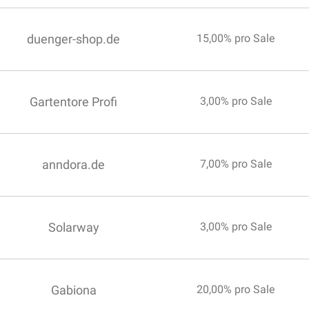
duenger-shop.de
15,00% pro Sale
Gartentore Profi
3,00% pro Sale
anndora.de
7,00% pro Sale
Solarway
3,00% pro Sale
Gabiona
20,00% pro Sale