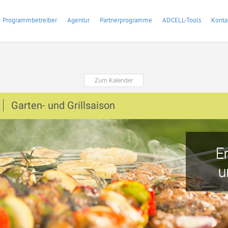
Programmbetreiber
Agentur
Partnerprogramme
ADCELL-Tools
Konta
Zum Kalender
Garten- und Grillsaison