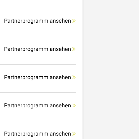
Partnerprogramm ansehen
Partnerprogramm ansehen
Partnerprogramm ansehen
Partnerprogramm ansehen
Partnerprogramm ansehen