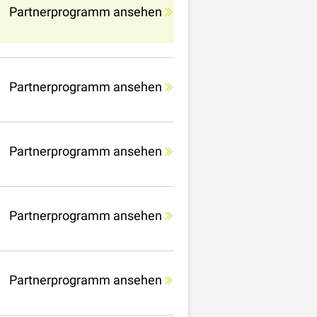
Partnerprogramm ansehen
Partnerprogramm ansehen
Partnerprogramm ansehen
Partnerprogramm ansehen
Partnerprogramm ansehen