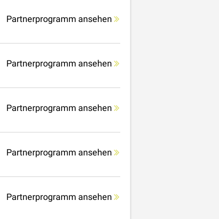
Partnerprogramm ansehen
Partnerprogramm ansehen
Partnerprogramm ansehen
Partnerprogramm ansehen
Partnerprogramm ansehen