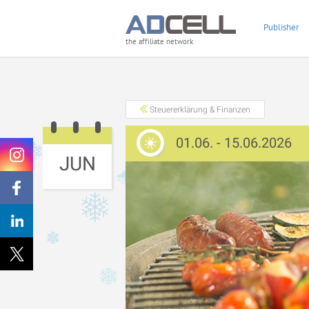
Publisher
the affiliate network
Steuererklärung & Finanzen
01.06. - 15.06.2026
JUN