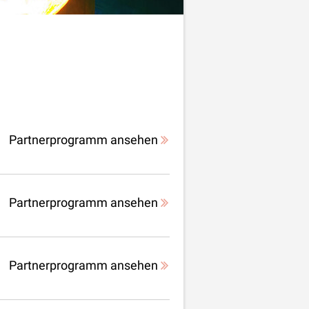
Partnerprogramm ansehen
Partnerprogramm ansehen
Partnerprogramm ansehen