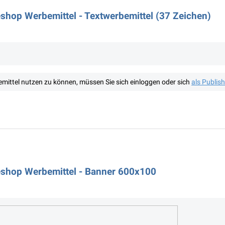
shop Werbemittel - Textwerbemittel (37 Zeichen)
mittel nutzen zu können, müssen Sie sich einloggen oder sich
als Publis
eshop Werbemittel - Banner 600x100