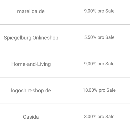
marelida.de
9,00% pro Sale
Spiegelburg Onlineshop
5,50% pro Sale
Home-and-Living
9,00% pro Sale
logoshirt-shop.de
18,00% pro Sale
Casida
3,00% pro Sale