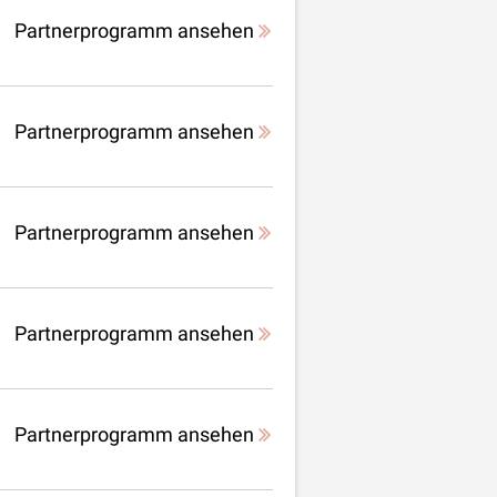
Partnerprogramm ansehen
Partnerprogramm ansehen
Partnerprogramm ansehen
Partnerprogramm ansehen
Partnerprogramm ansehen