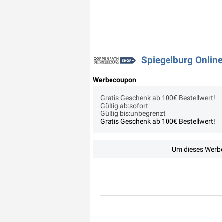
Spiegelburg Onlin
Werbecoupon
Gratis Geschenk ab 100€ Bestellwert!
Gültig ab:sofort
Gültig bis:unbegrenzt
Gratis Geschenk ab 100€ Bestellwert!
Um dieses Werbe