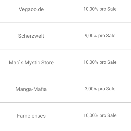
Vegaoo.de
10,00% pro Sale
Scherzwelt
9,00% pro Sale
Mac`s Mystic Store
10,00% pro Sale
Manga-Mafia
3,00% pro Sale
Famelenses
10,00% pro Sale