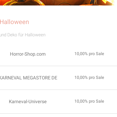
 Halloween
und Deko für Halloween
Horror-Shop.com
10,00% pro Sale
KARNEVAL MEGASTORE DE
10,00% pro Sale
Karneval-Universe
10,00% pro Sale