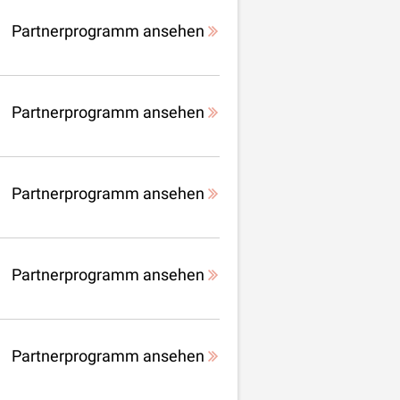
Partnerprogramm ansehen
Partnerprogramm ansehen
Partnerprogramm ansehen
Partnerprogramm ansehen
Partnerprogramm ansehen