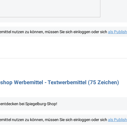
mittel nutzen zu können, müssen Sie sich einloggen oder sich
als Publis
shop Werbemittel - Textwerbemittel (75 Zeichen)
zt entdecken bei Spiegelburg-Shop!
mittel nutzen zu können, müssen Sie sich einloggen oder sich
als Publis