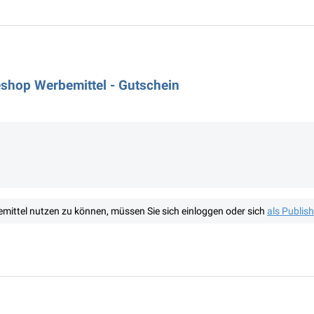
eshop Werbemittel - Gutschein
mittel nutzen zu können, müssen Sie sich einloggen oder sich
als Publis