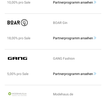
10,00% pro Sale
Partnerprogramm ansehen
BOAR Gin
18,00% pro Sale
Partnerprogramm ansehen
GANG Fashion
5,00% pro Sale
Partnerprogramm ansehen
Modehaus.de