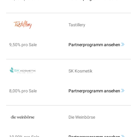
Tastillery
9,50% pro Sale
Partnerprogramm ansehen
SK Kosmetik
8,00% pro Sale
Partnerprogramm ansehen
Die Weinbörse