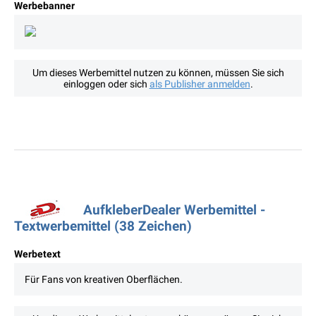
Werbebanner
Um dieses Werbemittel nutzen zu können, müssen Sie sich
einloggen oder sich
als Publisher anmelden
.
AufkleberDealer Werbemittel -
Textwerbemittel (38 Zeichen)
Werbetext
Für Fans von kreativen Oberflächen.