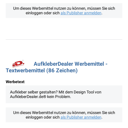
Um dieses Werbemittel nutzen zu können, müssen Sie sich
einloggen oder sich
als Publisher anmelden
.
AufkleberDealer Werbemittel -
Textwerbemittel (86 Zeichen)
Werbetext
Aufkleber selber gestalten? Mit dem Design Tool von
AufkleberDealer.de® kein Problem.
Um dieses Werbemittel nutzen zu können, müssen Sie sich
einloggen oder sich
als Publisher anmelden
.