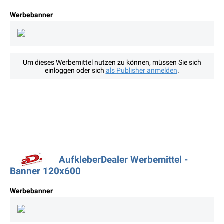
Werbebanner
Um dieses Werbemittel nutzen zu können, müssen Sie sich
einloggen oder sich
als Publisher anmelden
.
AufkleberDealer Werbemittel -
Banner 120x600
Werbebanner