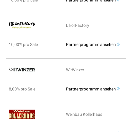
10,00% pro Sale
Partnerprogramm ansehen
LikörFactory
10,00% pro Sale
Partnerprogramm ansehen
WirWinzer
8,00% pro Sale
Partnerprogramm ansehen
Weinbau Köllerhaus