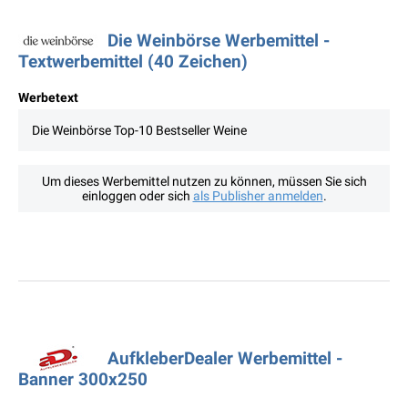
Die Weinbörse Werbemittel -
Textwerbemittel (40 Zeichen)
Werbetext
Die Weinbörse Top-10 Bestseller Weine
Um dieses Werbemittel nutzen zu können, müssen Sie sich
einloggen oder sich
als Publisher anmelden
.
AufkleberDealer Werbemittel -
Banner 300x250