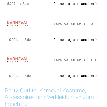
5,00% pro Sale
Partnerprogramm ansehen
KARNEVAL MEGASTORE AT
10,00% pro Sale
Partnerprogramm ansehen
KARNEVAL MEGASTORE CH
10,00% pro Sale
Partnerprogramm ansehen
Party-Outfits, Karneval Kostüme,
Accessoires und Verkleidungen zum
Fasching