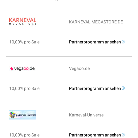
KARNEVAL MEGASTORE DE
10,00% pro Sale
Partnerprogramm ansehen
Vegaoo.de
10,00% pro Sale
Partnerprogramm ansehen
Karneval-Universe
10,00% pro Sale
Partnerprogramm ansehen