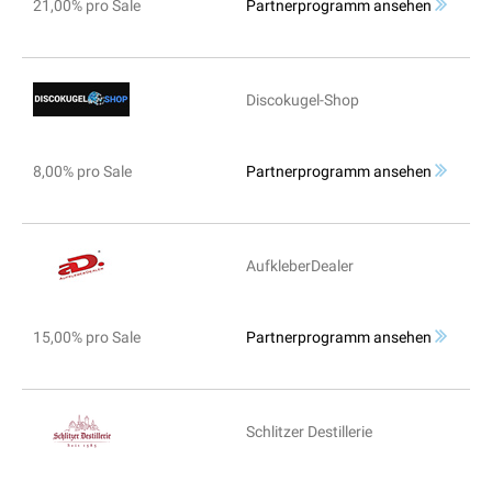
21,00% pro Sale
Partnerprogramm ansehen
Discokugel-Shop
8,00% pro Sale
Partnerprogramm ansehen
AufkleberDealer
15,00% pro Sale
Partnerprogramm ansehen
Schlitzer Destillerie