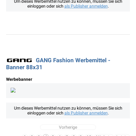
Um dieses Werbemittel nutzen zu können, müssen Sie sich
einloggen oder sich
als Publisher anmelden
.
GANG Fashion Werbemittel -
Banner 88x31
Werbebanner
Um dieses Werbemittel nutzen zu können, müssen Sie sich
einloggen oder sich
als Publisher anmelden
.
Vorherige