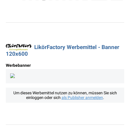
LikörFactory Werbemittel - Banner
120x600
Werbebanner
Um dieses Werbemittel nutzen zu können, müssen Sie sich
einloggen oder sich
als Publisher anmelden
.