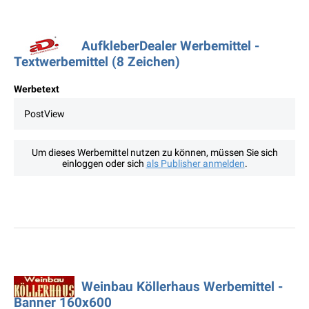
AufkleberDealer Werbemittel -
Textwerbemittel (8 Zeichen)
Werbetext
PostView
Um dieses Werbemittel nutzen zu können, müssen Sie sich
einloggen oder sich
als Publisher anmelden
.
Weinbau Köllerhaus Werbemittel -
Banner 160x600