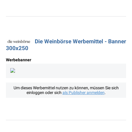
Die Weinbörse Werbemittel - Banner
300x250
Werbebanner
Um dieses Werbemittel nutzen zu können, müssen Sie sich
einloggen oder sich
als Publisher anmelden
.