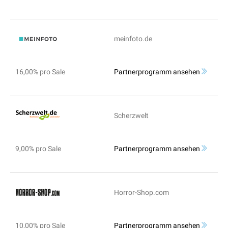
meinfoto.de
16,00% pro Sale
Partnerprogramm ansehen
Scherzwelt
9,00% pro Sale
Partnerprogramm ansehen
Horror-Shop.com
10,00% pro Sale
Partnerprogramm ansehen