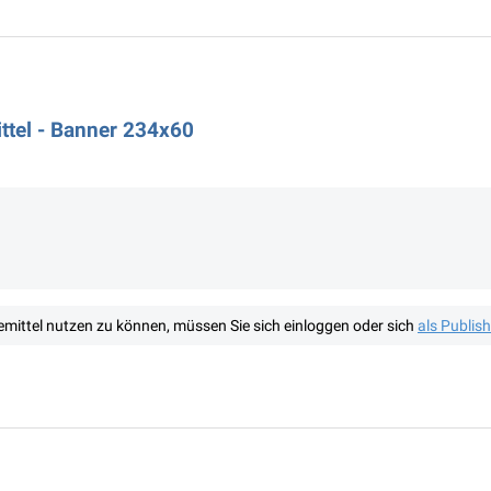
tel - Banner 234x60
mittel nutzen zu können, müssen Sie sich einloggen oder sich
als Publis