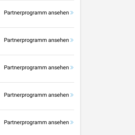
Partnerprogramm ansehen
Partnerprogramm ansehen
Partnerprogramm ansehen
Partnerprogramm ansehen
Partnerprogramm ansehen