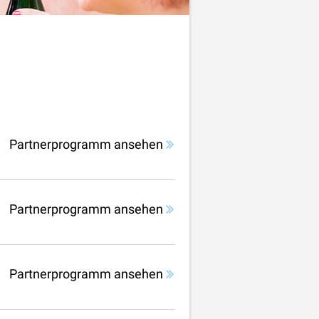
Partnerprogramm ansehen
Partnerprogramm ansehen
Partnerprogramm ansehen