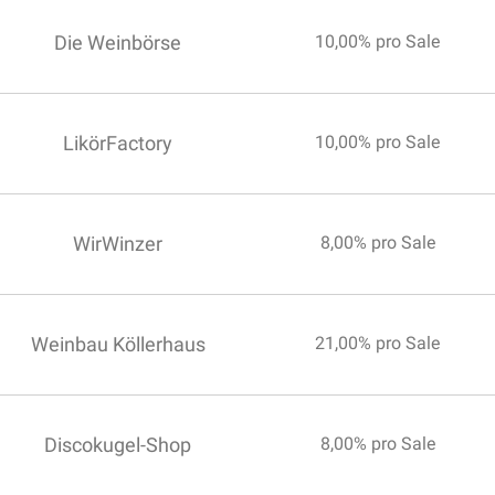
Die Weinbörse
10,00% pro Sale
LikörFactory
10,00% pro Sale
WirWinzer
8,00% pro Sale
Weinbau Köllerhaus
21,00% pro Sale
Discokugel-Shop
8,00% pro Sale