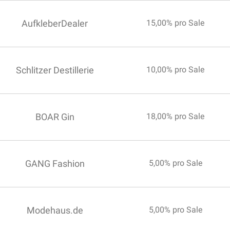
AufkleberDealer
15,00% pro Sale
Schlitzer Destillerie
10,00% pro Sale
BOAR Gin
18,00% pro Sale
GANG Fashion
5,00% pro Sale
Modehaus.de
5,00% pro Sale