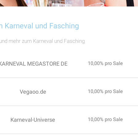
 Karneval und Fasching
und mehr zum Karneval und Fasching
KARNEVAL MEGASTORE DE
10,00% pro Sale
Vegaoo.de
10,00% pro Sale
Karneval-Universe
10,00% pro Sale