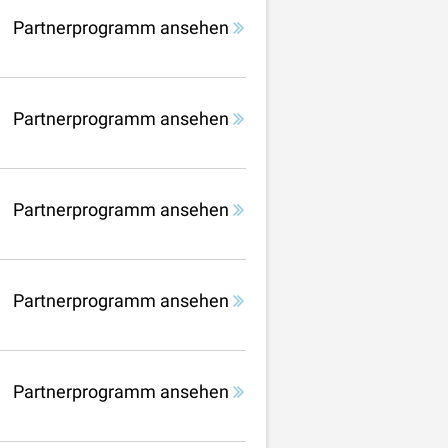
Partnerprogramm ansehen
Partnerprogramm ansehen
Partnerprogramm ansehen
Partnerprogramm ansehen
Partnerprogramm ansehen