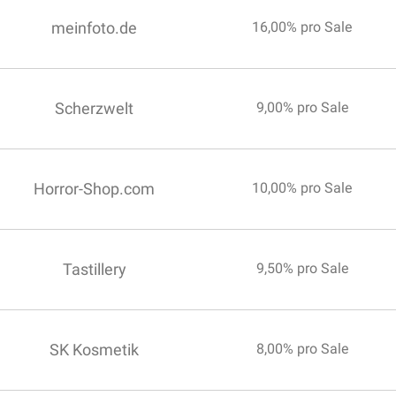
meinfoto.de
16,00% pro Sale
Scherzwelt
9,00% pro Sale
Horror-Shop.com
10,00% pro Sale
Tastillery
9,50% pro Sale
SK Kosmetik
8,00% pro Sale