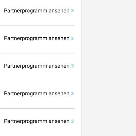
Partnerprogramm ansehen
Partnerprogramm ansehen
Partnerprogramm ansehen
Partnerprogramm ansehen
Partnerprogramm ansehen