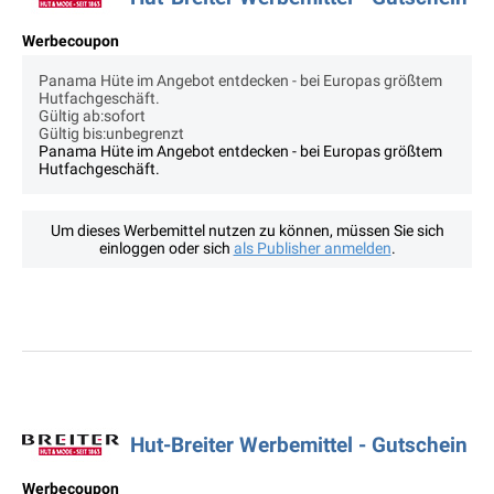
Werbecoupon
Panama Hüte im Angebot entdecken - bei Europas größtem
Hutfachgeschäft.
Gültig ab:sofort
Gültig bis:unbegrenzt
Panama Hüte im Angebot entdecken - bei Europas größtem
Hutfachgeschäft.
Um dieses Werbemittel nutzen zu können, müssen Sie sich
einloggen oder sich
als Publisher anmelden
.
Hut-Breiter Werbemittel - Gutschein
Werbecoupon