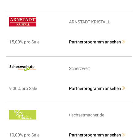
ARNSTADT KRISTALL
15,00% pro Sale
Partnerprogramm ansehen
Scherzwelt
9,00% pro Sale
Partnerprogramm ansehen
tischsetmacher.de
10,00% pro Sale
Partnerprogramm ansehen