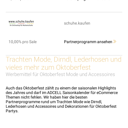
schuhe.kaufen
10,00% pro Sale
Partnerprogramm ansehen
Trachten Mode, Dirndl, Lederhosen und
vieles mehr zum Oktoberfest
Werbemittel für Oktoberfest Mode und Accessoires
Auch das Oktoberfest zählt zu einem der saisonalen Highlights
des Jahres und darf im ADCELL Saisonkalender für eCommerce
Themen nicht fehlen. Wir haben hier die besten
Partnerprogramme rund um Trachten Mode wie Dirndl,
Lederhosen und Accessoires und Dekorationen für Oktoberfest
Partys.