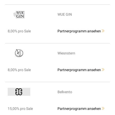
WUE GIN
8,00% pro Sale
Partnerprogramm ansehen
Wiesnstern
8,00% pro Sale
Partnerprogramm ansehen
Bellvento
15,00% pro Sale
Partnerprogramm ansehen