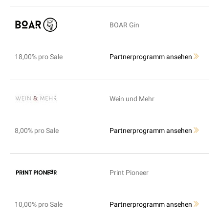
BOAR Gin
18,00% pro Sale
Partnerprogramm ansehen
Wein und Mehr
8,00% pro Sale
Partnerprogramm ansehen
Print Pioneer
10,00% pro Sale
Partnerprogramm ansehen