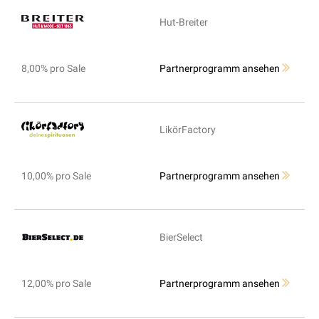
Hut-Breiter
8,00% pro Sale
Partnerprogramm ansehen
LikörFactory
10,00% pro Sale
Partnerprogramm ansehen
BierSelect
12,00% pro Sale
Partnerprogramm ansehen