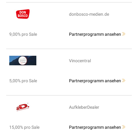
donbosco-medien.de
9,00% pro Sale
Partnerprogramm ansehen
Vinocentral
5,00% pro Sale
Partnerprogramm ansehen
AufkleberDealer
15,00% pro Sale
Partnerprogramm ansehen