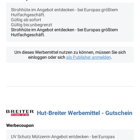
Strohhüte im Angebot entdecken - bei Europas größtem
Hutfachgeschäft.
Gültig ab:sofort
Gültig bis:unbegrenzt
Strohhüte im Angebot entdecken - bei Europas größtem
Hutfachgeschäft.
Um dieses Werbemittel nutzen zu können, müssen Sie sich
einloggen oder sich
als Publisher anmelden
.
Hut-Breiter Werbemittel - Gutschein
Werbecoupon
UV Schutz Mützenm Angebot entdecken - bei Europas