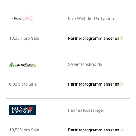
FeierWelt.de - Partyshop
10,00% pro Sale
Partnerprogramm ansehen
Serviettenshop.de
6,00% pro Sale
Partnerprogramm ansehen
Fahnen Koessinger
10,50% pro Sale
Partnerprogramm ansehen