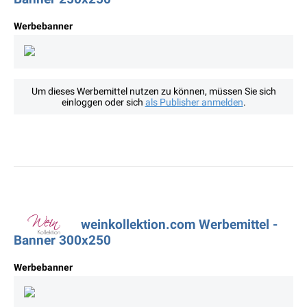
Werbebanner
Um dieses Werbemittel nutzen zu können, müssen Sie sich
einloggen oder sich
als Publisher anmelden
.
weinkollektion.com Werbemittel -
Banner 300x250
Werbebanner