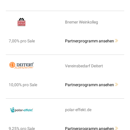
Bremer Weinkolleg
7,00% pro Sale
Partnerprogramm ansehen
Vereinsbedarf Deitert
10,00% pro Sale
Partnerprogramm ansehen
polar-effekt.de
9,25% pro Sale
Partnerprogramm ansehen