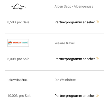
Alpen Sepp - Alpengenuss
8,50% pro Sale
Partnerprogramm ansehen
We-are.travel
6,00% pro Sale
Partnerprogramm ansehen
Die Weinbörse
10,00% pro Sale
Partnerprogramm ansehen