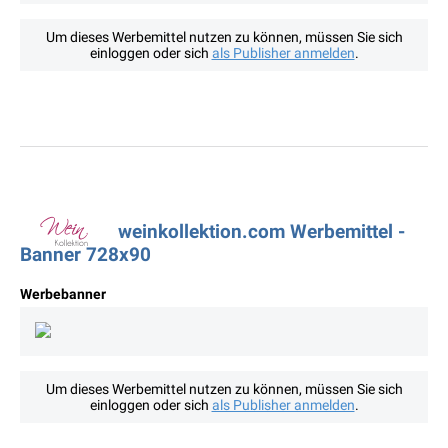
Um dieses Werbemittel nutzen zu können, müssen Sie sich
einloggen oder sich
als Publisher anmelden
.
weinkollektion.com Werbemittel -
Banner 728x90
Werbebanner
Um dieses Werbemittel nutzen zu können, müssen Sie sich
einloggen oder sich
als Publisher anmelden
.