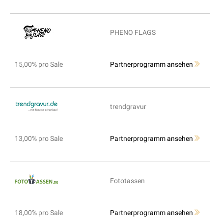
PHENO FLAGS
15,00% pro Sale
Partnerprogramm ansehen
trendgravur
13,00% pro Sale
Partnerprogramm ansehen
Fototassen
18,00% pro Sale
Partnerprogramm ansehen