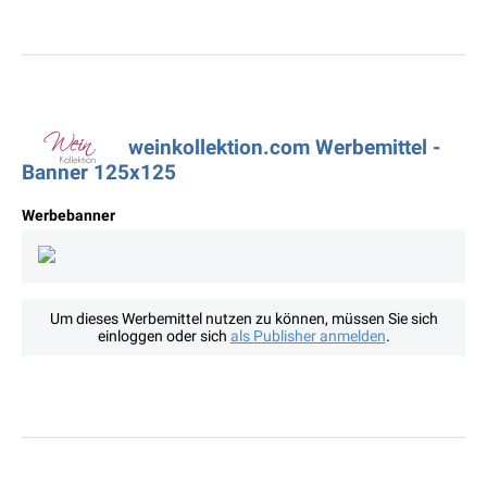
weinkollektion.com Werbemittel -
Banner 125x125
Werbebanner
Um dieses Werbemittel nutzen zu können, müssen Sie sich
einloggen oder sich
als Publisher anmelden
.