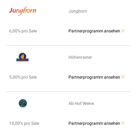
Jungborn
6,00% pro Sale
Partnerprogramm ansehen
Höhenrainer
5,00% pro Sale
Partnerprogramm ansehen
Ab Hof Weine
10,00% pro Sale
Partnerprogramm ansehen