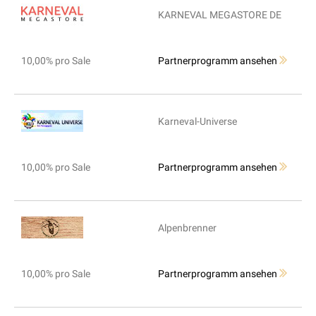
KARNEVAL MEGASTORE DE
10,00% pro Sale
Partnerprogramm ansehen
Karneval-Universe
10,00% pro Sale
Partnerprogramm ansehen
Alpenbrenner
10,00% pro Sale
Partnerprogramm ansehen