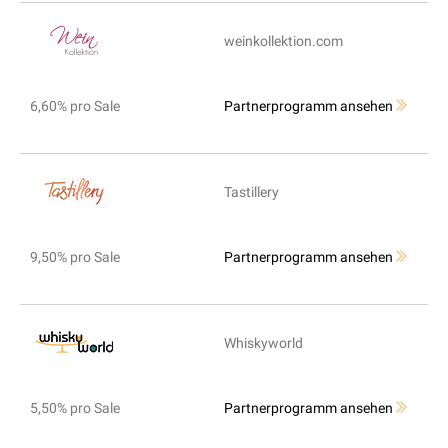
weinkollektion.com
6,60% pro Sale
Partnerprogramm ansehen
Tastillery
9,50% pro Sale
Partnerprogramm ansehen
Whiskyworld
5,50% pro Sale
Partnerprogramm ansehen