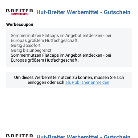
Hut-Breiter Werbemittel - Gutschein
Werbecoupon
Sommermützen Flatcaps im Angebot entdecken - bei
Europas größtem Hutfachgeschäft.
Gültig ab:sofort
Gültig bis:unbegrenzt
Sommermützen Flatcaps im Angebot entdecken - bei
Europas größtem Hutfachgeschäft.
Um dieses Werbemittel nutzen zu können, müssen Sie sich
einloggen oder sich
als Publisher anmelden
.
Hut-Breiter Werbemittel - Gutschein