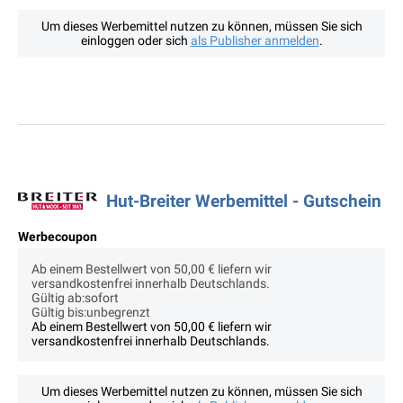
Um dieses Werbemittel nutzen zu können, müssen Sie sich
einloggen oder sich
als Publisher anmelden
.
Hut-Breiter Werbemittel - Gutschein
Werbecoupon
Ab einem Bestellwert von 50,00 € liefern wir
versandkostenfrei innerhalb Deutschlands.
Gültig ab:sofort
Gültig bis:unbegrenzt
Ab einem Bestellwert von 50,00 € liefern wir
versandkostenfrei innerhalb Deutschlands.
Um dieses Werbemittel nutzen zu können, müssen Sie sich