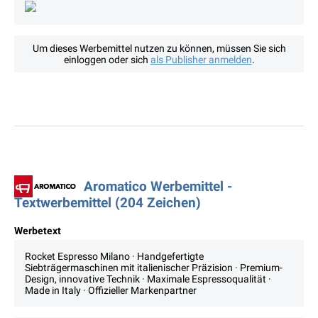
Um dieses Werbemittel nutzen zu können, müssen Sie sich
einloggen oder sich
als Publisher anmelden
.
Aromatico Werbemittel -
Textwerbemittel (204 Zeichen)
Werbetext
Rocket Espresso Milano · Handgefertigte
Siebträgermaschinen mit italienischer Präzision · Premium-
Design, innovative Technik · Maximale Espressoqualität ·
Made in Italy · Offizieller Markenpartner