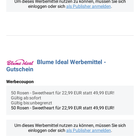
Um dieses Werbemittel nutzen zu können, müssen Sie sich
einloggen oder sich
als Publisher anmelden
.
Blume Ideal Werbemittel -
Gutschein
Werbecoupon
50 Rosen - Sweetheart für 22,99 EUR statt 49,99 EUR!
Gültig ab:sofort
Gültig bis:unbegrenzt
50 Rosen - Sweetheart für 22,99 EUR statt 49,99 EUR!
Um dieses Werbemittel nutzen zu können, müssen Sie sich
einloggen oder sich
als Publisher anmelden
.