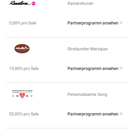
Ramershoven
5,00% pro Sale
Partnerprogramm ansehen
Stralsunder Marzipan
15,00% pro Sale
Partnerprogramm ansehen
Personalisierter Song
55,00% pro Sale
Partnerprogramm ansehen