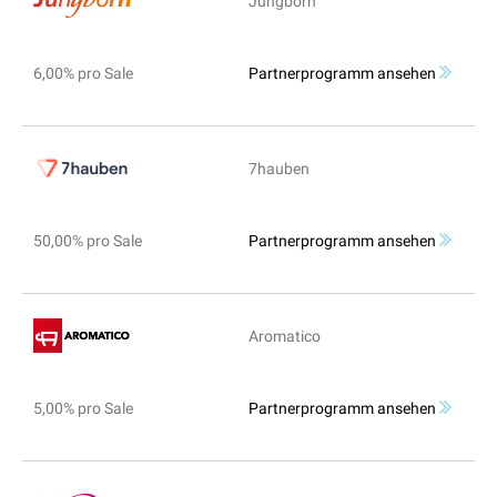
Jungborn
6,00% pro Sale
Partnerprogramm ansehen
7hauben
50,00% pro Sale
Partnerprogramm ansehen
Aromatico
5,00% pro Sale
Partnerprogramm ansehen