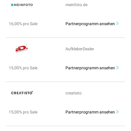
meinfoto.de
16,00% pro Sale
Partnerprogramm ansehen
AufkleberDealer
15,00% pro Sale
Partnerprogramm ansehen
creatisto
15,00% pro Sale
Partnerprogramm ansehen