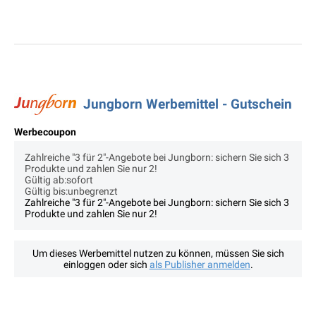
Jungborn Werbemittel - Gutschein
Werbecoupon
Zahlreiche "3 für 2"-Angebote bei Jungborn: sichern Sie sich 3
Produkte und zahlen Sie nur 2!
Gültig ab:sofort
Gültig bis:unbegrenzt
Zahlreiche "3 für 2"-Angebote bei Jungborn: sichern Sie sich 3
Produkte und zahlen Sie nur 2!
Um dieses Werbemittel nutzen zu können, müssen Sie sich
einloggen oder sich
als Publisher anmelden
.