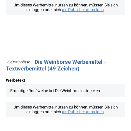
Um dieses Werbemittel nutzen zu können, müssen Sie sich
einloggen oder sich
als Publisher anmelden
.
Die Weinbörse Werbemittel -
Textwerbemittel (49 Zeichen)
Werbetext
Fruchtige Roséweine bei Die Weinbörse entdecken
Um dieses Werbemittel nutzen zu können, müssen Sie sich
einloggen oder sich
als Publisher anmelden
.