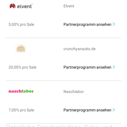
Elvent
5,00% pro Sale
Partnerprogramm ansehen
crunchysnacks.de
20,00% pro Sale
Partnerprogramm ansehen
Naschlabor
7,00% pro Sale
Partnerprogramm ansehen