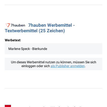
7hauben Werbemittel -
Textwerbemittel (25 Zeichen)
Werbetext
Marlene Speck - Bierkunde
Um dieses Werbemittel nutzen zu können, müssen Sie sich
einloggen oder sich
als Publisher anmelden
.