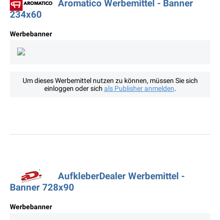
Aromatico Werbemittel - Banner
234x60
Werbebanner
Um dieses Werbemittel nutzen zu können, müssen Sie sich
einloggen oder sich
als Publisher anmelden
.
AufkleberDealer Werbemittel -
Banner 728x90
Werbebanner