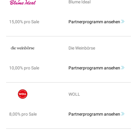
Blume Ideal
15,00% pro Sale
Partnerprogramm ansehen
Die Weinbörse
10,00% pro Sale
Partnerprogramm ansehen
WOLL
8,00% pro Sale
Partnerprogramm ansehen