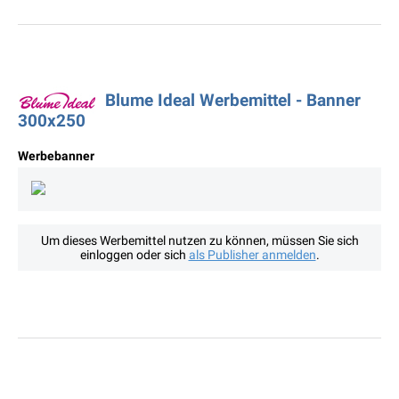
Blume Ideal Werbemittel - Banner
300x250
Werbebanner
Um dieses Werbemittel nutzen zu können, müssen Sie sich
einloggen oder sich
als Publisher anmelden
.