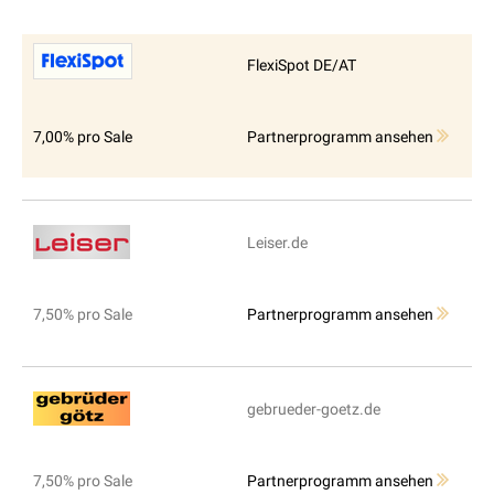
FlexiSpot DE/AT
7,00% pro Sale
Partnerprogramm ansehen
Leiser.de
7,50% pro Sale
Partnerprogramm ansehen
gebrueder-goetz.de
7,50% pro Sale
Partnerprogramm ansehen