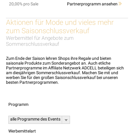
20,00% pro Sale
Partnerprogramm ansehen
Aktionen für Mode und vieles mehr
zum Saisonschlussverkauf
Werbemittel für Angebote zum
Sommerschlussverkauf
Zum Ende der Saison lehren Shops ihre Regale und bieten
saisonale Produkte zum Sonderangebot an. Auch etliche
Partnerprogramme im Affiliate Netzwerk ADCELL beteiligen sich
am diesjährigen Sommerschlussverkauf. Machen Sie mit und
werben Sie für den großen Saisonschlussverkauf bei unseren
besten Partnerprogrammen.
Programm
alle Programme des Events
Werbemittelart