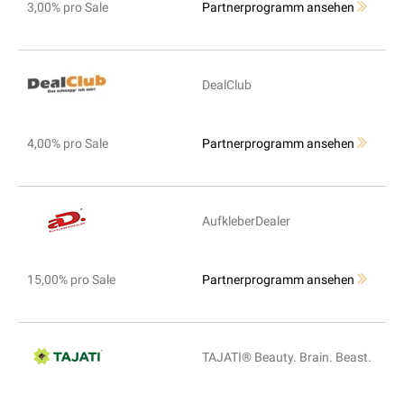
3,00% pro Sale
Partnerprogramm ansehen
DealClub
4,00% pro Sale
Partnerprogramm ansehen
AufkleberDealer
15,00% pro Sale
Partnerprogramm ansehen
TAJATI® Beauty. Brain. Beast.