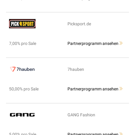
Picksport.de
7,00% pro Sale
Partnerprogramm ansehen
7hauben
50,00% pro Sale
Partnerprogramm ansehen
GANG Fashion
5,00% pro Sale
Partnerprogramm ansehen