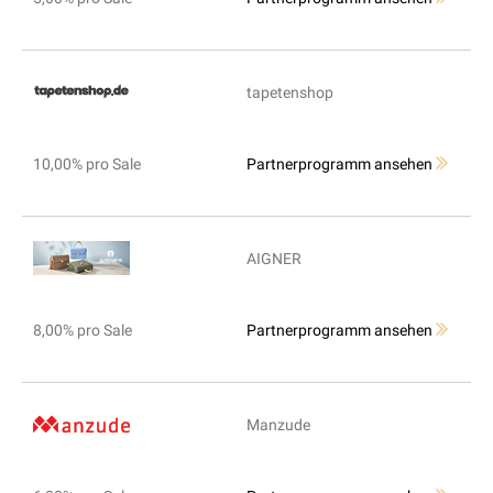
tapetenshop
10,00% pro Sale
Partnerprogramm ansehen
AIGNER
8,00% pro Sale
Partnerprogramm ansehen
Manzude