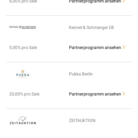
6,00% pro Sale
Partnerprogramm ansehen
Kennel & Schmenger DE
5,00% pro Sale
Partnerprogramm ansehen
Pukka Berlin
20,00% pro Sale
Partnerprogramm ansehen
ZEITAUKTION