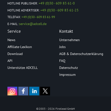
+49 (0)30 - 609 83 61-0
HOTLINE PUBLISHER:
+49 (0)30 - 609 83 61-23
HOTLINE ADVERTISER:
TELEFAX:
+49 (0)30 - 609 83 61-99
service@adcell.de
E-MAIL:
Service
Kontakt
News
Unternehmen
Affiliate-Lexikon
Jobs
Download
AGB & Datenschutzerklärung
API
FAQ
Unterstütze ADCELL
Datenschutz
Impressum
©2003 - 2026 Firstlead GmbH