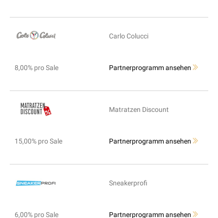
Carlo Colucci
8,00% pro Sale
Partnerprogramm ansehen
Matratzen Discount
15,00% pro Sale
Partnerprogramm ansehen
Sneakerprofi
6,00% pro Sale
Partnerprogramm ansehen