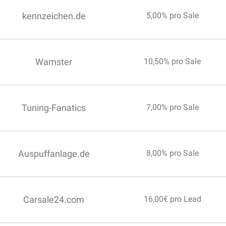
kennzeichen.de
5,00% pro Sale
Wamster
10,50% pro Sale
Tuning-Fanatics
7,00% pro Sale
Auspuffanlage.de
8,00% pro Sale
Carsale24.com
16,00€ pro Lead