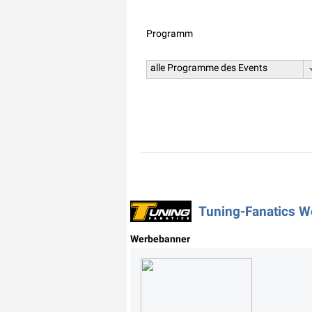
Programm
alle Programme des Events
Tuning-Fanatics W
Werbebanner