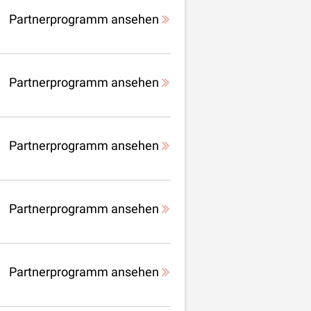
Partnerprogramm ansehen
Partnerprogramm ansehen
Partnerprogramm ansehen
Partnerprogramm ansehen
Partnerprogramm ansehen