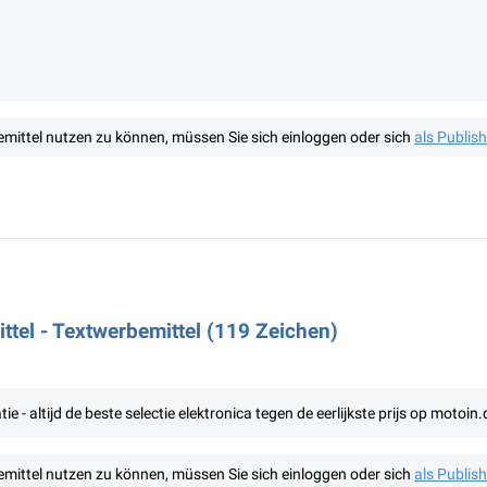
mittel nutzen zu können, müssen Sie sich einloggen oder sich
als Publis
tel - Textwerbemittel (119 Zeichen)
- altijd de beste selectie elektronica tegen de eerlijkste prijs op motoin.
mittel nutzen zu können, müssen Sie sich einloggen oder sich
als Publis