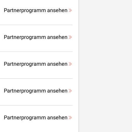
Partnerprogramm ansehen
Partnerprogramm ansehen
Partnerprogramm ansehen
Partnerprogramm ansehen
Partnerprogramm ansehen