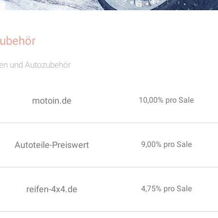
zubehör
fen und Autozubehör
motoin.de
10,00% pro Sale
Autoteile-Preiswert
9,00% pro Sale
reifen-4x4.de
4,75% pro Sale