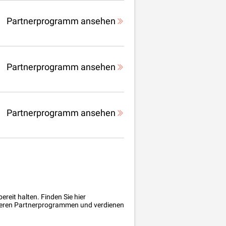
Partnerprogramm ansehen
Partnerprogramm ansehen
Partnerprogramm ansehen
ereit halten. Finden Sie hier
unseren Partnerprogrammen und verdienen