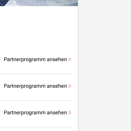
Partnerprogramm ansehen
Partnerprogramm ansehen
Partnerprogramm ansehen