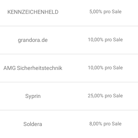
KENNZEICHENHELD
5,00% pro Sale
grandora.de
10,00% pro Sale
AMG Sicherheitstechnik
10,00% pro Sale
Syprin
25,00% pro Sale
Soldera
8,00% pro Sale