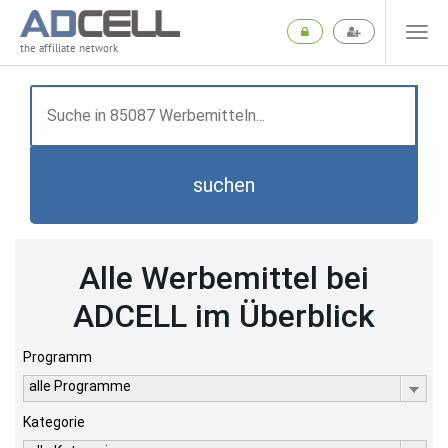
the affiliate network
suchen
Alle Werbemittel bei
ADCELL im Überblick
Programm
alle Programme
Kategorie