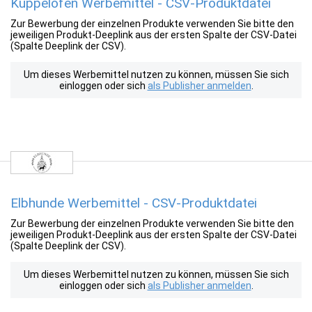
Kuppelofen Werbemittel - CSV-Produktdatei
Zur Bewerbung der einzelnen Produkte verwenden Sie bitte den
jeweiligen Produkt-Deeplink aus der ersten Spalte der CSV-Datei
(Spalte Deeplink der CSV).
Um dieses Werbemittel nutzen zu können, müssen Sie sich
einloggen oder sich
als Publisher anmelden
.
Elbhunde Werbemittel - CSV-Produktdatei
Zur Bewerbung der einzelnen Produkte verwenden Sie bitte den
jeweiligen Produkt-Deeplink aus der ersten Spalte der CSV-Datei
(Spalte Deeplink der CSV).
Um dieses Werbemittel nutzen zu können, müssen Sie sich
einloggen oder sich
als Publisher anmelden
.