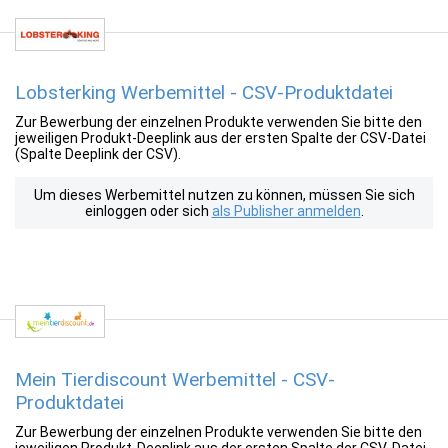
Lobsterking Werbemittel - CSV-Produktdatei
Zur Bewerbung der einzelnen Produkte verwenden Sie bitte den
jeweiligen Produkt-Deeplink aus der ersten Spalte der CSV-Datei
(Spalte Deeplink der CSV).
Um dieses Werbemittel nutzen zu können, müssen Sie sich
einloggen oder sich
als Publisher anmelden
.
Mein Tierdiscount Werbemittel - CSV-
Produktdatei
Zur Bewerbung der einzelnen Produkte verwenden Sie bitte den