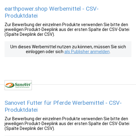
earthpower.shop Werbemittel - CSV-
Produktdatei
Zur Bewerbung der einzelnen Produkte verwenden Sie bitte den
jeweiligen Produkt-Deeplink aus der ersten Spalte der CSV-Datei
(Spalte Deeplink der CSV).
Um dieses Werbemittel nutzen zu können, müssen Sie sich
einloggen oder sich
als Publisher anmelden
.
Sanovet Futter für Pferde Werbemittel - CSV-
Produktdatei
Zur Bewerbung der einzelnen Produkte verwenden Sie bitte den
jeweiligen Produkt-Deeplink aus der ersten Spalte der CSV-Datei
(Spalte Deeplink der CSV).