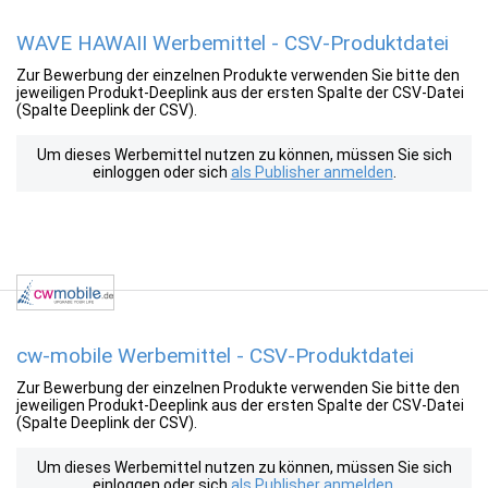
WAVE HAWAII Werbemittel - CSV-Produktdatei
Zur Bewerbung der einzelnen Produkte verwenden Sie bitte den
jeweiligen Produkt-Deeplink aus der ersten Spalte der CSV-Datei
(Spalte Deeplink der CSV).
Um dieses Werbemittel nutzen zu können, müssen Sie sich
einloggen oder sich
als Publisher anmelden
.
cw-mobile Werbemittel - CSV-Produktdatei
Zur Bewerbung der einzelnen Produkte verwenden Sie bitte den
jeweiligen Produkt-Deeplink aus der ersten Spalte der CSV-Datei
(Spalte Deeplink der CSV).
Um dieses Werbemittel nutzen zu können, müssen Sie sich
einloggen oder sich
als Publisher anmelden
.