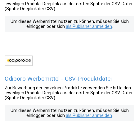
jeweiligen Produkt-Deeplink aus der ersten Spalte der CSV-Datei
(Spalte Deeplink der CSV).
Um dieses Werbemittel nutzen zu können, müssen Sie sich
einloggen oder sich
als Publisher anmelden
.
Odiporo Werbemittel - CSV-Produktdatei
Zur Bewerbung der einzelnen Produkte verwenden Sie bitte den
jeweiligen Produkt-Deeplink aus der ersten Spalte der CSV-Datei
(Spalte Deeplink der CSV).
Um dieses Werbemittel nutzen zu können, müssen Sie sich
einloggen oder sich
als Publisher anmelden
.