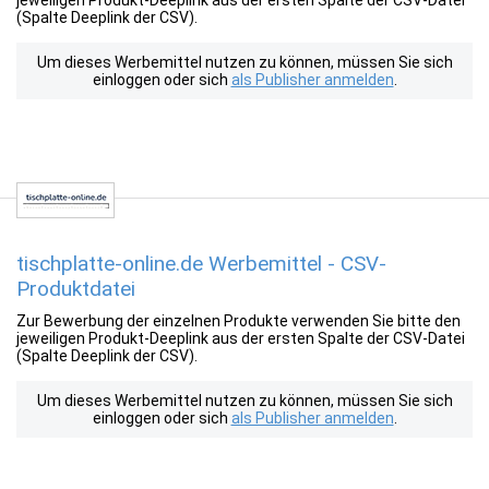
jeweiligen Produkt-Deeplink aus der ersten Spalte der CSV-Datei
(Spalte Deeplink der CSV).
Um dieses Werbemittel nutzen zu können, müssen Sie sich
einloggen oder sich
als Publisher anmelden
.
tischplatte-online.de Werbemittel - CSV-
Produktdatei
Zur Bewerbung der einzelnen Produkte verwenden Sie bitte den
jeweiligen Produkt-Deeplink aus der ersten Spalte der CSV-Datei
(Spalte Deeplink der CSV).
Um dieses Werbemittel nutzen zu können, müssen Sie sich
einloggen oder sich
als Publisher anmelden
.