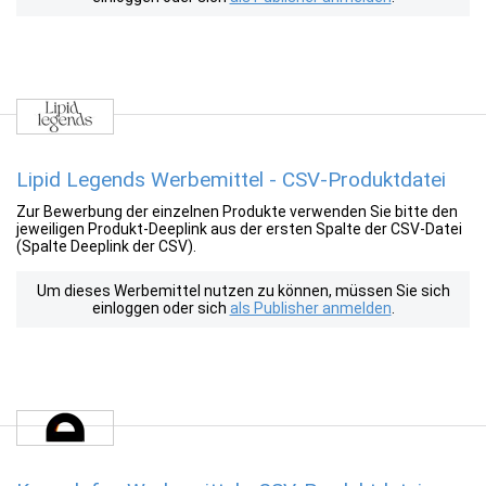
Lipid Legends Werbemittel - CSV-Produktdatei
Zur Bewerbung der einzelnen Produkte verwenden Sie bitte den
jeweiligen Produkt-Deeplink aus der ersten Spalte der CSV-Datei
(Spalte Deeplink der CSV).
Um dieses Werbemittel nutzen zu können, müssen Sie sich
einloggen oder sich
als Publisher anmelden
.