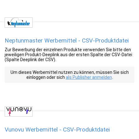
Neptunmaster Werbemittel - CSV-Produktdatei
Zur Bewerbung der einzelnen Produkte verwenden Sie bitte den
jeweiligen Produkt-Deeplink aus der ersten Spalte der CSV-Datei
(Spalte Deeplink der CSV).
Um dieses Werbemittel nutzen zu können, müssen Sie sich
einloggen oder sich
als Publisher anmelden
.
Vunovu Werbemittel - CSV-Produktdatei