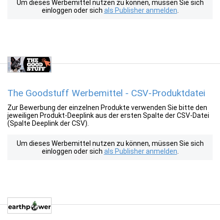
Um dieses Werbemittel nutzen zu können, müssen Sie sich
einloggen oder sich
als Publisher anmelden
.
The Goodstuff Werbemittel - CSV-Produktdatei
Zur Bewerbung der einzelnen Produkte verwenden Sie bitte den
jeweiligen Produkt-Deeplink aus der ersten Spalte der CSV-Datei
(Spalte Deeplink der CSV).
Um dieses Werbemittel nutzen zu können, müssen Sie sich
einloggen oder sich
als Publisher anmelden
.