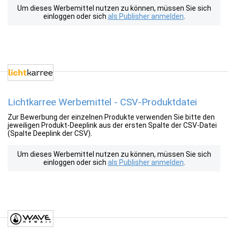
Um dieses Werbemittel nutzen zu können, müssen Sie sich
einloggen oder sich
als Publisher anmelden
.
Lichtkarree Werbemittel - CSV-Produktdatei
Zur Bewerbung der einzelnen Produkte verwenden Sie bitte den
jeweiligen Produkt-Deeplink aus der ersten Spalte der CSV-Datei
(Spalte Deeplink der CSV).
Um dieses Werbemittel nutzen zu können, müssen Sie sich
einloggen oder sich
als Publisher anmelden
.