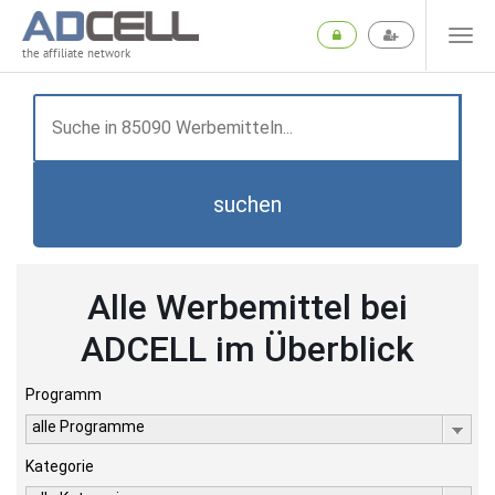
the affiliate network
suchen
Alle Werbemittel bei
ADCELL im Überblick
Programm
alle Programme
Kategorie