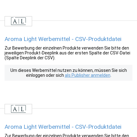
Aroma Light Werbemittel - CSV-Produktdatei
Zur Bewerbung der einzelnen Produkte verwenden Sie bitte den
jeweiligen Produkt-Deeplink aus der ersten Spalte der CSV-Datei
(Spalte Deeplink der CSV).
Um dieses Werbemittel nutzen zu können, müssen Sie sich
einloggen oder sich
als Publisher anmelden
.
Aroma Light Werbemittel - CSV-Produktdatei
Zur Bewerbung der einzelnen Produkte verwenden Sie bitte den