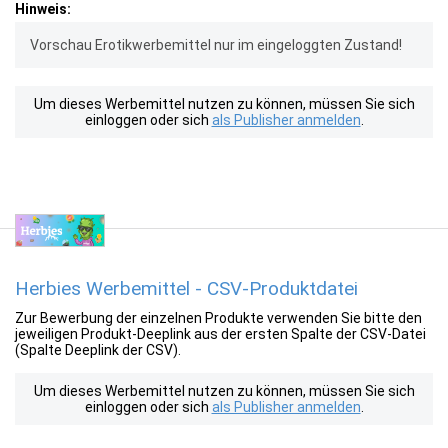
Hinweis:
Vorschau Erotikwerbemittel nur im eingeloggten Zustand!
Um dieses Werbemittel nutzen zu können, müssen Sie sich
einloggen oder sich
als Publisher anmelden
.
Herbies Werbemittel - CSV-Produktdatei
Zur Bewerbung der einzelnen Produkte verwenden Sie bitte den
jeweiligen Produkt-Deeplink aus der ersten Spalte der CSV-Datei
(Spalte Deeplink der CSV).
Um dieses Werbemittel nutzen zu können, müssen Sie sich
einloggen oder sich
als Publisher anmelden
.