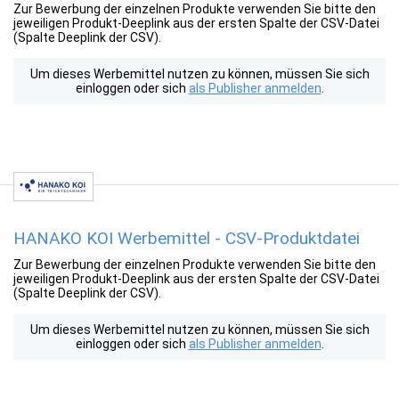
Zur Bewerbung der einzelnen Produkte verwenden Sie bitte den
jeweiligen Produkt-Deeplink aus der ersten Spalte der CSV-Datei
(Spalte Deeplink der CSV).
Um dieses Werbemittel nutzen zu können, müssen Sie sich
einloggen oder sich
als Publisher anmelden
.
HANAKO KOI Werbemittel - CSV-Produktdatei
Zur Bewerbung der einzelnen Produkte verwenden Sie bitte den
jeweiligen Produkt-Deeplink aus der ersten Spalte der CSV-Datei
(Spalte Deeplink der CSV).
Um dieses Werbemittel nutzen zu können, müssen Sie sich
einloggen oder sich
als Publisher anmelden
.