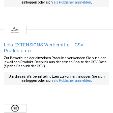
einloggen oder sich
als Publisher anmelden
.
Lola EXTENSIONS Werbemittel - CSV-
Produktdatei
Zur Bewerbung der einzelnen Produkte verwenden Sie bitte den
jeweiligen Produkt-Deeplink aus der ersten Spalte der CSV-Datei
(Spalte Deeplink der CSV).
Um dieses Werbemittel nutzen zu können, müssen Sie sich
einloggen oder sich
als Publisher anmelden
.