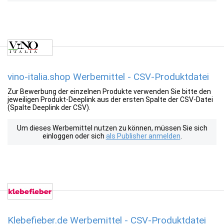
vino-italia.shop Werbemittel - CSV-Produktdatei
Zur Bewerbung der einzelnen Produkte verwenden Sie bitte den
jeweiligen Produkt-Deeplink aus der ersten Spalte der CSV-Datei
(Spalte Deeplink der CSV).
Um dieses Werbemittel nutzen zu können, müssen Sie sich
einloggen oder sich
als Publisher anmelden
.
Klebefieber.de Werbemittel - CSV-Produktdatei