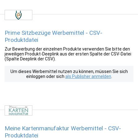
Prime Sitzbezüge Werbemittel - CSV-
Produktdatei
Zur Bewerbung der einzelnen Produkte verwenden Sie bitte den
jeweiligen Produkt-Deeplink aus der ersten Spalte der CSV-Datei
(Spalte Deeplink der CSV).
Um dieses Werbemittel nutzen zu können, müssen Sie sich
einloggen oder sich
als Publisher anmelden
.
Meine Kartenmanufaktur Werbemittel - CSV-
Produktdatei