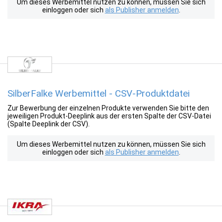
Um dieses Werbemittel nutzen zu können, müssen Sie sich
einloggen oder sich
als Publisher anmelden
.
SilberFalke Werbemittel - CSV-Produktdatei
Zur Bewerbung der einzelnen Produkte verwenden Sie bitte den
jeweiligen Produkt-Deeplink aus der ersten Spalte der CSV-Datei
(Spalte Deeplink der CSV).
Um dieses Werbemittel nutzen zu können, müssen Sie sich
einloggen oder sich
als Publisher anmelden
.