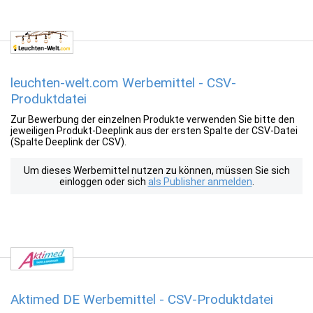
leuchten-welt.com Werbemittel - CSV-
Produktdatei
Zur Bewerbung der einzelnen Produkte verwenden Sie bitte den
jeweiligen Produkt-Deeplink aus der ersten Spalte der CSV-Datei
(Spalte Deeplink der CSV).
Um dieses Werbemittel nutzen zu können, müssen Sie sich
einloggen oder sich
als Publisher anmelden
.
Aktimed DE Werbemittel - CSV-Produktdatei