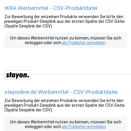
IKRA Werbemittel - CSV-Produktdatei
Zur Bewerbung der einzelnen Produkte verwenden Sie bitte den
jeweiligen Produkt-Deeplink aus der ersten Spalte der CSV-Datei
(Spalte Deeplink der CSV).
Um dieses Werbemittel nutzen zu können, müssen Sie sich
einloggen oder sich
als Publisher anmelden
.
stayonline.de Werbemittel - CSV-Produktdatei
Zur Bewerbung der einzelnen Produkte verwenden Sie bitte den
jeweiligen Produkt-Deeplink aus der ersten Spalte der CSV-Datei
(Spalte Deeplink der CSV).
Um dieses Werbemittel nutzen zu können, müssen Sie sich
einloggen oder sich
als Publisher anmelden
.