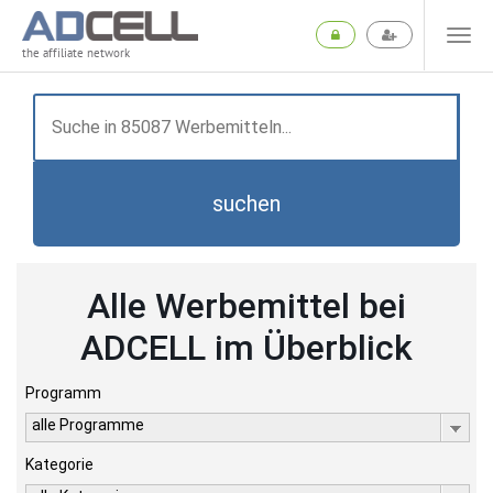
the affiliate network
suchen
Alle Werbemittel bei
ADCELL im Überblick
Programm
alle Programme
Kategorie