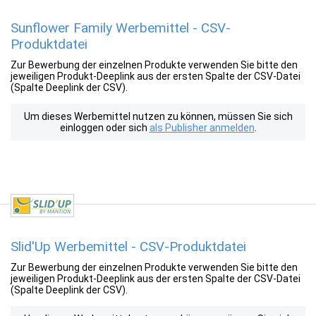
Sunflower Family Werbemittel - CSV-
Produktdatei
Zur Bewerbung der einzelnen Produkte verwenden Sie bitte den
jeweiligen Produkt-Deeplink aus der ersten Spalte der CSV-Datei
(Spalte Deeplink der CSV).
Um dieses Werbemittel nutzen zu können, müssen Sie sich
einloggen oder sich
als Publisher anmelden
.
Slid'Up Werbemittel - CSV-Produktdatei
Zur Bewerbung der einzelnen Produkte verwenden Sie bitte den
jeweiligen Produkt-Deeplink aus der ersten Spalte der CSV-Datei
(Spalte Deeplink der CSV).