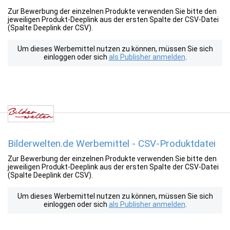
Zur Bewerbung der einzelnen Produkte verwenden Sie bitte den
jeweiligen Produkt-Deeplink aus der ersten Spalte der CSV-Datei
(Spalte Deeplink der CSV).
Um dieses Werbemittel nutzen zu können, müssen Sie sich
einloggen oder sich
als Publisher anmelden
.
Bilderwelten.de Werbemittel - CSV-Produktdatei
Zur Bewerbung der einzelnen Produkte verwenden Sie bitte den
jeweiligen Produkt-Deeplink aus der ersten Spalte der CSV-Datei
(Spalte Deeplink der CSV).
Um dieses Werbemittel nutzen zu können, müssen Sie sich
einloggen oder sich
als Publisher anmelden
.