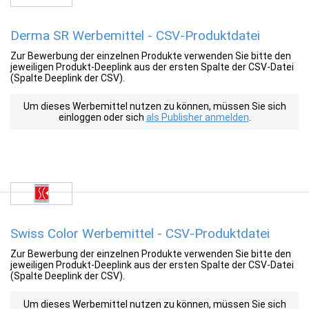
Derma SR Werbemittel - CSV-Produktdatei
Zur Bewerbung der einzelnen Produkte verwenden Sie bitte den
jeweiligen Produkt-Deeplink aus der ersten Spalte der CSV-Datei
(Spalte Deeplink der CSV).
Um dieses Werbemittel nutzen zu können, müssen Sie sich
einloggen oder sich
als Publisher anmelden
.
Swiss Color Werbemittel - CSV-Produktdatei
Zur Bewerbung der einzelnen Produkte verwenden Sie bitte den
jeweiligen Produkt-Deeplink aus der ersten Spalte der CSV-Datei
(Spalte Deeplink der CSV).
Um dieses Werbemittel nutzen zu können, müssen Sie sich