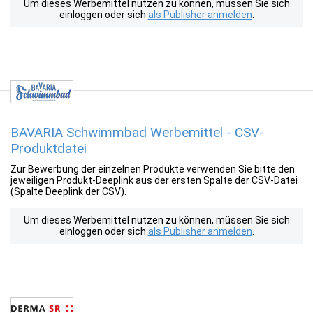
Um dieses Werbemittel nutzen zu können, müssen Sie sich
einloggen oder sich
als Publisher anmelden
.
BAVARIA Schwimmbad Werbemittel - CSV-
Produktdatei
Zur Bewerbung der einzelnen Produkte verwenden Sie bitte den
jeweiligen Produkt-Deeplink aus der ersten Spalte der CSV-Datei
(Spalte Deeplink der CSV).
Um dieses Werbemittel nutzen zu können, müssen Sie sich
einloggen oder sich
als Publisher anmelden
.