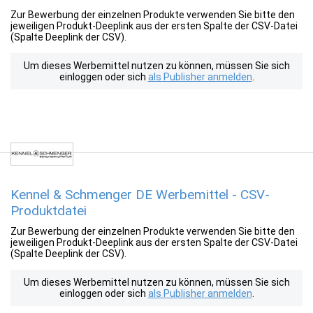
Zur Bewerbung der einzelnen Produkte verwenden Sie bitte den
jeweiligen Produkt-Deeplink aus der ersten Spalte der CSV-Datei
(Spalte Deeplink der CSV).
Um dieses Werbemittel nutzen zu können, müssen Sie sich
einloggen oder sich
als Publisher anmelden
.
Kennel & Schmenger DE Werbemittel - CSV-
Produktdatei
Zur Bewerbung der einzelnen Produkte verwenden Sie bitte den
jeweiligen Produkt-Deeplink aus der ersten Spalte der CSV-Datei
(Spalte Deeplink der CSV).
Um dieses Werbemittel nutzen zu können, müssen Sie sich
einloggen oder sich
als Publisher anmelden
.