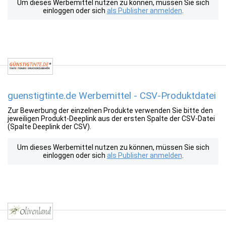
Um dieses Werbemittel nutzen zu können, müssen Sie sich
einloggen oder sich
als Publisher anmelden
.
guenstigtinte.de Werbemittel - CSV-Produktdatei
Zur Bewerbung der einzelnen Produkte verwenden Sie bitte den
jeweiligen Produkt-Deeplink aus der ersten Spalte der CSV-Datei
(Spalte Deeplink der CSV).
Um dieses Werbemittel nutzen zu können, müssen Sie sich
einloggen oder sich
als Publisher anmelden
.