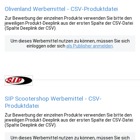
Olivenland Werbemittel - CSV-Produktdatei
Zur Bewerbung der einzelnen Produkte verwenden Sie bitte den
jeweiligen Produkt-Deeplink aus der ersten Spalte der CSV-Datei
(Spalte Deeplink der CSV).
Um dieses Werbemittel nutzen zu können, müssen Sie sich
einloggen oder sich
als Publisher anmelden
.
SIP Scootershop Werbemittel - CSV-
Produktdatei
Zur Bewerbung der einzelnen Produkte verwenden Sie bitte den
jeweiligen Produkt-Deeplink aus der ersten Spalte der CSV-Datei
(Spalte Deeplink der CSV).
Um dieses Werbemittel nutzen zu können, müssen Sie sich