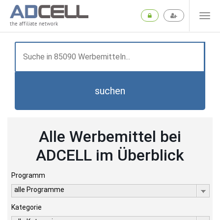
the affiliate network
suchen
Alle Werbemittel bei
ADCELL im Überblick
Programm
alle Programme
Kategorie