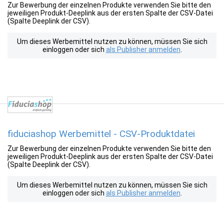
Zur Bewerbung der einzelnen Produkte verwenden Sie bitte den
jeweiligen Produkt-Deeplink aus der ersten Spalte der CSV-Datei
(Spalte Deeplink der CSV).
Um dieses Werbemittel nutzen zu können, müssen Sie sich
einloggen oder sich
als Publisher anmelden
.
fiduciashop Werbemittel - CSV-Produktdatei
Zur Bewerbung der einzelnen Produkte verwenden Sie bitte den
jeweiligen Produkt-Deeplink aus der ersten Spalte der CSV-Datei
(Spalte Deeplink der CSV).
Um dieses Werbemittel nutzen zu können, müssen Sie sich
einloggen oder sich
als Publisher anmelden
.