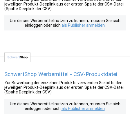
jeweiligen Produkt-Deeplink aus der ersten Spalte der CSV-Datei
(Spalte Deeplink der CSV).
Um dieses Werbemittel nutzen zu können, müssen Sie sich
einloggen oder sich
als Publisher anmelden
.
SchwertShop Werbemittel - CSV-Produktdatei
Zur Bewerbung der einzelnen Produkte verwenden Sie bitte den
jeweiligen Produkt-Deeplink aus der ersten Spalte der CSV-Datei
(Spalte Deeplink der CSV).
Um dieses Werbemittel nutzen zu können, müssen Sie sich
einloggen oder sich
als Publisher anmelden
.