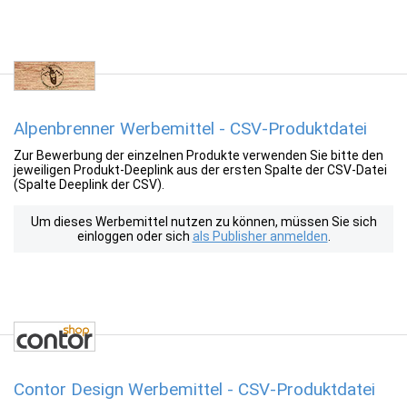
Alpenbrenner Werbemittel - CSV-Produktdatei
Zur Bewerbung der einzelnen Produkte verwenden Sie bitte den
jeweiligen Produkt-Deeplink aus der ersten Spalte der CSV-Datei
(Spalte Deeplink der CSV).
Um dieses Werbemittel nutzen zu können, müssen Sie sich
einloggen oder sich
als Publisher anmelden
.
Contor Design Werbemittel - CSV-Produktdatei