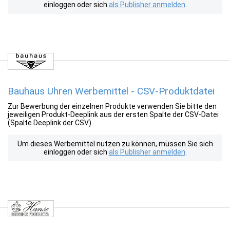
einloggen oder sich
als Publisher anmelden
.
Bauhaus Uhren Werbemittel - CSV-Produktdatei
Zur Bewerbung der einzelnen Produkte verwenden Sie bitte den
jeweiligen Produkt-Deeplink aus der ersten Spalte der CSV-Datei
(Spalte Deeplink der CSV).
Um dieses Werbemittel nutzen zu können, müssen Sie sich
einloggen oder sich
als Publisher anmelden
.