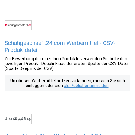
Schuhgeschaeft24.com Werbemittel - CSV-
Produktdatei
Zur Bewerbung der einzelnen Produkte verwenden Sie bitte den
jeweiligen Produkt-Deeplink aus der ersten Spalte der CSV-Datei
(Spalte Deeplink der CSV).
Um dieses Werbemittel nutzen zu können, müssen Sie sich
einloggen oder sich
als Publisher anmelden
.