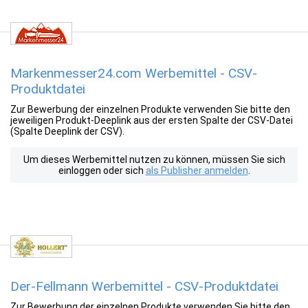
Markenmesser24.com Werbemittel - CSV-
Produktdatei
Zur Bewerbung der einzelnen Produkte verwenden Sie bitte den
jeweiligen Produkt-Deeplink aus der ersten Spalte der CSV-Datei
(Spalte Deeplink der CSV).
Um dieses Werbemittel nutzen zu können, müssen Sie sich
einloggen oder sich
als Publisher anmelden
.
Der-Fellmann Werbemittel - CSV-Produktdatei
Zur Bewerbung der einzelnen Produkte verwenden Sie bitte den