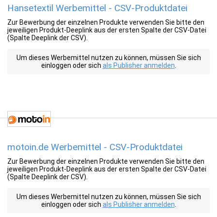
Hansetextil Werbemittel - CSV-Produktdatei
Zur Bewerbung der einzelnen Produkte verwenden Sie bitte den
jeweiligen Produkt-Deeplink aus der ersten Spalte der CSV-Datei
(Spalte Deeplink der CSV).
Um dieses Werbemittel nutzen zu können, müssen Sie sich
einloggen oder sich
als Publisher anmelden
.
motoin.de Werbemittel - CSV-Produktdatei
Zur Bewerbung der einzelnen Produkte verwenden Sie bitte den
jeweiligen Produkt-Deeplink aus der ersten Spalte der CSV-Datei
(Spalte Deeplink der CSV).
Um dieses Werbemittel nutzen zu können, müssen Sie sich
einloggen oder sich
als Publisher anmelden
.