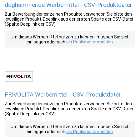
doghammer.de Werbemittel - CSV-Produktdatei
Zur Bewerbung der einzelnen Produkte verwenden Sie bitte den
jeweiligen Produkt-Deeplink aus der ersten Spalte der CSV-Datei
(Spalte Deeplink der CSV).
Um dieses Werbemittel nutzen zu können, müssen Sie sich
einloggen oder sich
als Publisher anmelden
.
FRIVOLITA Werbemittel - CSV-Produktdatei
Zur Bewerbung der einzelnen Produkte verwenden Sie bitte den
jeweiligen Produkt-Deeplink aus der ersten Spalte der CSV-Datei
(Spalte Deeplink der CSV).
Um dieses Werbemittel nutzen zu können, müssen Sie sich
einloggen oder sich
als Publisher anmelden
.