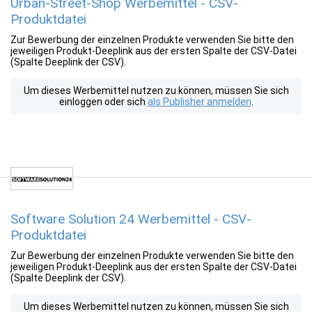
Urban-Street-Shop Werbemittel - CSV-
Produktdatei
Zur Bewerbung der einzelnen Produkte verwenden Sie bitte den
jeweiligen Produkt-Deeplink aus der ersten Spalte der CSV-Datei
(Spalte Deeplink der CSV).
Um dieses Werbemittel nutzen zu können, müssen Sie sich
einloggen oder sich
als Publisher anmelden
.
Software Solution 24 Werbemittel - CSV-
Produktdatei
Zur Bewerbung der einzelnen Produkte verwenden Sie bitte den
jeweiligen Produkt-Deeplink aus der ersten Spalte der CSV-Datei
(Spalte Deeplink der CSV).
Um dieses Werbemittel nutzen zu können, müssen Sie sich