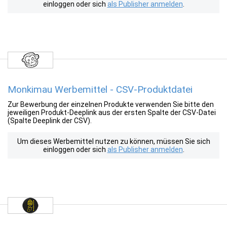
einloggen oder sich
als Publisher anmelden
.
Monkimau Werbemittel - CSV-Produktdatei
Zur Bewerbung der einzelnen Produkte verwenden Sie bitte den
jeweiligen Produkt-Deeplink aus der ersten Spalte der CSV-Datei
(Spalte Deeplink der CSV).
Um dieses Werbemittel nutzen zu können, müssen Sie sich
einloggen oder sich
als Publisher anmelden
.