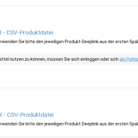
 - CSV-Produktdatei
wenden Sie bitte den jeweiligen Produkt-Deeplink aus der ersten Spal
tel nutzen zu können, müssen Sie sich einloggen oder sich
als Publ
 - CSV-Produktdatei
wenden Sie bitte den jeweiligen Produkt-Deeplink aus der ersten Spal