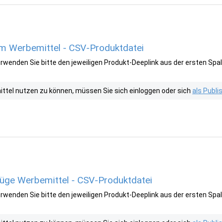
 Werbemittel - CSV-Produktdatei
wenden Sie bitte den jeweiligen Produkt-Deeplink aus der ersten Spal
tel nutzen zu können, müssen Sie sich einloggen oder sich
als Publ
züge Werbemittel - CSV-Produktdatei
wenden Sie bitte den jeweiligen Produkt-Deeplink aus der ersten Spal