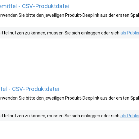
mittel - CSV-Produktdatei
wenden Sie bitte den jeweiligen Produkt-Deeplink aus der ersten Spal
tel nutzen zu können, müssen Sie sich einloggen oder sich
als Publ
tel - CSV-Produktdatei
wenden Sie bitte den jeweiligen Produkt-Deeplink aus der ersten Spal
tel nutzen zu können, müssen Sie sich einloggen oder sich
als Publ