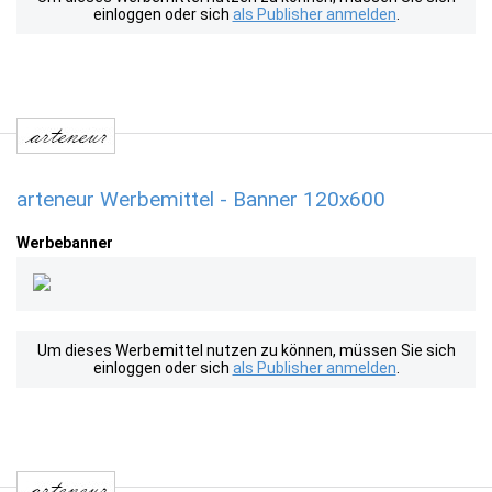
einloggen oder sich
als Publisher anmelden
.
arteneur Werbemittel - Banner 120x600
Werbebanner
Um dieses Werbemittel nutzen zu können, müssen Sie sich
einloggen oder sich
als Publisher anmelden
.