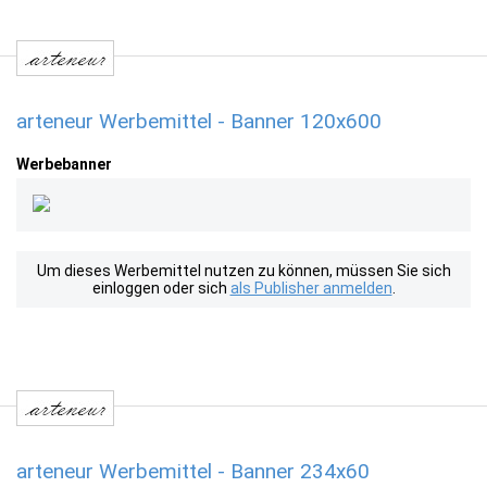
arteneur Werbemittel - Banner 120x600
Werbebanner
Um dieses Werbemittel nutzen zu können, müssen Sie sich
einloggen oder sich
als Publisher anmelden
.
arteneur Werbemittel - Banner 234x60