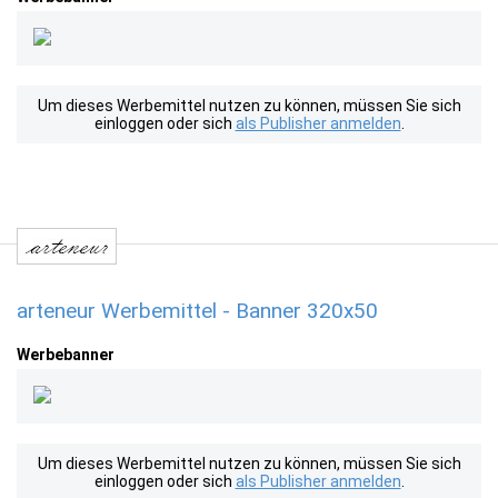
Um dieses Werbemittel nutzen zu können, müssen Sie sich
einloggen oder sich
als Publisher anmelden
.
arteneur Werbemittel - Banner 320x50
Werbebanner
Um dieses Werbemittel nutzen zu können, müssen Sie sich
einloggen oder sich
als Publisher anmelden
.