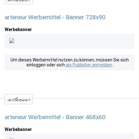
arteneur Werbemittel - Banner 728x90
Werbebanner
Um dieses Werbemittel nutzen zu können, müssen Sie sich
einloggen oder sich
als Publisher anmelden
.
arteneur Werbemittel - Banner 468x60
Werbebanner