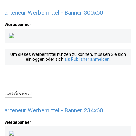
arteneur Werbemittel - Banner 300x50
Werbebanner
Um dieses Werbemittel nutzen zu können, müssen Sie sich
einloggen oder sich
als Publisher anmelden
.
arteneur Werbemittel - Banner 234x60
Werbebanner