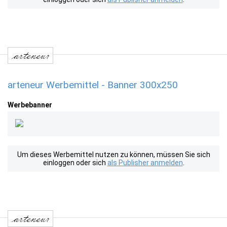
arteneur Werbemittel - Banner 300x250
Werbebanner
Um dieses Werbemittel nutzen zu können, müssen Sie sich
einloggen oder sich
als Publisher anmelden
.