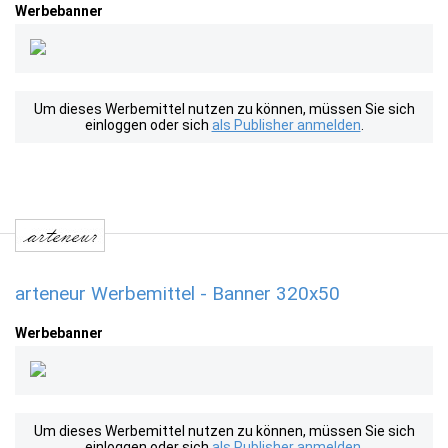
Werbebanner
Um dieses Werbemittel nutzen zu können, müssen Sie sich
einloggen oder sich
als Publisher anmelden
.
arteneur Werbemittel - Banner 320x50
Werbebanner
Um dieses Werbemittel nutzen zu können, müssen Sie sich
einloggen oder sich
als Publisher anmelden
.