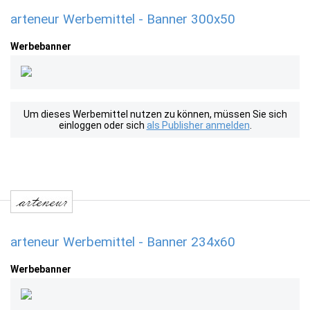
arteneur Werbemittel - Banner 300x50
Werbebanner
Um dieses Werbemittel nutzen zu können, müssen Sie sich
einloggen oder sich
als Publisher anmelden
.
arteneur Werbemittel - Banner 234x60
Werbebanner