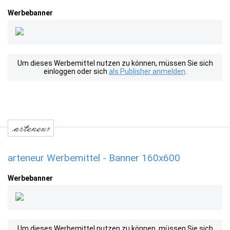
Werbebanner
Um dieses Werbemittel nutzen zu können, müssen Sie sich
einloggen oder sich
als Publisher anmelden
.
arteneur Werbemittel - Banner 160x600
Werbebanner
Um dieses Werbemittel nutzen zu können, müssen Sie sich