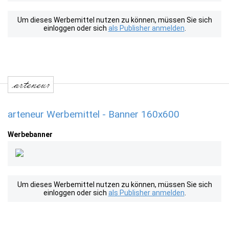
Um dieses Werbemittel nutzen zu können, müssen Sie sich
einloggen oder sich
als Publisher anmelden
.
arteneur Werbemittel - Banner 160x600
Werbebanner
Um dieses Werbemittel nutzen zu können, müssen Sie sich
einloggen oder sich
als Publisher anmelden
.