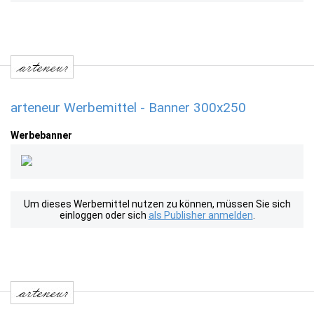
arteneur Werbemittel - Banner 300x250
Werbebanner
Um dieses Werbemittel nutzen zu können, müssen Sie sich
einloggen oder sich
als Publisher anmelden
.