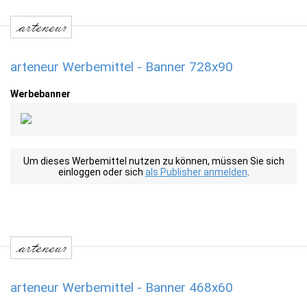
arteneur Werbemittel - Banner 728x90
Werbebanner
Um dieses Werbemittel nutzen zu können, müssen Sie sich
einloggen oder sich
als Publisher anmelden
.
arteneur Werbemittel - Banner 468x60