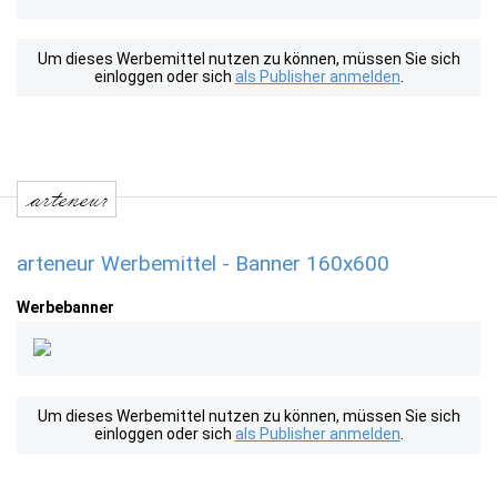
Um dieses Werbemittel nutzen zu können, müssen Sie sich
einloggen oder sich
als Publisher anmelden
.
arteneur Werbemittel - Banner 160x600
Werbebanner
Um dieses Werbemittel nutzen zu können, müssen Sie sich
einloggen oder sich
als Publisher anmelden
.