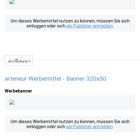
Um dieses Werbemittel nutzen zu können, müssen Sie sich
einloggen oder sich
als Publisher anmelden
.
arteneur Werbemittel - Banner 320x50
Werbebanner
Um dieses Werbemittel nutzen zu können, müssen Sie sich
einloggen oder sich
als Publisher anmelden
.