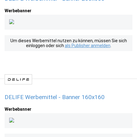
Werbebanner
Um dieses Werbemittel nutzen zu können, müssen Sie sich
einloggen oder sich
als Publisher anmelden
.
DELIFE Werbemittel - Banner 160x160
Werbebanner