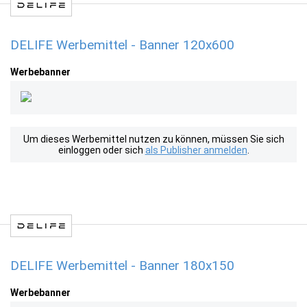
DELIFE Werbemittel - Banner 120x600
Werbebanner
Um dieses Werbemittel nutzen zu können, müssen Sie sich
einloggen oder sich
als Publisher anmelden
.
DELIFE Werbemittel - Banner 180x150
Werbebanner