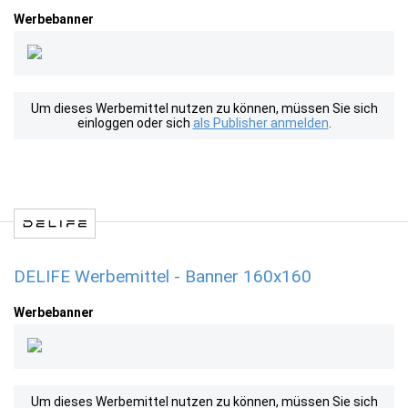
Werbebanner
Um dieses Werbemittel nutzen zu können, müssen Sie sich
einloggen oder sich
als Publisher anmelden
.
DELIFE Werbemittel - Banner 160x160
Werbebanner
Um dieses Werbemittel nutzen zu können, müssen Sie sich