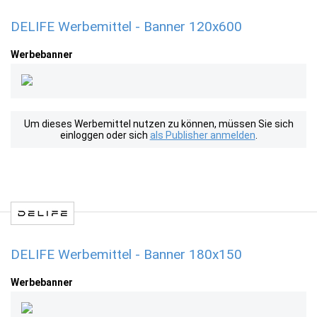
DELIFE Werbemittel - Banner 120x600
Werbebanner
Um dieses Werbemittel nutzen zu können, müssen Sie sich
einloggen oder sich
als Publisher anmelden
.
DELIFE Werbemittel - Banner 180x150
Werbebanner