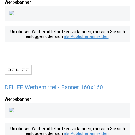
Werbebanner
Um dieses Werbemittel nutzen zu können, müssen Sie sich
einloggen oder sich
als Publisher anmelden
.
DELIFE Werbemittel - Banner 160x160
Werbebanner
Um dieses Werbemittel nutzen zu können, müssen Sie sich
einloggen oder sich
als Publisher anmelden
.