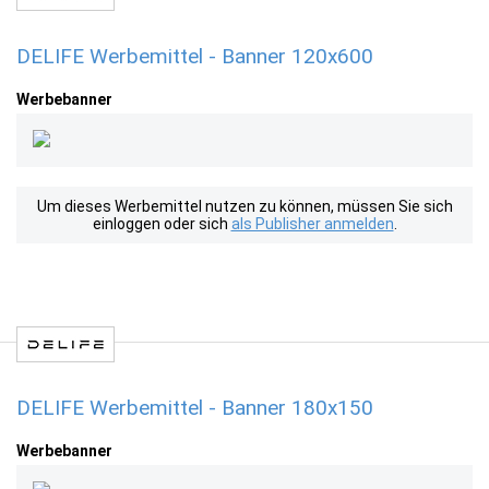
DELIFE Werbemittel - Banner 120x600
Werbebanner
Um dieses Werbemittel nutzen zu können, müssen Sie sich
einloggen oder sich
als Publisher anmelden
.
DELIFE Werbemittel - Banner 180x150
Werbebanner