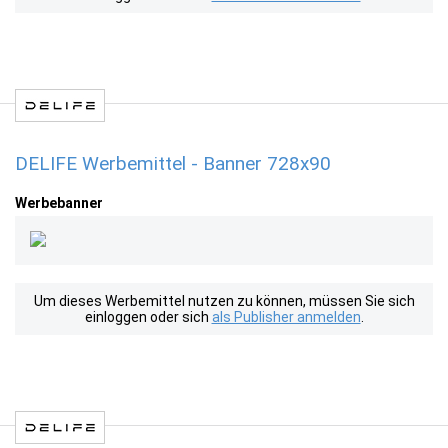
DELIFE Werbemittel - Banner 728x90
Werbebanner
Um dieses Werbemittel nutzen zu können, müssen Sie sich
einloggen oder sich
als Publisher anmelden
.