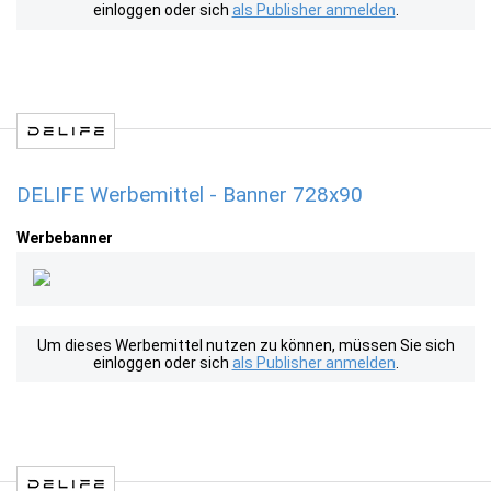
einloggen oder sich
als Publisher anmelden
.
DELIFE Werbemittel - Banner 728x90
Werbebanner
Um dieses Werbemittel nutzen zu können, müssen Sie sich
einloggen oder sich
als Publisher anmelden
.