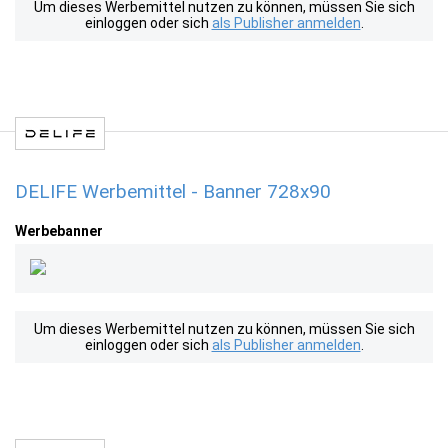
Um dieses Werbemittel nutzen zu können, müssen Sie sich
einloggen oder sich
als Publisher anmelden
.
DELIFE Werbemittel - Banner 728x90
Werbebanner
Um dieses Werbemittel nutzen zu können, müssen Sie sich
einloggen oder sich
als Publisher anmelden
.