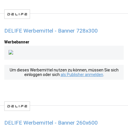
DELIFE Werbemittel - Banner 728x300
Werbebanner
Um dieses Werbemittel nutzen zu können, müssen Sie sich
einloggen oder sich
als Publisher anmelden
.
DELIFE Werbemittel - Banner 260x600