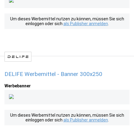
Um dieses Werbemittel nutzen zu können, müssen Sie sich
einloggen oder sich
als Publisher anmelden
.
DELIFE Werbemittel - Banner 300x250
Werbebanner
Um dieses Werbemittel nutzen zu können, müssen Sie sich
einloggen oder sich
als Publisher anmelden
.