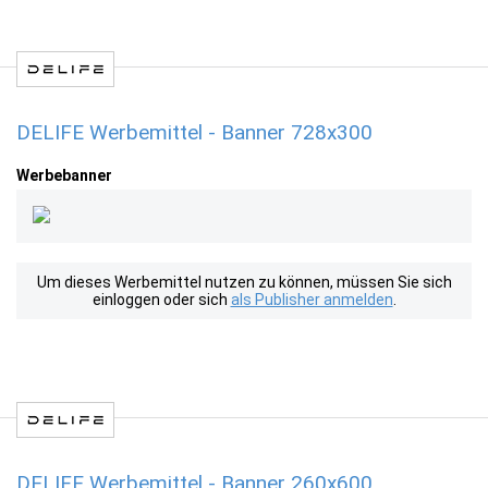
DELIFE Werbemittel - Banner 728x300
Werbebanner
Um dieses Werbemittel nutzen zu können, müssen Sie sich
einloggen oder sich
als Publisher anmelden
.
DELIFE Werbemittel - Banner 260x600