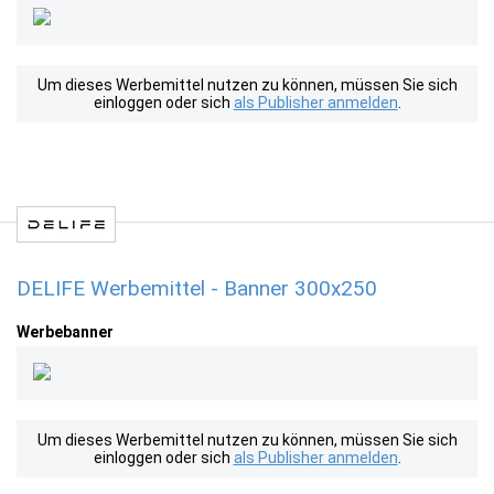
Um dieses Werbemittel nutzen zu können, müssen Sie sich
einloggen oder sich
als Publisher anmelden
.
DELIFE Werbemittel - Banner 300x250
Werbebanner
Um dieses Werbemittel nutzen zu können, müssen Sie sich
einloggen oder sich
als Publisher anmelden
.