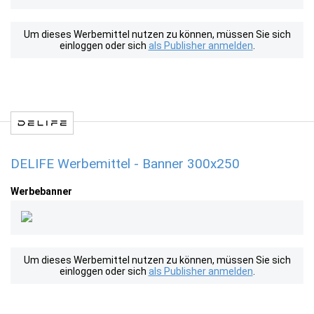
Um dieses Werbemittel nutzen zu können, müssen Sie sich
einloggen oder sich
als Publisher anmelden
.
DELIFE Werbemittel - Banner 300x250
Werbebanner
Um dieses Werbemittel nutzen zu können, müssen Sie sich
einloggen oder sich
als Publisher anmelden
.