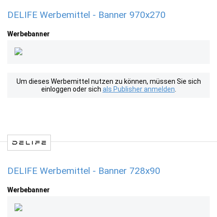
DELIFE Werbemittel - Banner 970x270
Werbebanner
Um dieses Werbemittel nutzen zu können, müssen Sie sich
einloggen oder sich
als Publisher anmelden
.
DELIFE Werbemittel - Banner 728x90
Werbebanner