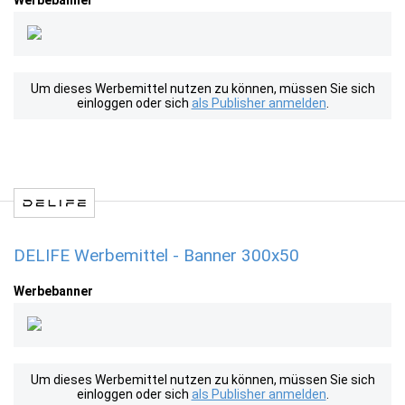
Werbebanner
Um dieses Werbemittel nutzen zu können, müssen Sie sich
einloggen oder sich
als Publisher anmelden
.
DELIFE Werbemittel - Banner 300x50
Werbebanner
Um dieses Werbemittel nutzen zu können, müssen Sie sich
einloggen oder sich
als Publisher anmelden
.