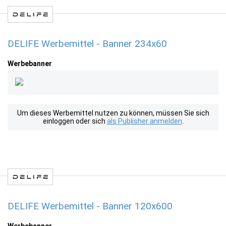
DELIFE Werbemittel - Banner 234x60
Werbebanner
Um dieses Werbemittel nutzen zu können, müssen Sie sich
einloggen oder sich
als Publisher anmelden
.
DELIFE Werbemittel - Banner 120x600