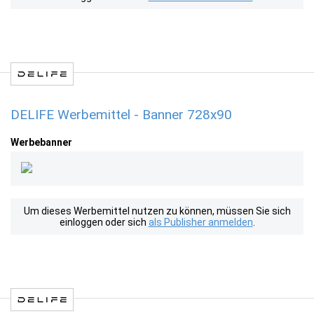
DELIFE Werbemittel - Banner 728x90
Werbebanner
Um dieses Werbemittel nutzen zu können, müssen Sie sich
einloggen oder sich
als Publisher anmelden
.