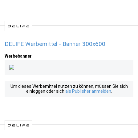
DELIFE Werbemittel - Banner 300x600
Werbebanner
Um dieses Werbemittel nutzen zu können, müssen Sie sich
einloggen oder sich
als Publisher anmelden
.