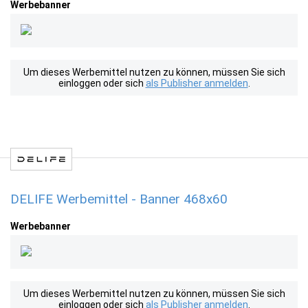
Werbebanner
Um dieses Werbemittel nutzen zu können, müssen Sie sich
einloggen oder sich
als Publisher anmelden
.
DELIFE Werbemittel - Banner 468x60
Werbebanner
Um dieses Werbemittel nutzen zu können, müssen Sie sich
einloggen oder sich
als Publisher anmelden
.