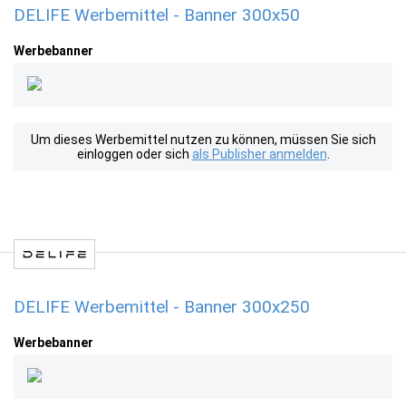
DELIFE Werbemittel - Banner 300x50
Werbebanner
Um dieses Werbemittel nutzen zu können, müssen Sie sich
einloggen oder sich
als Publisher anmelden
.
DELIFE Werbemittel - Banner 300x250
Werbebanner