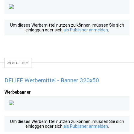
Um dieses Werbemittel nutzen zu können, müssen Sie sich
einloggen oder sich
als Publisher anmelden
.
DELIFE Werbemittel - Banner 320x50
Werbebanner
Um dieses Werbemittel nutzen zu können, müssen Sie sich
einloggen oder sich
als Publisher anmelden
.