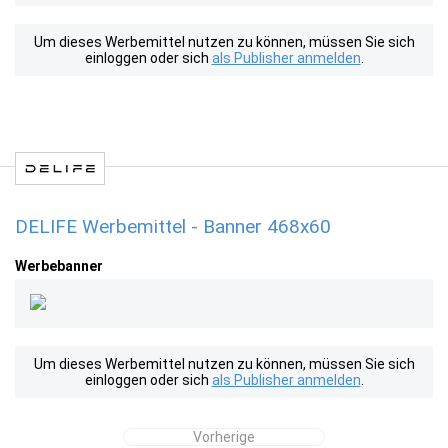
Um dieses Werbemittel nutzen zu können, müssen Sie sich
einloggen oder sich
als Publisher anmelden
.
DELIFE Werbemittel - Banner 468x60
Werbebanner
Um dieses Werbemittel nutzen zu können, müssen Sie sich
einloggen oder sich
als Publisher anmelden
.
Vorherige