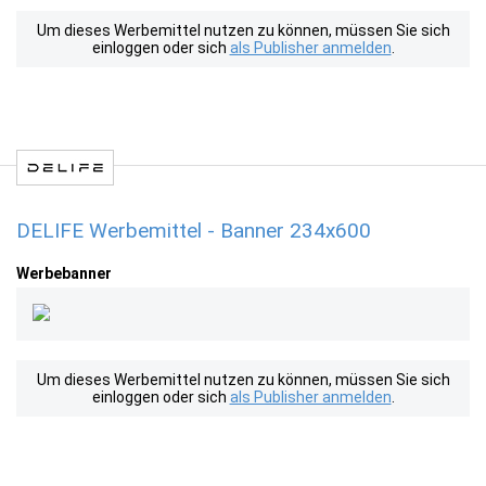
Um dieses Werbemittel nutzen zu können, müssen Sie sich
einloggen oder sich
als Publisher anmelden
.
DELIFE Werbemittel - Banner 234x600
Werbebanner
Um dieses Werbemittel nutzen zu können, müssen Sie sich
einloggen oder sich
als Publisher anmelden
.