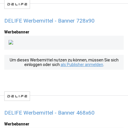
DELIFE Werbemittel - Banner 728x90
Werbebanner
Um dieses Werbemittel nutzen zu können, müssen Sie sich
einloggen oder sich
als Publisher anmelden
.
DELIFE Werbemittel - Banner 468x60
Werbebanner