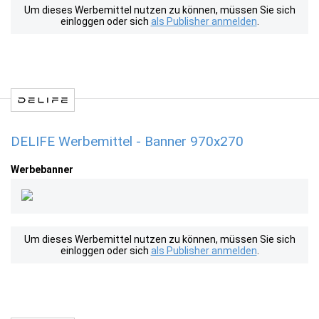
Um dieses Werbemittel nutzen zu können, müssen Sie sich
einloggen oder sich
als Publisher anmelden
.
DELIFE Werbemittel - Banner 970x270
Werbebanner
Um dieses Werbemittel nutzen zu können, müssen Sie sich
einloggen oder sich
als Publisher anmelden
.