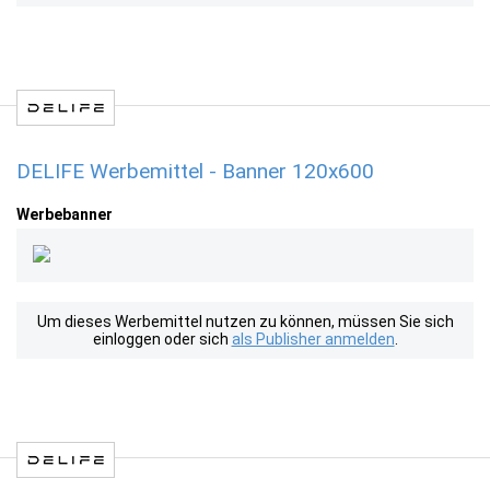
DELIFE Werbemittel - Banner 120x600
Werbebanner
Um dieses Werbemittel nutzen zu können, müssen Sie sich
einloggen oder sich
als Publisher anmelden
.