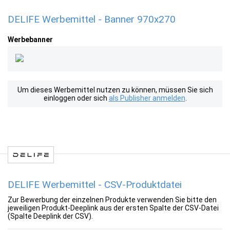
DELIFE Werbemittel - Banner 970x270
Werbebanner
Um dieses Werbemittel nutzen zu können, müssen Sie sich
einloggen oder sich
als Publisher anmelden
.
DELIFE Werbemittel - CSV-Produktdatei
Zur Bewerbung der einzelnen Produkte verwenden Sie bitte den
jeweiligen Produkt-Deeplink aus der ersten Spalte der CSV-Datei
(Spalte Deeplink der CSV).