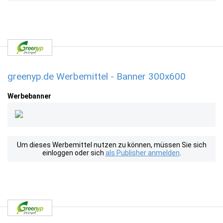
greenyp.de Werbemittel - Banner 300x600
Werbebanner
Um dieses Werbemittel nutzen zu können, müssen Sie sich
einloggen oder sich
als Publisher anmelden
.