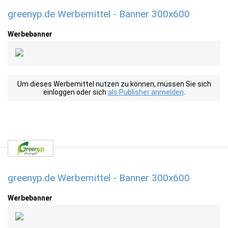
greenyp.de Werbemittel - Banner 300x600
Werbebanner
Um dieses Werbemittel nutzen zu können, müssen Sie sich
einloggen oder sich
als Publisher anmelden
.
greenyp.de Werbemittel - Banner 300x600
Werbebanner