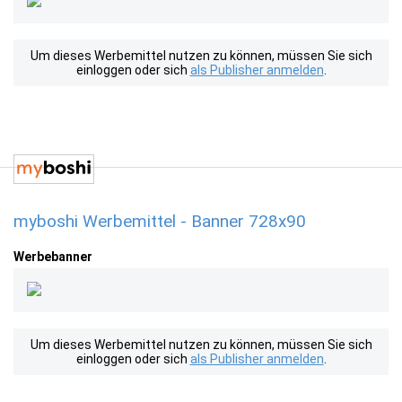
Um dieses Werbemittel nutzen zu können, müssen Sie sich
einloggen oder sich
als Publisher anmelden
.
myboshi Werbemittel - Banner 728x90
Werbebanner
Um dieses Werbemittel nutzen zu können, müssen Sie sich
einloggen oder sich
als Publisher anmelden
.