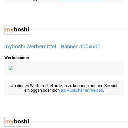
myboshi Werbemittel - Banner 300x600
Werbebanner
Um dieses Werbemittel nutzen zu können, müssen Sie sich
einloggen oder sich
als Publisher anmelden
.