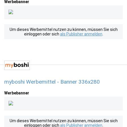
Werbebanner
Um dieses Werbemittel nutzen zu können, müssen Sie sich
einloggen oder sich
als Publisher anmelden
.
myboshi Werbemittel - Banner 336x280
Werbebanner
Um dieses Werbemittel nutzen zu können, müssen Sie sich
einloggen oder sich
als Publisher anmelden
.