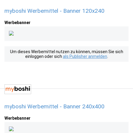
myboshi Werbemittel - Banner 120x240
Werbebanner
Um dieses Werbemittel nutzen zu können, müssen Sie sich
einloggen oder sich
als Publisher anmelden
.
myboshi Werbemittel - Banner 240x400
Werbebanner