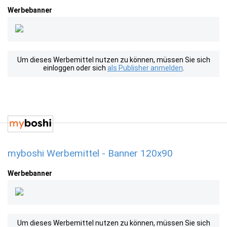
Werbebanner
Um dieses Werbemittel nutzen zu können, müssen Sie sich
einloggen oder sich
als Publisher anmelden
.
myboshi Werbemittel - Banner 120x90
Werbebanner
Um dieses Werbemittel nutzen zu können, müssen Sie sich