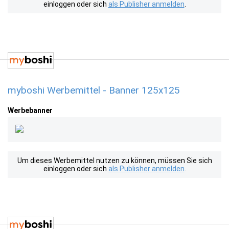
einloggen oder sich
als Publisher anmelden
.
myboshi Werbemittel - Banner 125x125
Werbebanner
Um dieses Werbemittel nutzen zu können, müssen Sie sich
einloggen oder sich
als Publisher anmelden
.