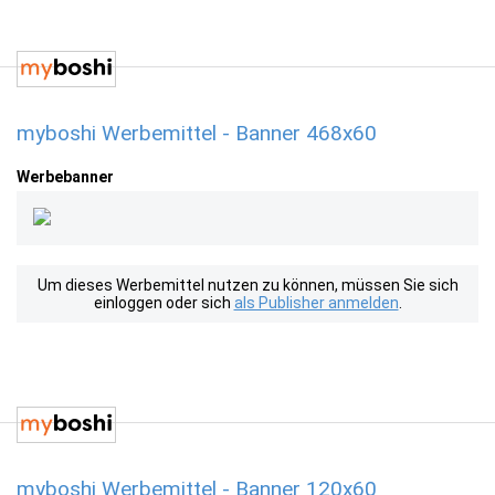
myboshi Werbemittel - Banner 468x60
Werbebanner
Um dieses Werbemittel nutzen zu können, müssen Sie sich
einloggen oder sich
als Publisher anmelden
.
myboshi Werbemittel - Banner 120x60