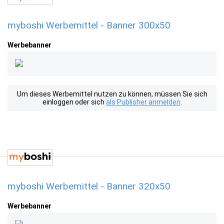
myboshi Werbemittel - Banner 300x50
Werbebanner
Um dieses Werbemittel nutzen zu können, müssen Sie sich
einloggen oder sich
als Publisher anmelden
.
myboshi Werbemittel - Banner 320x50
Werbebanner