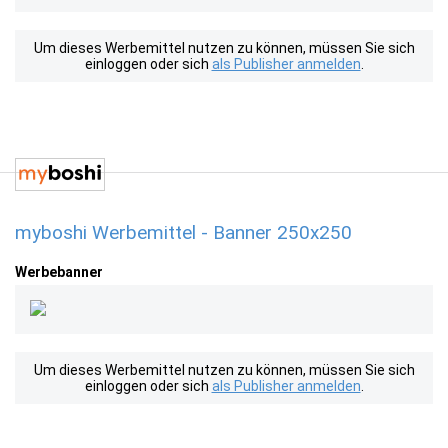
Um dieses Werbemittel nutzen zu können, müssen Sie sich
einloggen oder sich
als Publisher anmelden
.
myboshi Werbemittel - Banner 250x250
Werbebanner
Um dieses Werbemittel nutzen zu können, müssen Sie sich
einloggen oder sich
als Publisher anmelden
.