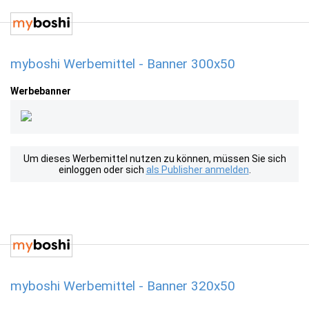
myboshi Werbemittel - Banner 300x50
Werbebanner
Um dieses Werbemittel nutzen zu können, müssen Sie sich
einloggen oder sich
als Publisher anmelden
.
myboshi Werbemittel - Banner 320x50