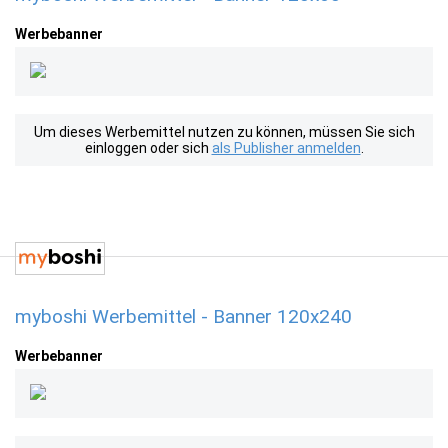
Werbebanner
Um dieses Werbemittel nutzen zu können, müssen Sie sich
einloggen oder sich
als Publisher anmelden
.
myboshi Werbemittel - Banner 120x240
Werbebanner