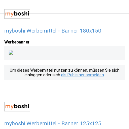
myboshi Werbemittel - Banner 180x150
Werbebanner
Um dieses Werbemittel nutzen zu können, müssen Sie sich
einloggen oder sich
als Publisher anmelden
.
myboshi Werbemittel - Banner 125x125