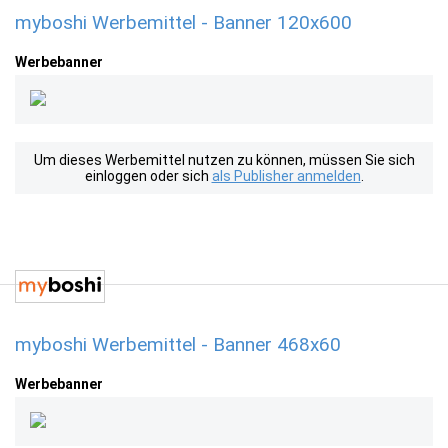
myboshi Werbemittel - Banner 120x600
Werbebanner
Um dieses Werbemittel nutzen zu können, müssen Sie sich
einloggen oder sich
als Publisher anmelden
.
myboshi Werbemittel - Banner 468x60
Werbebanner