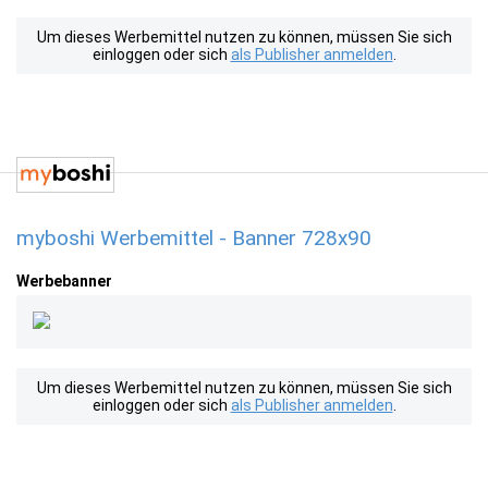
Um dieses Werbemittel nutzen zu können, müssen Sie sich
einloggen oder sich
als Publisher anmelden
.
myboshi Werbemittel - Banner 728x90
Werbebanner
Um dieses Werbemittel nutzen zu können, müssen Sie sich
einloggen oder sich
als Publisher anmelden
.